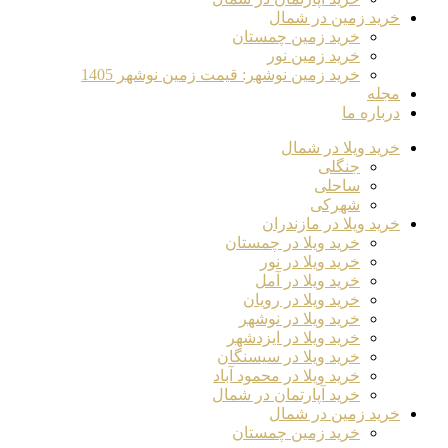
خرید زمین در شمال
خرید زمین چمستان
خرید زمین نور
خرید زمین نوشهر: قیمت زمین نوشهر 1405
مجله
درباره ما
خرید ویلا در شمال
جنگلی
ساحلی
شهرکی
خرید ویلا در مازندران
خرید ویلا در چمستان
خرید ویلا در نور
خرید ویلا در آمل
خرید ویلا در رویان
خرید ویلا در نوشهر
خرید ویلا در ایزدشهر
خرید ویلا در سیسنگان
خرید ویلا در محمود آباد
خرید آپارتمان در شمال
خرید زمین در شمال
خرید زمین چمستان