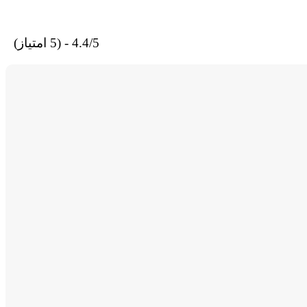
4.4/5 - (5 امتیاز)