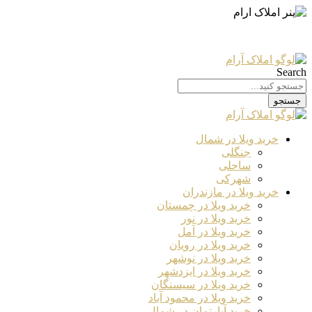
Search
جستجو
خرید ویلا در شمال
جنگلی
ساحلی
شهرکی
خرید ویلا در مازندران
خرید ویلا در چمستان
خرید ویلا در نور
خرید ویلا در آمل
خرید ویلا در رویان
خرید ویلا در نوشهر
خرید ویلا در ایزدشهر
خرید ویلا در سیسنگان
خرید ویلا در محمود آباد
خرید آپارتمان در شمال