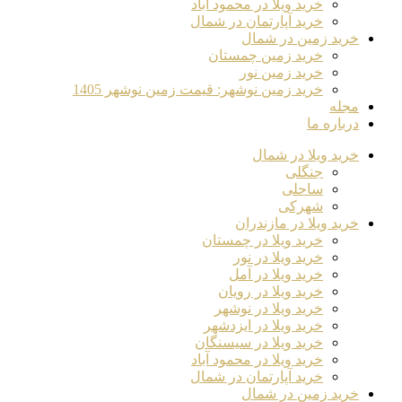
خرید ویلا در محمود آباد
خرید آپارتمان در شمال
خرید زمین در شمال
خرید زمین چمستان
خرید زمین نور
خرید زمین نوشهر: قیمت زمین نوشهر 1405
مجله
درباره ما
خرید ویلا در شمال
جنگلی
ساحلی
شهرکی
خرید ویلا در مازندران
خرید ویلا در چمستان
خرید ویلا در نور
خرید ویلا در آمل
خرید ویلا در رویان
خرید ویلا در نوشهر
خرید ویلا در ایزدشهر
خرید ویلا در سیسنگان
خرید ویلا در محمود آباد
خرید آپارتمان در شمال
خرید زمین در شمال