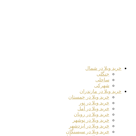
خرید ویلا در شمال
جنگلی
ساحلی
شهرکی
خرید ویلا در مازندران
خرید ویلا در چمستان
خرید ویلا در نور
خرید ویلا در آمل
خرید ویلا در رویان
خرید ویلا در نوشهر
خرید ویلا در ایزدشهر
خرید ویلا در سیسنگان