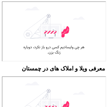
معرفی ویلا و املاک های در چمستان