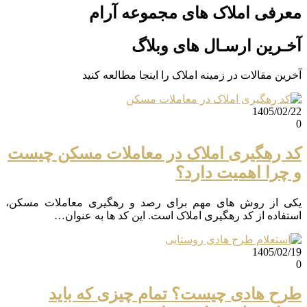
معرفی املاک های مجموعه آرام
آخـرین ارسـال های وبلاگ
آخرین مقالات در زمینه املاک را اینجا مطالعه کنید
1405/02/22
0
کد رهگیری املاک در معاملات مسکن چیست
و چرا اهمیت دارد؟
یکی از روش های مهم برای رصد و رهگیری معاملات مسکن،
استفاده از کد رهگیری املاک است. این کد ها به عنوان…
1405/02/19
0
طرح هادی چیست؟ تمام چیزی که باید