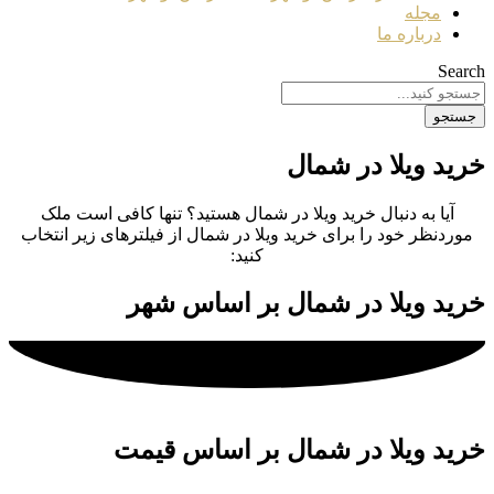
مجله
درباره ما
Search
جستجو
خرید ویلا در شمال
آیا به دنبال خرید ویلا در شمال هستید؟ تنها کافی است ملک
موردنظر خود را برای خرید ویلا در شمال از فیلترهای زیر انتخاب
کنید:
خرید ویلا در شمال بر اساس شهر
خرید ویلا در شمال بر اساس قیمت