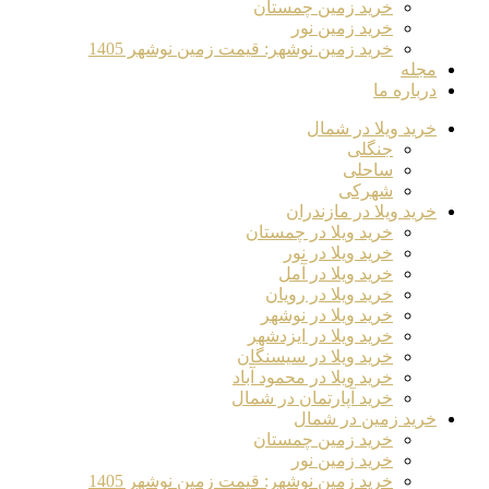
خرید زمین چمستان
خرید زمین نور
خرید زمین نوشهر: قیمت زمین نوشهر 1405
مجله
درباره ما
خرید ویلا در شمال
جنگلی
ساحلی
شهرکی
خرید ویلا در مازندران
خرید ویلا در چمستان
خرید ویلا در نور
خرید ویلا در آمل
خرید ویلا در رویان
خرید ویلا در نوشهر
خرید ویلا در ایزدشهر
خرید ویلا در سیسنگان
خرید ویلا در محمود آباد
خرید آپارتمان در شمال
خرید زمین در شمال
خرید زمین چمستان
خرید زمین نور
خرید زمین نوشهر: قیمت زمین نوشهر 1405