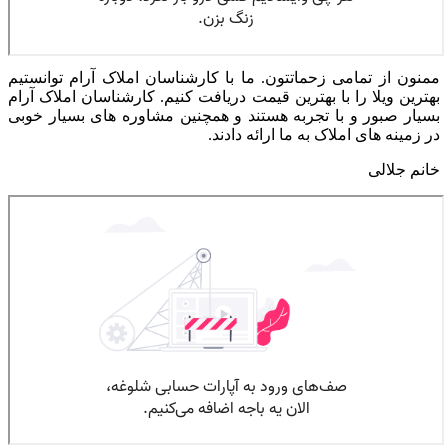
ممنون از تمامی زحماتتون. ما با کارشناسان املاک آرام توانستیم
بهترین ویلا را با بهترین قیمت دریافت کنیم. کارشناسان املاک آرام
بسیار صبور و با تجربه هستند و همچنین مشاوره های بسیار خوبی
در زمینه های املاک به ما ارائه دادند.
خانم جلالی