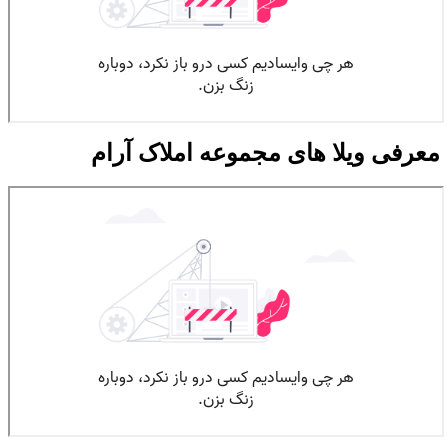
معرفی ویلا های مجموعه املاک آرام