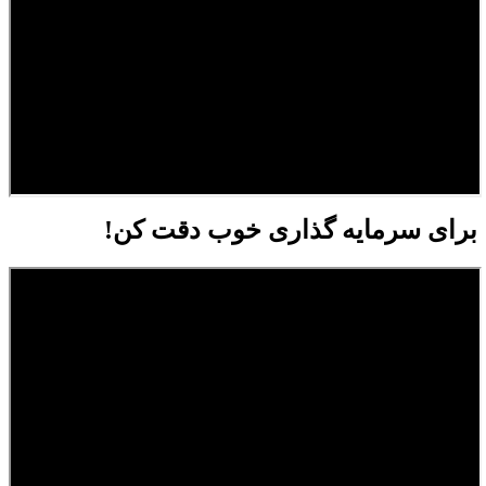
برای سرمایه گذاری خوب دقت کن!