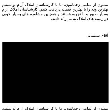
ممنون از تمامی زحماتتون. ما با کارشناسان املاک آرام توانستیم
بهترین ویلا را با بهترین قیمت دریافت کنیم. کارشناسان املاک آرام
بسیار صبور و با تجربه هستند و همچنین مشاوره های بسیار خوبی
در زمینه های املاک به ما ارائه دادند.
آقای سلیمانی
ممنون از تمامی زحماتتون. ما با کارشناسان املاک آرام توانستیم