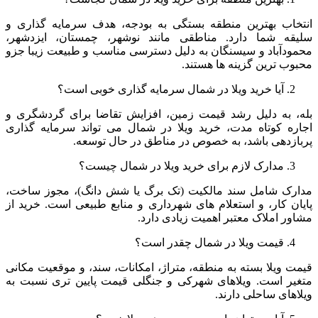
انتخاب بهترین منطقه بستگی به بودجه، هدف سرمایه گذاری و
سلیقه شما دارد. مناطقی مانند نوشهر، چمستان، ایزدشهر،
محمودآباد و سیسنگان به دلیل دسترسی مناسب و طبیعت زیبا جزو
محبوب ترین گزینه ها هستند.
آیا خرید ویلا در شمال سرمایه گذاری خوبی است؟
بله، به دلیل رشد قیمت زمین، افزایش تقاضا برای گردشگری و
اجاره کوتاه مدت، خرید ویلا در شمال می تواند سرمایه گذاری
پربازدهی باشد، به خصوص در مناطق در حال توسعه.
مدارک لازم برای خرید ویلا در شمال چیست؟
مدارک شامل سند مالکیت (تک برگ یا شش دانگ)، مجوز ساخت،
پایان کار، و استعلام های شهرداری و منابع طبیعی است. خرید از
مشاور املاک معتبر اهمیت زیادی دارد.
قیمت ویلا در شمال چقدر است؟
قیمت ویلا بسته به منطقه، متراژ، امکانات، سند، و موقعیت مکانی
متغیر است. ویلاهای شهرکی و جنگلی قیمت پایین تری نسبت به
ویلاهای ساحلی دارند.