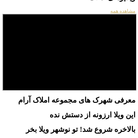
مشاهده همه
معرفی شهرک های مجموعه املاک آرام
این ویلا ارزونه از دستش نده
بالاخره شروع شد! تو نوشهر ویلا بخر