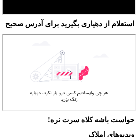
استعلام از دهیاری بگیرید برای آدرس صحیح
حواست باشه کلاه سرت نره!
ویدیوهای املاک