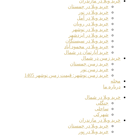
خرید ویلا در مازندران
خرید ویلا در چمستان
خرید ویلا در نور
خرید ویلا در آمل
خرید ویلا در رویان
خرید ویلا در نوشهر
خرید ویلا در ایزدشهر
خرید ویلا در سیسنگان
خرید ویلا در محمود آباد
خرید آپارتمان در شمال
خرید زمین در شمال
خرید زمین چمستان
خرید زمین نور
خرید زمین نوشهر: قیمت زمین نوشهر 1405
مجله
درباره ما
خرید ویلا در شمال
جنگلی
ساحلی
شهرکی
خرید ویلا در مازندران
خرید ویلا در چمستان
خرید ویلا در نور