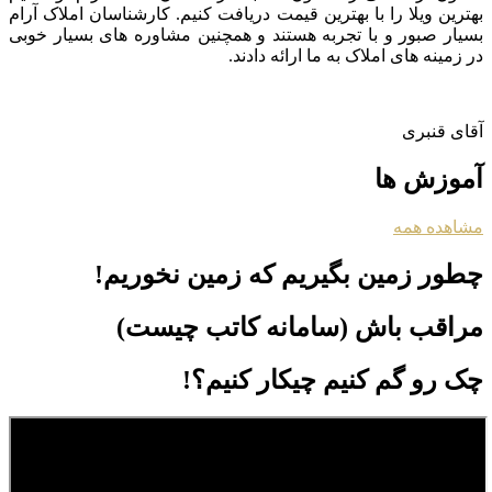
بهترین ویلا را با بهترین قیمت دریافت کنیم. کارشناسان املاک آرام
بسیار صبور و با تجربه هستند و همچنین مشاوره های بسیار خوبی
در زمینه های املاک به ما ارائه دادند.
آقای قنبری
آموزش ها
مشاهده همه
چطور زمین بگیریم که زمین نخوریم!
مراقب باش (سامانه کاتب چیست)
چک رو گم کنیم چیکار کنیم؟!