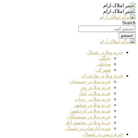
Search
جستجو
خرید ویلا در شمال
جنگلی
ساحلی
شهرکی
خرید ویلا در مازندران
خرید ویلا در چمستان
خرید ویلا در نور
خرید ویلا در آمل
خرید ویلا در رویان
خرید ویلا در نوشهر
خرید ویلا در ایزدشهر
خرید ویلا در سیسنگان
خرید ویلا در محمود آباد
خرید آپارتمان در شمال
خرید زمین در شمال