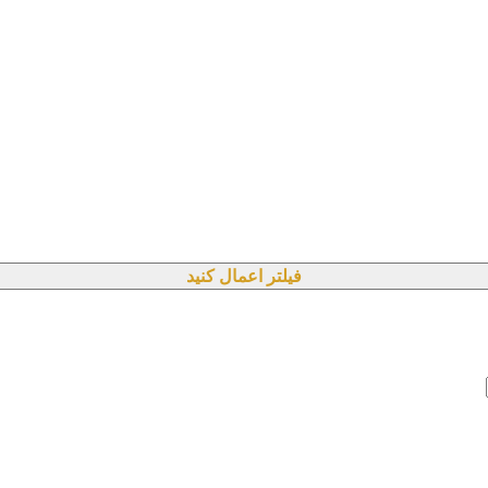
فیلتر اعمال کنید