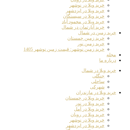
خرید ویلا در نوشهر
خرید ویلا در ایزدشهر
خرید ویلا در سیسنگان
خرید ویلا در محمود آباد
خرید آپارتمان در شمال
خرید زمین در شمال
خرید زمین چمستان
خرید زمین نور
خرید زمین نوشهر: قیمت زمین نوشهر 1405
مجله
درباره ما
خرید ویلا در شمال
جنگلی
ساحلی
شهرکی
خرید ویلا در مازندران
خرید ویلا در چمستان
خرید ویلا در نور
خرید ویلا در آمل
خرید ویلا در رویان
خرید ویلا در نوشهر
خرید ویلا در ایزدشهر