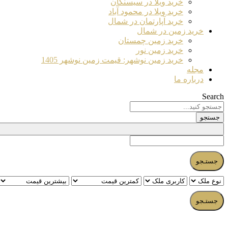
خرید ویلا در سیسنگان
خرید ویلا در محمود آباد
خرید آپارتمان در شمال
خرید زمین در شمال
خرید زمین چمستان
خرید زمین نور
خرید زمین نوشهر: قیمت زمین نوشهر 1405
مجله
درباره ما
Search
جستجو