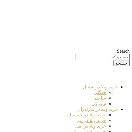
Search
جستجو
خرید ویلا در شمال
جنگلی
ساحلی
شهرکی
خرید ویلا در مازندران
خرید ویلا در چمستان
خرید ویلا در نور
خرید ویلا در آمل
خرید ویلا در رویان