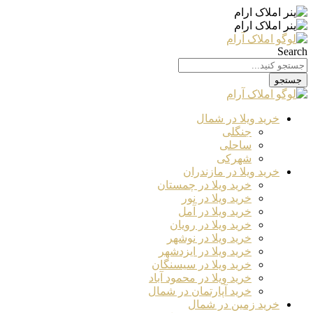
Search
جستجو
خرید ویلا در شمال
جنگلی
ساحلی
شهرکی
خرید ویلا در مازندران
خرید ویلا در چمستان
خرید ویلا در نور
خرید ویلا در آمل
خرید ویلا در رویان
خرید ویلا در نوشهر
خرید ویلا در ایزدشهر
خرید ویلا در سیسنگان
خرید ویلا در محمود آباد
خرید آپارتمان در شمال
خرید زمین در شمال