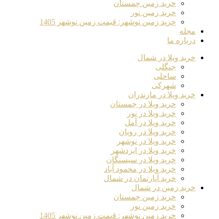
خرید زمین چمستان
خرید زمین نور
خرید زمین نوشهر: قیمت زمین نوشهر 1405
مجله
درباره ما
خرید ویلا در شمال
جنگلی
ساحلی
شهرکی
خرید ویلا در مازندران
خرید ویلا در چمستان
خرید ویلا در نور
خرید ویلا در آمل
خرید ویلا در رویان
خرید ویلا در نوشهر
خرید ویلا در ایزدشهر
خرید ویلا در سیسنگان
خرید ویلا در محمود آباد
خرید آپارتمان در شمال
خرید زمین در شمال
خرید زمین چمستان
خرید زمین نور
خرید زمین نوشهر: قیمت زمین نوشهر 1405