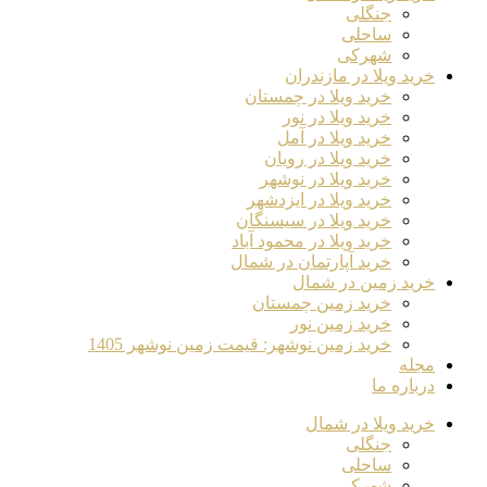
جنگلی
ساحلی
شهرکی
خرید ویلا در مازندران
خرید ویلا در چمستان
خرید ویلا در نور
خرید ویلا در آمل
خرید ویلا در رویان
خرید ویلا در نوشهر
خرید ویلا در ایزدشهر
خرید ویلا در سیسنگان
خرید ویلا در محمود آباد
خرید آپارتمان در شمال
خرید زمین در شمال
خرید زمین چمستان
خرید زمین نور
خرید زمین نوشهر: قیمت زمین نوشهر 1405
مجله
درباره ما
خرید ویلا در شمال
جنگلی
ساحلی
شهرکی