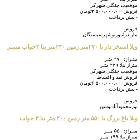
موقعیت
جنگلی شهرکی
فروش
۲.۵۰۰.۰۰۰.۰۰۰
تومان
- پیش پرداخت
فروش
مازندران
نور
نوشهر
سیسنگان
ویلا استخر دار با ۲۷۰متر زمین ۲۳۰متر بنا ۳خواب مستر
متـراژ:
۲۷۰ متـر
متراژ بنا:
۲۲۹ متـر
موقعیت
جنگلی شهرکی
فروش
نقد و اقساط
فروش
۶.۵۰۰.۰۰۰.۰۰۰
تومان
- پیش پرداخت
فروش
نور
محمودآباد
نوشهر
ویلا باغ بزرگ با ۵۵۰ متر زمین ۲۰۰ متر بنا ۳ خواب
متـراژ:
۵۵۰ متـر
متراژ بنا:
۱۹۹ متـر