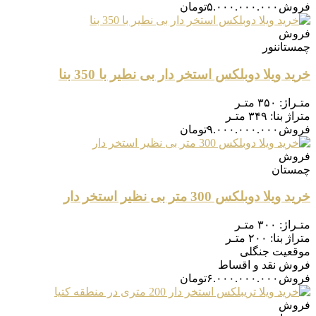
فروش
۵.۰۰۰.۰۰۰.۰۰۰
تومان
فروش
چمستان
نور
خرید ویلا دوبلکس استخر دار بی نطیر با 350 بنا
متـراژ:
۳۵۰ متـر
متراژ بنا:
۳۴۹ متـر
فروش
۹.۰۰۰.۰۰۰.۰۰۰
تومان
فروش
چمستان
خرید ویلا دوبلکس 300 متر بی نظیر استخر دار
متـراژ:
۳۰۰ متـر
متراژ بنا:
۲۰۰ متـر
موقعیت
جنگلی
فروش
نقد و اقساط
فروش
۶.۰۰۰.۰۰۰.۰۰۰
تومان
فروش