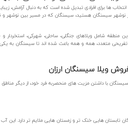
 انتخاب ها برای افرادی تبدیل شده است که به دنبال آرامش، زیب
 نوشهر سیسنگان هستید، سیسنگان که در مسیر بین نوشهر و نور 
 این منطقه شامل ویلاهای جنگلی، ساحلی، شهرکی، استخردار و
تفریحی متعدد، همه و همه باعث شده اند تا سیسنگان به یکی از
فروش ویلا سیسنگان ارزان
سیسنگان با داشتن مزیت های منحصربه فرد خود، از دیگر مناطق پ
ان تابستان هایی خنک تر و زمستان هایی ملایم تر دارد. این آب 