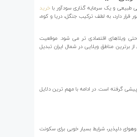
ایی طبیعی و یک سرمایه گذاری سودآور با
خرید
قرار دارد، به لطف ترکیب جنگل، دریا و کوه،
 حتی ویلاهای اقتصادی تر می شود. موقعیت
 برترین مناطق ویلایی در شمال ایران تبدیل
یشی گرفته است. در ادامه با مهم ترین دلایل
وهوای دلپذیر، شرایط بسیار خوبی برای سکونت