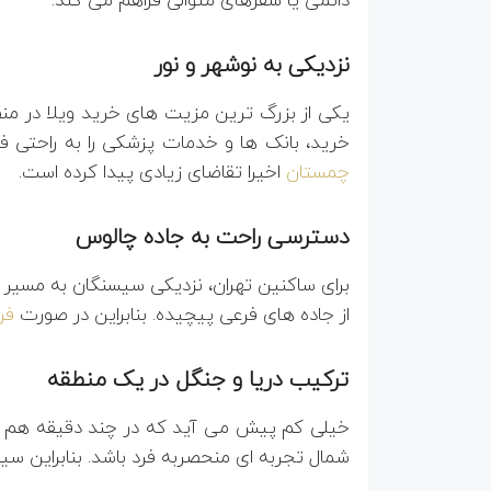
نزدیکی به نوشهر و نور
یکی از بزرگ ترین مزیت های خرید ویلا در منط
خرید، بانک ها و خدمات پزشکی را به راحتی ف
چمستان
اخیرا تقاضای زیادی پیدا کرده است.
دسترسی راحت به جاده چالوس
از جاده های فرعی پیچیده. بنابراین در صورت
فر
ترکیب دریا و جنگل در یک منطقه
خیلی کم پیش می آید که در چند دقیقه هم بتو
شمال تجربه ای منحصربه فرد باشد. بنابراین سی