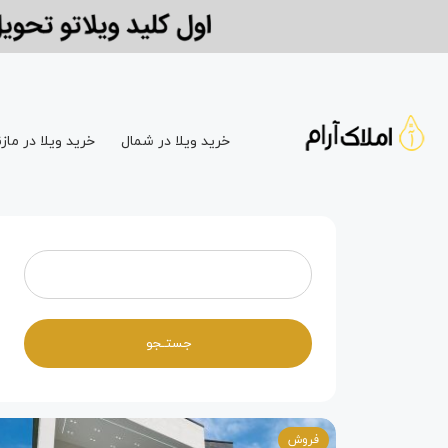
خرید ویلا در شمال
خرید ویلا در مازن
فروش