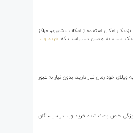
دیکی امکان استفاده از امکانات شهری، مراکز
 نزدیک است، به همین دلیل است که
خرید ویلا
 معروف چالوس یک مزیت ویژه است. کمتر از ۴ ساعت تا رسیدن به ویلای خود زمان نیاز دارید، بدون نیاز به عبور
 ویژگی خاص باعث شده خرید ویلا در سیسنگان