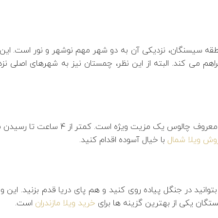
قه سیسنگان، نزدیکی آن به دو شهر مهم نوشهر و نور است. این نز
راهم می کند. البته از این نظر، چمستان نیز به شهرهای اصلی
برای ساکنین تهران، نزدیکی سیسنگان به مسیر
وش ویلا شمال
با خیال آسوده اقدام کنید.
انید در جنگل پیاده روی کنید و هم پای دریا قدم بزنید. این
ستگان یکی از بهترین گزینه ها برای
خرید ویلا مازندران
است.