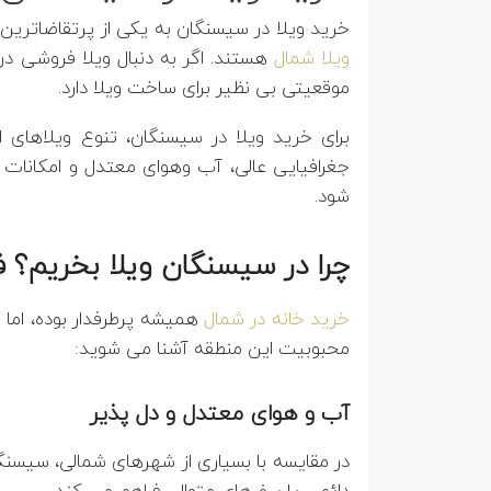
خرید ویلا در سیسنگان به یکی از پرتقاضاترین
ویلا شمال
هستند. اگر به دنبال ویلا فروشی در
موقعیتی بی نظیر برای ساخت ویلا دارد.
برای خرید ویلا در سیسنگان، تنوع ویلاهای
جغرافیایی عالی، آب وهوای معتدل و امکانات 
شود.
چرا در سیسنگان ویلا بخریم؟ 
خرید خانه در شمال
همیشه پرطرفدار بوده، اما 
محبوبیت این منطقه آشنا می شوید:
آب و هوای معتدل و دل پذیر
در مقایسه با بسیاری از شهرهای شمالی، سیسنگ
دائمی یا سفرهای متوالی فراهم می کند.