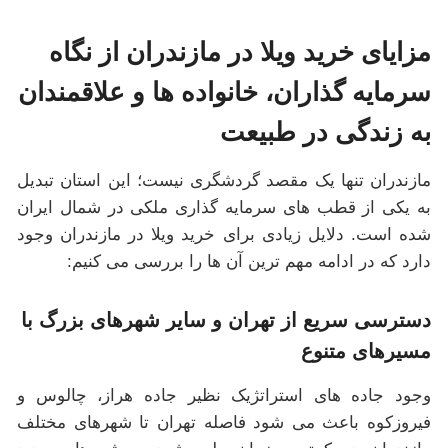
مزایای خرید ویلا در مازندران از نگاه
سرمایه گذاران، خانواده ها و علاقمندان
به زندگی در طبیعت
مازندران تنها یک مقصد گردشگری نیست؛ این استان تبدیل
به یکی از قطب های سرمایه گذاری ملکی در شمال ایران
شده است. دلایل زیادی برای خرید ویلا در مازندران وجود
دارد که در ادامه مهم ترین آن ها را بررسی می کنیم:
دسترسی سریع از تهران و سایر شهرهای بزرگ با
مسیرهای متنوع
وجود جاده های استراتژیک نظیر جاده هراز، چالوس و
فیروزکوه باعث می شود فاصله تهران تا شهرهای مختلف