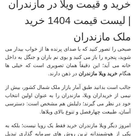
خرید و قیمت ویلا در مازندران
| لیست قیمت 1404 خرید
ملک مازندران
صبحی را تصور کنید که با صدای پرنده ها از خواب بیدار می
شوید، پنجره را باز می کنید و بوی نم باران و جنگل به داخل
خانه می آید؛ این دقیقاً همان تصویری است که خیلی ها
هنگام
خرید ویلا مازندران
در ذهن دارند.
جالب است بدانید طبق آمار بازار ملک شمال کشور، بیش از
نیمی از خریداران ویلا، مازندران را به عنوان اولین انتخاب
خود در نظر می گیرند؛ دلیلش هم مشخص است: دسترسی
آسان، طبیعت چهارفصل و تنوع بالای ویلاها.
امروز دیگر ویلا مازندران خرید فقط یک رویا نیست؛ بلکه به
یکی از هوشمندانه ترین روش های سرمایه گذاری تبدیل