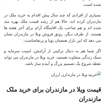
شده است.
بسیاری از افرادی که چند سال پیش اقدام به خرید ملک در
مازندران کرده اند، حالا هم از رشد قیمت ملک بهره مند
شده اند و هم صاحب یک اقامتگاه آرام برای آخر هفته ها
هستند. از طرف دیگر، رونق فروش ویلا در مازندران نشان
می دهد که این بازار همچنان پویا و پرتقاضاست.
اگر شما هم به دنبال ترکیبی از آرامش، امنیت سرمایه و
سبک زندگی متفاوت هستید، خرید ویلا در مازندران می تواند
نقطه شروع یک تصمیم بزرگ و آینده ساز باشد.
قیمت ویلا در مازندران برای خرید ملک
مازندران