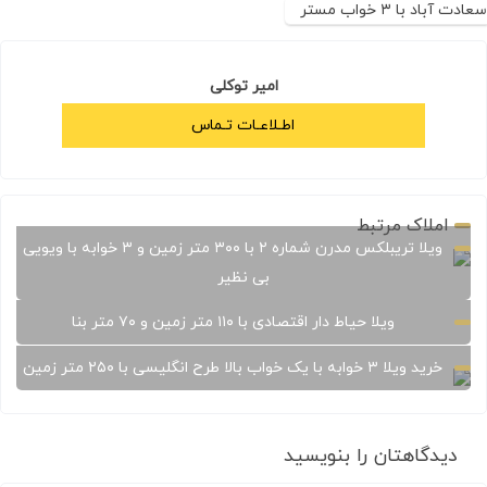
سعادت آباد با ۳ خواب مستر
امیر توکلی
اطـلاعـات تـماس
املاک مرتبط
ویلا تریبلکس مدرن شماره ۲ با ۳۰۰ متر زمین و ۳ خوابه با ویویی
بی نظیر
ویلا حیاط دار اقتصادی با ۱۱۰ متر زمین و ۷۰ متر بنا
خرید ویلا ۳ خوابه با یک خواب بالا طرح انگلیسی با ۲۵۰ متر زمین
دیدگاهتان را بنویسید