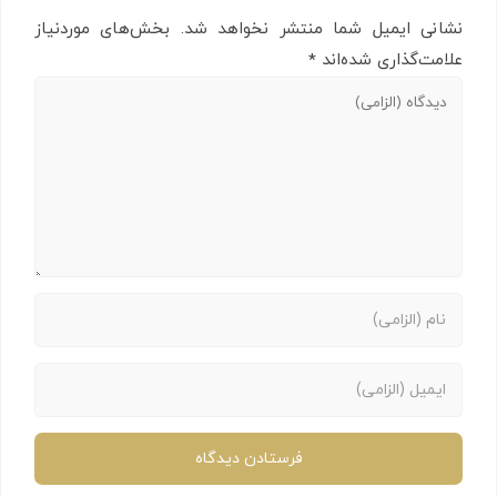
نشانی ایمیل شما منتشر نخواهد شد.
بخش‌های موردنیاز
علامت‌گذاری شده‌اند
*