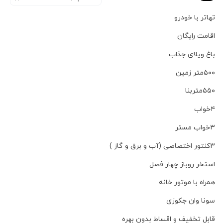
تهاتر با خودرو
اقامت رایگان
باغ ویلای جذاب
۵۰۰متر زمین
۵۵۰متربنا
۴خواب
۳خواب مستر
۳کنتور اختصاصی (آب و برق و گاز )
استخر روباز چهار فصل
همراه با موتور خانه
سونا وان جکوزی
قابل تخفیف و اقساط بدون بهره