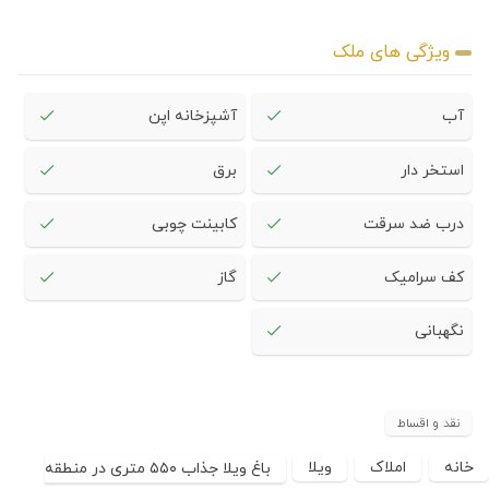
ویژگی های ملک
آب
آشپزخانه اپن
استخر دار
برق
درب ضد سرقت
کابینت چوبی
کف سرامیک
گاز
نگهبانی
نقد و اقساط
خانه
املاک
ویلا
باغ ویلا جذاب ۵۵۰ متری در منطقه