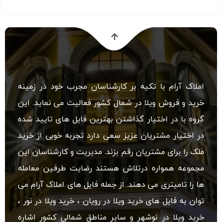
املاک آرام با تکیه بر کارشناسان مجرب خود در زمینه
خرید و فروش ویلا در شمال کشور فعالیت می نماید. این
گروه با در اختیار گذاشتن بهترین فایل های تایید شده
در اختیار مشتریان عزیز سعی دارد تجربه خوبی از خرید
ملک را برای مشتریان رقم بزند. مدیریت و کارشناسان این
مجموعه همواره درتلاش هستند رضایت طرفین معامله
ها را تامینری می دهند. از جمله فایل های املاک آرام می
توان به فایل های خرید ویلا در رویان ، خرید ویلا در نور ،
خرید ویلا در نوشهر و سایر مناطق شمالی کشور اشاره