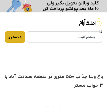
جستجو
باغ ویلا جذاب ۵۵۰ متری در منطقه سعادت آباد با
۳ خواب مستر