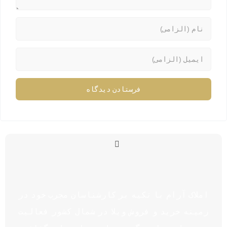
املاک آرام با تکیه بر کارشناسان مجرب خود در
زمینه خرید و فروش ویلا در شمال کشور فعالیت