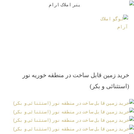
خرید زمین قابل ساخت در منطقه خوریه نور
(استثنائی و بکر)