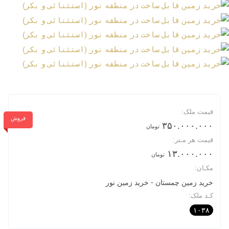
قیمت ملک:
فروش
۳۵۰.۰۰۰.۰۰۰
تومان
قیمت هر مـتر:
۱۳.۰۰۰.۰۰۰
تومان
مکـان:
خرید زمین چمستان
خرید زمین نور
کـد ملک:
۱۰۳۸