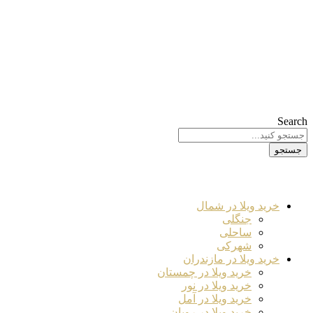
Search
جستجو
خرید ویلا در شمال
جنگلی
ساحلی
شهرکی
خرید ویلا در مازندران
خرید ویلا در چمستان
خرید ویلا در نور
خرید ویلا در آمل
خرید ویلا در رویان