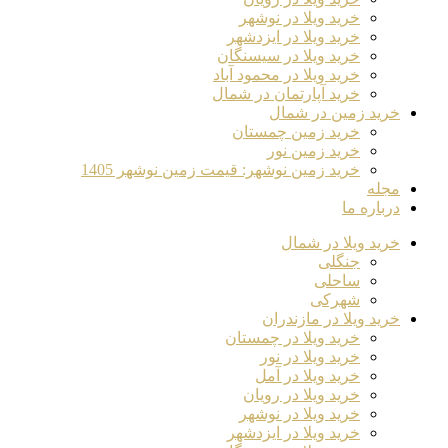
خرید ویلا در نوشهر
خرید ویلا در ایزدشهر
خرید ویلا در سیسنگان
خرید ویلا در محمود آباد
خرید آپارتمان در شمال
خرید زمین در شمال
خرید زمین چمستان
خرید زمین نور
خرید زمین نوشهر: قیمت زمین نوشهر 1405
مجله
درباره ما
خرید ویلا در شمال
جنگلی
ساحلی
شهرکی
خرید ویلا در مازندران
خرید ویلا در چمستان
خرید ویلا در نور
خرید ویلا در آمل
خرید ویلا در رویان
خرید ویلا در نوشهر
خرید ویلا در ایزدشهر