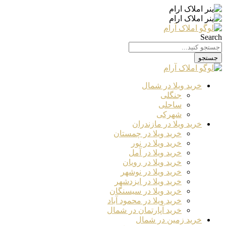
Search
جستجو
خرید ویلا در شمال
جنگلی
ساحلی
شهرکی
خرید ویلا در مازندران
خرید ویلا در چمستان
خرید ویلا در نور
خرید ویلا در آمل
خرید ویلا در رویان
خرید ویلا در نوشهر
خرید ویلا در ایزدشهر
خرید ویلا در سیسنگان
خرید ویلا در محمود آباد
خرید آپارتمان در شمال
خرید زمین در شمال