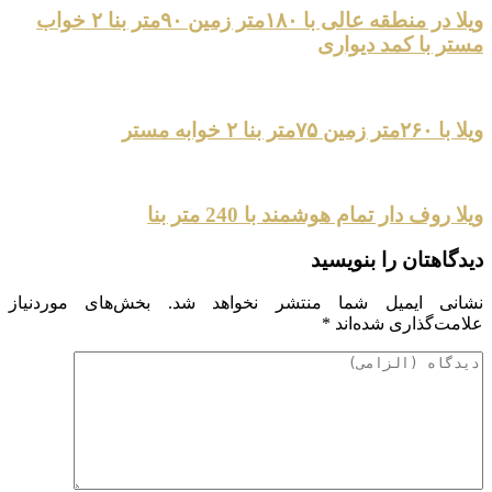
ویلا در منطقه عالی با ۱۸۰متر زمین ۹۰متر بنا ۲ خواب
مستر با کمد دیواری
ویلا با ۲۶۰متر زمین ۷۵متر بنا ۲ خوابه مستر
ویلا روف دار تمام هوشمند با 240 متر بنا
دیدگاهتان را بنویسید
نشانی ایمیل شما منتشر نخواهد شد.
بخش‌های موردنیاز
علامت‌گذاری شده‌اند
*