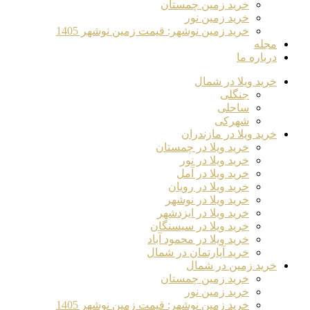
خرید زمین چمستان
خرید زمین نور
خرید زمین نوشهر: قیمت زمین نوشهر 1405
مجله
درباره ما
خرید ویلا در شمال
جنگلی
ساحلی
شهرکی
خرید ویلا در مازندران
خرید ویلا در چمستان
خرید ویلا در نور
خرید ویلا در آمل
خرید ویلا در رویان
خرید ویلا در نوشهر
خرید ویلا در ایزدشهر
خرید ویلا در سیسنگان
خرید ویلا در محمود آباد
خرید آپارتمان در شمال
خرید زمین در شمال
خرید زمین چمستان
خرید زمین نور
خرید زمین نوشهر: قیمت زمین نوشهر 1405