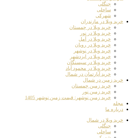
جنگلی
ساحلی
شهرکی
خرید ویلا در مازندران
خرید ویلا در چمستان
خرید ویلا در نور
خرید ویلا در آمل
خرید ویلا در رویان
خرید ویلا در نوشهر
خرید ویلا در ایزدشهر
خرید ویلا در سیسنگان
خرید ویلا در محمود آباد
خرید آپارتمان در شمال
خرید زمین در شمال
خرید زمین چمستان
خرید زمین نور
خرید زمین نوشهر: قیمت زمین نوشهر 1405
مجله
درباره ما
خرید ویلا در شمال
جنگلی
ساحلی
شهرکی