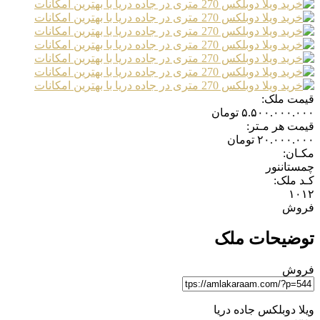
قیمت ملک:
۵.۵۰۰.۰۰۰.۰۰۰
تومان
قیمت هر مـتر:
۲۰.۰۰۰.۰۰۰
تومان
مکـان:
چمستان
نور
کـد ملک:
۱۰۱۲
فروش
توضیحات ملک
فروش
ویلا دوبلکس جاده دریا