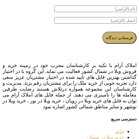
املاک آرام با تکیه بر کارشناسان مجرب خود در زمینه خرید و
فروش ویلا در شمال کشور فعالیت می نماید. این گروه با در اختیار
گذاشتن بهترین فایل های تایید شده در اختیار مشتریان عزیز سعی
دارد تجربه خوبی از خرید ملک را برای مشتریان رقم بزند. مدیریت و
کارشناسان این مجموعه همواره درتلاش هستند رضایت طرفین
معامله ها را تامینری می دهند. از جمله فایل های املاک آرام می
توان به فایل های خرید ویلا در رویان ، خرید ویلا در نور ، خرید ویلا در
نوشهر و سایر مناطق شمالی کشور اشاره نمود
دسترسی سریع
خانه
خرید ویلا در شمال