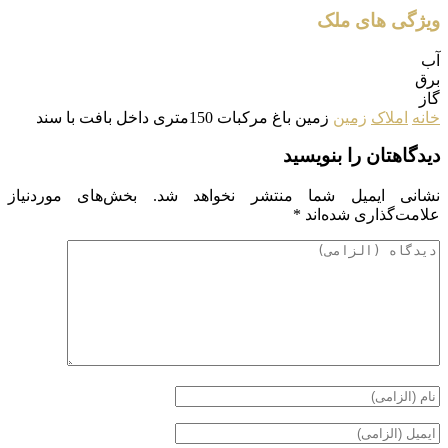
ویژگی های ملک
آب
برق
گاز
خانه
املاک
زمین
زمین باغ مرکبات 150متری داخل بافت با سند
دیدگاهتان را بنویسید
نشانی ایمیل شما منتشر نخواهد شد.
بخش‌های موردنیاز
علامت‌گذاری شده‌اند
*