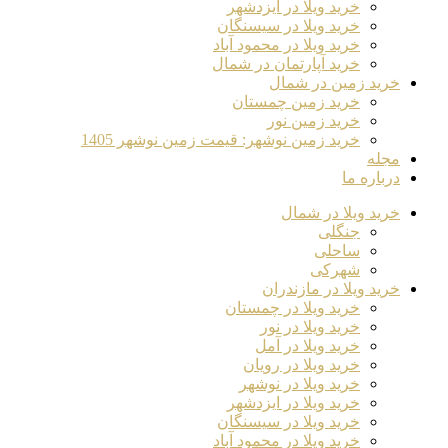
خرید ویلا در ایزدشهر
خرید ویلا در سیسنگان
خرید ویلا در محمود آباد
خرید آپارتمان در شمال
خرید زمین در شمال
خرید زمین چمستان
خرید زمین نور
خرید زمین نوشهر: قیمت زمین نوشهر 1405
مجله
درباره ما
خرید ویلا در شمال
جنگلی
ساحلی
شهرکی
خرید ویلا در مازندران
خرید ویلا در چمستان
خرید ویلا در نور
خرید ویلا در آمل
خرید ویلا در رویان
خرید ویلا در نوشهر
خرید ویلا در ایزدشهر
خرید ویلا در سیسنگان
خرید ویلا در محمود آباد