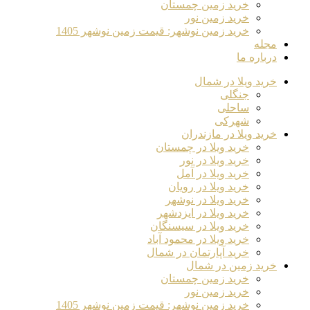
خرید زمین چمستان
خرید زمین نور
خرید زمین نوشهر: قیمت زمین نوشهر 1405
مجله
درباره ما
خرید ویلا در شمال
جنگلی
ساحلی
شهرکی
خرید ویلا در مازندران
خرید ویلا در چمستان
خرید ویلا در نور
خرید ویلا در آمل
خرید ویلا در رویان
خرید ویلا در نوشهر
خرید ویلا در ایزدشهر
خرید ویلا در سیسنگان
خرید ویلا در محمود آباد
خرید آپارتمان در شمال
خرید زمین در شمال
خرید زمین چمستان
خرید زمین نور
خرید زمین نوشهر: قیمت زمین نوشهر 1405