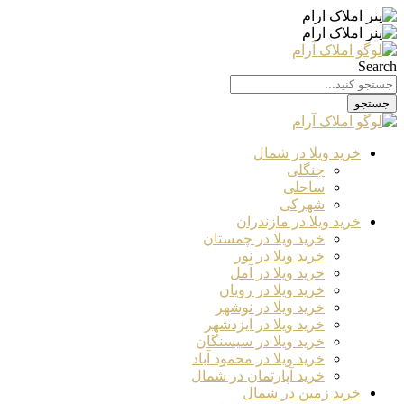
Search
جستجو
خرید ویلا در شمال
جنگلی
ساحلی
شهرکی
خرید ویلا در مازندران
خرید ویلا در چمستان
خرید ویلا در نور
خرید ویلا در آمل
خرید ویلا در رویان
خرید ویلا در نوشهر
خرید ویلا در ایزدشهر
خرید ویلا در سیسنگان
خرید ویلا در محمود آباد
خرید آپارتمان در شمال
خرید زمین در شمال