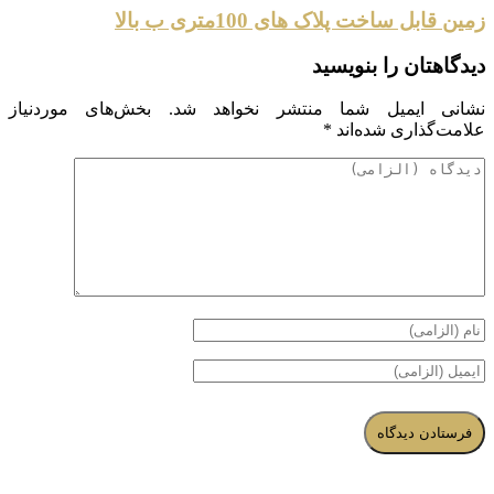
زمین قابل ساخت پلاک های 100متری ب بالا‌
دیدگاهتان را بنویسید
نشانی ایمیل شما منتشر نخواهد شد.
بخش‌های موردنیاز
علامت‌گذاری شده‌اند
*