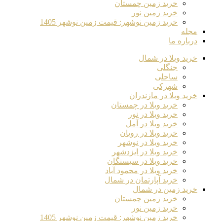
خرید زمین چمستان
خرید زمین نور
خرید زمین نوشهر: قیمت زمین نوشهر 1405
مجله
درباره ما
خرید ویلا در شمال
جنگلی
ساحلی
شهرکی
خرید ویلا در مازندران
خرید ویلا در چمستان
خرید ویلا در نور
خرید ویلا در آمل
خرید ویلا در رویان
خرید ویلا در نوشهر
خرید ویلا در ایزدشهر
خرید ویلا در سیسنگان
خرید ویلا در محمود آباد
خرید آپارتمان در شمال
خرید زمین در شمال
خرید زمین چمستان
خرید زمین نور
خرید زمین نوشهر: قیمت زمین نوشهر 1405