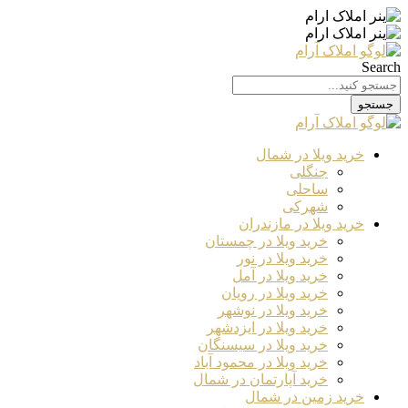
Search
جستجو
خرید ویلا در شمال
جنگلی
ساحلی
شهرکی
خرید ویلا در مازندران
خرید ویلا در چمستان
خرید ویلا در نور
خرید ویلا در آمل
خرید ویلا در رویان
خرید ویلا در نوشهر
خرید ویلا در ایزدشهر
خرید ویلا در سیسنگان
خرید ویلا در محمود آباد
خرید آپارتمان در شمال
خرید زمین در شمال