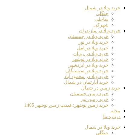
خرید ویلا در شمال
جنگلی
ساحلی
شهرکی
خرید ویلا در مازندران
خرید ویلا در چمستان
خرید ویلا در نور
خرید ویلا در آمل
خرید ویلا در رویان
خرید ویلا در نوشهر
خرید ویلا در ایزدشهر
خرید ویلا در سیسنگان
خرید ویلا در محمود آباد
خرید آپارتمان در شمال
خرید زمین در شمال
خرید زمین چمستان
خرید زمین نور
خرید زمین نوشهر: قیمت زمین نوشهر 1405
مجله
درباره ما
خرید ویلا در شمال
جنگلی