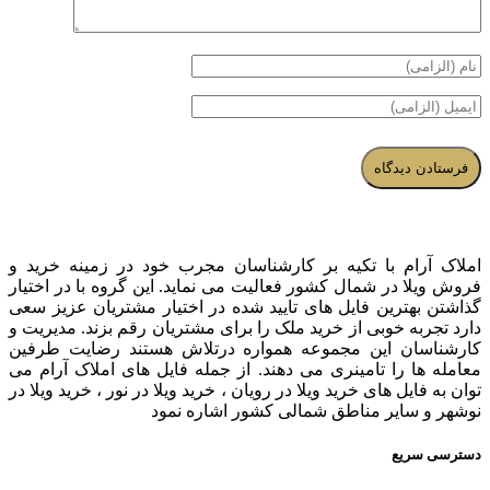
املاک آرام با تکیه بر کارشناسان مجرب خود در زمینه خرید و
فروش ویلا در شمال کشور فعالیت می نماید. این گروه با در اختیار
گذاشتن بهترین فایل های تایید شده در اختیار مشتریان عزیز سعی
دارد تجربه خوبی از خرید ملک را برای مشتریان رقم بزند. مدیریت و
کارشناسان این مجموعه همواره درتلاش هستند رضایت طرفین
معامله ها را تامینری می دهند. از جمله فایل های املاک آرام می
توان به فایل های خرید ویلا در رویان ، خرید ویلا در نور ، خرید ویلا در
نوشهر و سایر مناطق شمالی کشور اشاره نمود
دسترسی سریع