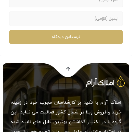
املاک آرام با تکیه بر کارشناسان مجرب خود در زمینه
خرید و فروش ویلا در شمال کشور فعالیت می نماید. این
گروه با در اختیار گذاشتن بهترین فایل های تایید شده
در اختیار مشتریان عزیز سعی دارد تجربه خوبی از خرید