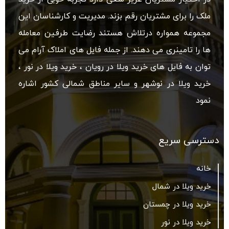
ملک را برای مشتریان رقم بزند. مدیریت و کارشناسان این
مجموعه همواره درتلاش هستند رضایت طرفین معامله
ها را تامینری می دهند. از جمله فایل های املاک آرام می
توان به فایل های خرید ویلا در رویان ، خرید ویلا در نور ،
خرید ویلا در نوشهر و سایر مناطق شمالی کشور اشاره
نمود
دسترسی سریع
خانه
خرید ویلا در شمال
خرید ویلا در چمستان
خرید ویلا در نور