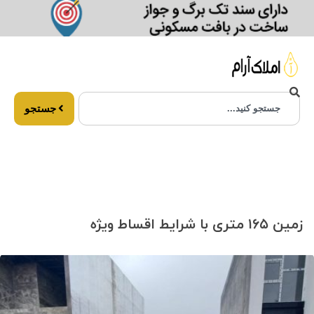
جستجو
زمین ۱۶۵ متری با شرایط اقساط ویژه