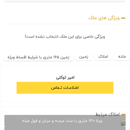
ویژگی های ملک
ویژگی خاصی برای این ملک انتخاب نشده است!
خانه
املاک
زمین
زمین ۱۶۵ متری با شرایط اقساط ویژه
امیر توکلی
اطـلاعـات تـماس
املاک مرتبط
ویلا ۱۳۰ متری با سند عرصه و عیان و فول مبله