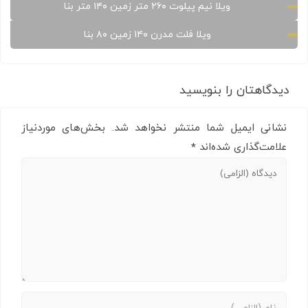
ویلا نیم پیلوت ۲۶۰ متر زمین ۱۴۰ متر بنا
ویلا فلت مدرن ۱۴۰ زمین ۸۰ بنا
دیدگاهتان را بنویسید
نشانی ایمیل شما منتشر نخواهد شد.
بخش‌های موردنیاز
علامت‌گذاری شده‌اند
*