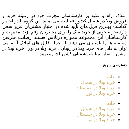
املاک آرام با تکیه بر کارشناسان مجرب خود در زمینه خرید و
فروش ویلا در شمال کشور فعالیت می نماید. این گروه با در اختیار
گذاشتن بهترین فایل های تایید شده در اختیار مشتریان عزیز سعی
دارد تجربه خوبی از خرید ملک را برای مشتریان رقم بزند. مدیریت و
کارشناسان این مجموعه همواره درتلاش هستند رضایت طرفین
معامله ها را تامینری می دهند. از جمله فایل های املاک آرام می
توان به فایل های خرید ویلا در رویان ، خرید ویلا در نور ، خرید ویلا در
نوشهر و سایر مناطق شمالی کشور اشاره نمود
دسترسی سریع
خانه
خرید ویلا در شمال
خرید ویلا در چمستان
خرید ویلا در نور
خانه
خرید ویلا در شمال
خرید ویلا در چمستان
خرید ویلا در نور