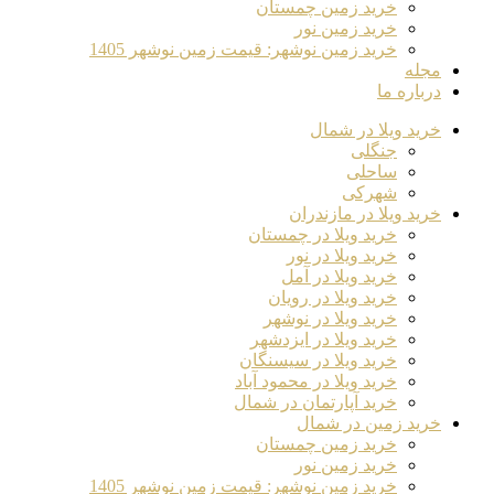
خرید زمین چمستان
خرید زمین نور
خرید زمین نوشهر: قیمت زمین نوشهر 1405
مجله
درباره ما
خرید ویلا در شمال
جنگلی
ساحلی
شهرکی
خرید ویلا در مازندران
خرید ویلا در چمستان
خرید ویلا در نور
خرید ویلا در آمل
خرید ویلا در رویان
خرید ویلا در نوشهر
خرید ویلا در ایزدشهر
خرید ویلا در سیسنگان
خرید ویلا در محمود آباد
خرید آپارتمان در شمال
خرید زمین در شمال
خرید زمین چمستان
خرید زمین نور
خرید زمین نوشهر: قیمت زمین نوشهر 1405