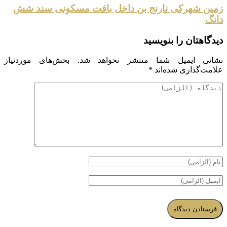
زمین شهرکی نارنج بن داخل بافت مسکونی سند شش
دانگ
دیدگاهتان را بنویسید
نشانی ایمیل شما منتشر نخواهد شد.
بخش‌های موردنیاز
علامت‌گذاری شده‌اند
*