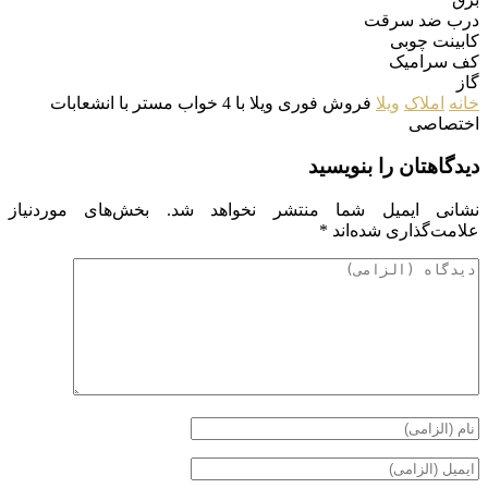
درب ضد سرقت
کابینت چوبی
کف سرامیک
گاز
خانه
املاک
ویلا
فروش فوری ویلا با 4 خواب مستر با انشعابات
اختصاصی
دیدگاهتان را بنویسید
نشانی ایمیل شما منتشر نخواهد شد.
بخش‌های موردنیاز
علامت‌گذاری شده‌اند
*