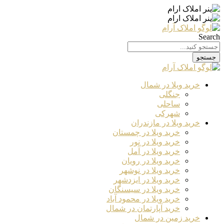
Search
جستجو
خرید ویلا در شمال
جنگلی
ساحلی
شهرکی
خرید ویلا در مازندران
خرید ویلا در چمستان
خرید ویلا در نور
خرید ویلا در آمل
خرید ویلا در رویان
خرید ویلا در نوشهر
خرید ویلا در ایزدشهر
خرید ویلا در سیسنگان
خرید ویلا در محمود آباد
خرید آپارتمان در شمال
خرید زمین در شمال