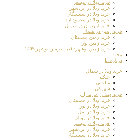
خرید ویلا در نوشهر
خرید ویلا در ایزدشهر
خرید ویلا در سیسنگان
خرید ویلا در محمود آباد
خرید آپارتمان در شمال
خرید زمین در شمال
خرید زمین چمستان
خرید زمین نور
خرید زمین نوشهر: قیمت زمین نوشهر 1405
مجله
درباره ما
خرید ویلا در شمال
جنگلی
ساحلی
شهرکی
خرید ویلا در مازندران
خرید ویلا در چمستان
خرید ویلا در نور
خرید ویلا در آمل
خرید ویلا در رویان
خرید ویلا در نوشهر
خرید ویلا در ایزدشهر
خرید ویلا در سیسنگان