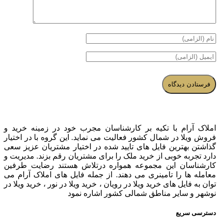
املاک آرام با تکیه بر کارشناسان مجرب خود در زمینه خرید و
فروش ویلا در شمال کشور فعالیت می نماید. این گروه با در اختیار
گذاشتن بهترین فایل های تایید شده در اختیار مشتریان عزیز سعی
دارد تجربه خوبی از خرید ملک را برای مشتریان رقم بزند. مدیریت و
کارشناسان این مجموعه همواره درتلاش هستند رضایت طرفین
معامله ها را تامینری می دهند. از جمله فایل های املاک آرام می
توان به فایل های خرید ویلا در رویان ، خرید ویلا در نور ، خرید ویلا در
نوشهر و سایر مناطق شمالی کشور اشاره نمود
دسترسی سریع