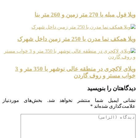
ویلا فول مبله با 270 متر زمین و 260 متر بنا
ویلا همکف نما مدرن با 250 متر زمین داخل شهرک
ویلای لاکچری در منطقه عالی نوشهر با 350 متر و 3
خواب مستر و روف گاردن
دیدگاهتان را بنویسید
نشانی ایمیل شما منتشر نخواهد شد.
بخش‌های موردنیاز
علامت‌گذاری شده‌اند
*