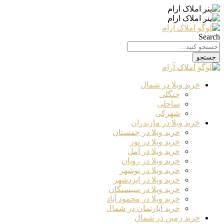
Search
جستجو
خرید ویلا در شمال
جنگلی
ساحلی
شهرکی
خرید ویلا در مازندران
خرید ویلا در چمستان
خرید ویلا در نور
خرید ویلا در آمل
خرید ویلا در رویان
خرید ویلا در نوشهر
خرید ویلا در ایزدشهر
خرید ویلا در سیسنگان
خرید ویلا در محمود آباد
خرید آپارتمان در شمال
خرید زمین در شمال