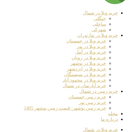
خرید ویلا در شمال
جنگلی
ساحلی
شهرکی
خرید ویلا در مازندران
خرید ویلا در چمستان
خرید ویلا در نور
خرید ویلا در آمل
خرید ویلا در رویان
خرید ویلا در نوشهر
خرید ویلا در ایزدشهر
خرید ویلا در سیسنگان
خرید ویلا در محمود آباد
خرید آپارتمان در شمال
خرید زمین در شمال
خرید زمین چمستان
خرید زمین نور
خرید زمین نوشهر: قیمت زمین نوشهر 1405
مجله
درباره ما
خرید ویلا در شمال