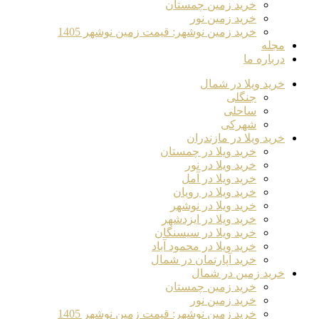
خرید زمین چمستان
خرید زمین نور
خرید زمین نوشهر: قیمت زمین نوشهر 1405
مجله
درباره ما
خرید ویلا در شمال
جنگلی
ساحلی
شهرکی
خرید ویلا در مازندران
خرید ویلا در چمستان
خرید ویلا در نور
خرید ویلا در آمل
خرید ویلا در رویان
خرید ویلا در نوشهر
خرید ویلا در ایزدشهر
خرید ویلا در سیسنگان
خرید ویلا در محمود آباد
خرید آپارتمان در شمال
خرید زمین در شمال
خرید زمین چمستان
خرید زمین نور
خرید زمین نوشهر: قیمت زمین نوشهر 1405