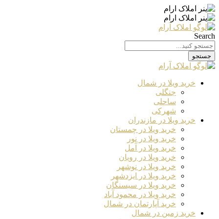
Search
جستجو
خرید ویلا در شمال
جنگلی
ساحلی
شهرکی
خرید ویلا در مازندران
خرید ویلا در چمستان
خرید ویلا در نور
خرید ویلا در آمل
خرید ویلا در رویان
خرید ویلا در نوشهر
خرید ویلا در ایزدشهر
خرید ویلا در سیسنگان
خرید ویلا در محمود آباد
خرید آپارتمان در شمال
خرید زمین در شمال