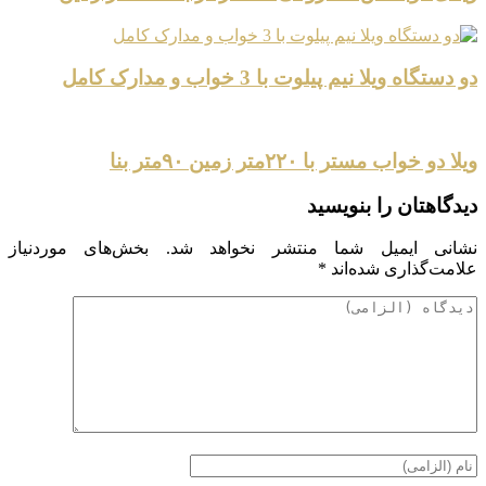
دو دستگاه ویلا نیم پیلوت با 3 خواب و مدارک کامل
ویلا دو خواب مستر با ۲۲۰متر زمین ۹۰متر بنا
دیدگاهتان را بنویسید
نشانی ایمیل شما منتشر نخواهد شد.
بخش‌های موردنیاز
علامت‌گذاری شده‌اند
*