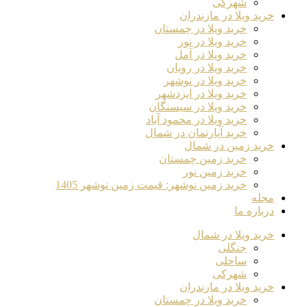
شهرکی
خرید ویلا در مازندران
خرید ویلا در چمستان
خرید ویلا در نور
خرید ویلا در آمل
خرید ویلا در رویان
خرید ویلا در نوشهر
خرید ویلا در ایزدشهر
خرید ویلا در سیسنگان
خرید ویلا در محمود آباد
خرید آپارتمان در شمال
خرید زمین در شمال
خرید زمین چمستان
خرید زمین نور
خرید زمین نوشهر: قیمت زمین نوشهر 1405
مجله
درباره ما
خرید ویلا در شمال
جنگلی
ساحلی
شهرکی
خرید ویلا در مازندران
خرید ویلا در چمستان