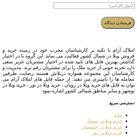
املاک آرام با تکیه بر کارشناسان مجرب خود در زمینه خرید و
فروش ویلا در شمال کشور فعالیت می نماید. این گروه با در اختیار
گذاشتن بهترین فایل های تایید شده در اختیار مشتریان عزیز سعی
دارد تجربه خوبی از خرید ملک را برای مشتریان رقم بزند. مدیریت و
کارشناسان این مجموعه همواره درتلاش هستند رضایت طرفین
معامله ها را تامینری می دهند. از جمله فایل های املاک آرام می
توان به فایل های خرید ویلا در رویان ، خرید ویلا در نور ، خرید ویلا در
نوشهر و سایر مناطق شمالی کشور اشاره نمود
دسترسی سریع
خانه
خرید ویلا در شمال
خرید ویلا در چمستان
خرید ویلا در نور