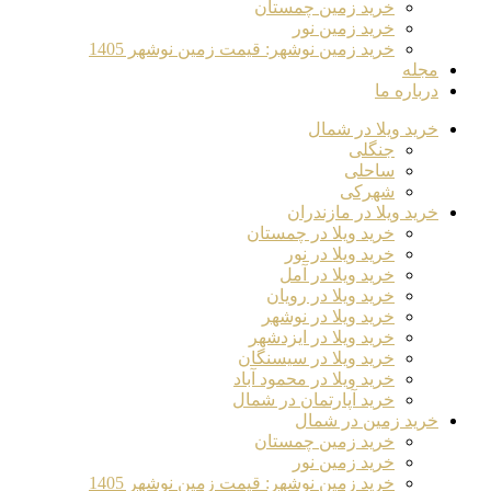
خرید زمین چمستان
خرید زمین نور
خرید زمین نوشهر: قیمت زمین نوشهر 1405
مجله
درباره ما
خرید ویلا در شمال
جنگلی
ساحلی
شهرکی
خرید ویلا در مازندران
خرید ویلا در چمستان
خرید ویلا در نور
خرید ویلا در آمل
خرید ویلا در رویان
خرید ویلا در نوشهر
خرید ویلا در ایزدشهر
خرید ویلا در سیسنگان
خرید ویلا در محمود آباد
خرید آپارتمان در شمال
خرید زمین در شمال
خرید زمین چمستان
خرید زمین نور
خرید زمین نوشهر: قیمت زمین نوشهر 1405