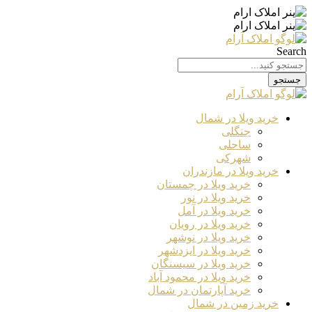
Search
جستجو
خرید ویلا در شمال
جنگلی
ساحلی
شهرکی
خرید ویلا در مازندران
خرید ویلا در چمستان
خرید ویلا در نور
خرید ویلا در آمل
خرید ویلا در رویان
خرید ویلا در نوشهر
خرید ویلا در ایزدشهر
خرید ویلا در سیسنگان
خرید ویلا در محمود آباد
خرید آپارتمان در شمال
خرید زمین در شمال