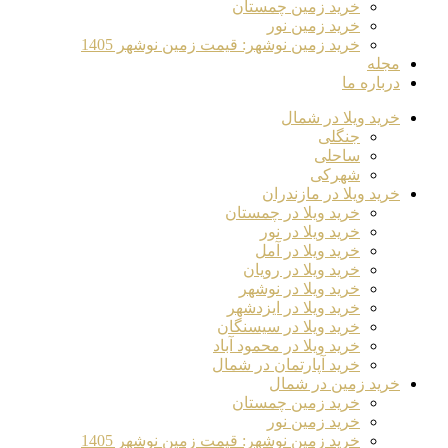
خرید زمین چمستان
خرید زمین نور
خرید زمین نوشهر: قیمت زمین نوشهر 1405
مجله
درباره ما
خرید ویلا در شمال
جنگلی
ساحلی
شهرکی
خرید ویلا در مازندران
خرید ویلا در چمستان
خرید ویلا در نور
خرید ویلا در آمل
خرید ویلا در رویان
خرید ویلا در نوشهر
خرید ویلا در ایزدشهر
خرید ویلا در سیسنگان
خرید ویلا در محمود آباد
خرید آپارتمان در شمال
خرید زمین در شمال
خرید زمین چمستان
خرید زمین نور
خرید زمین نوشهر: قیمت زمین نوشهر 1405