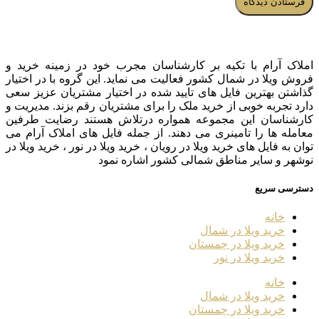
املاک آرام با تکیه بر کارشناسان مجرب خود در زمینه خرید و
فروش ویلا در شمال کشور فعالیت می نماید. این گروه با در اختیار
گذاشتن بهترین فایل های تایید شده در اختیار مشتریان عزیز سعی
دارد تجربه خوبی از خرید ملک را برای مشتریان رقم بزند. مدیریت و
کارشناسان این مجموعه همواره درتلاش هستند رضایت طرفین
معامله ها را تامینری می دهند. از جمله فایل های املاک آرام می
توان به فایل های خرید ویلا در رویان ، خرید ویلا در نور ، خرید ویلا در
نوشهر و سایر مناطق شمالی کشور اشاره نمود
دسترسی سریع
خانه
خرید ویلا در شمال
خرید ویلا در چمستان
خرید ویلا در نور
خانه
خرید ویلا در شمال
خرید ویلا در چمستان