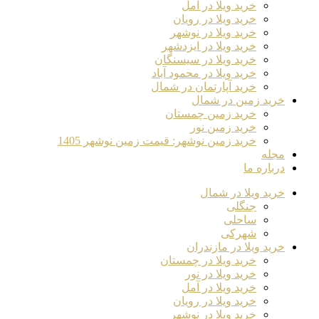
خرید ویلا در آمل
خرید ویلا در رویان
خرید ویلا در نوشهر
خرید ویلا در ایزدشهر
خرید ویلا در سیسنگان
خرید ویلا در محمود آباد
خرید آپارتمان در شمال
خرید زمین در شمال
خرید زمین چمستان
خرید زمین نور
خرید زمین نوشهر: قیمت زمین نوشهر 1405
مجله
درباره ما
خرید ویلا در شمال
جنگلی
ساحلی
شهرکی
خرید ویلا در مازندران
خرید ویلا در چمستان
خرید ویلا در نور
خرید ویلا در آمل
خرید ویلا در رویان
خرید ویلا در نوشهر