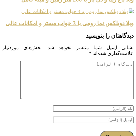
ویلا دوبلکس نما رومی با 3 خواب مستر و امکانات عالی
دیدگاهتان را بنویسید
نشانی ایمیل شما منتشر نخواهد شد.
بخش‌های موردنیاز
علامت‌گذاری شده‌اند
*