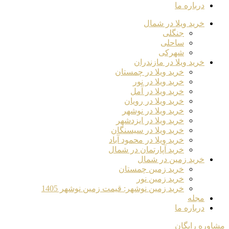
درباره ما
خرید ویلا در شمال
جنگلی
ساحلی
شهرکی
خرید ویلا در مازندران
خرید ویلا در چمستان
خرید ویلا در نور
خرید ویلا در آمل
خرید ویلا در رویان
خرید ویلا در نوشهر
خرید ویلا در ایزدشهر
خرید ویلا در سیسنگان
خرید ویلا در محمود آباد
خرید آپارتمان در شمال
خرید زمین در شمال
خرید زمین چمستان
خرید زمین نور
خرید زمین نوشهر: قیمت زمین نوشهر 1405
مجله
درباره ما
مشاوره رایگان