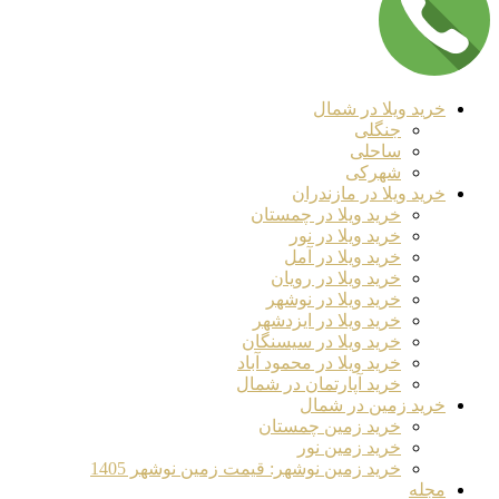
خرید ویلا در شمال
جنگلی
ساحلی
شهرکی
خرید ویلا در مازندران
خرید ویلا در چمستان
خرید ویلا در نور
خرید ویلا در آمل
خرید ویلا در رویان
خرید ویلا در نوشهر
خرید ویلا در ایزدشهر
خرید ویلا در سیسنگان
خرید ویلا در محمود آباد
خرید آپارتمان در شمال
خرید زمین در شمال
خرید زمین چمستان
خرید زمین نور
خرید زمین نوشهر: قیمت زمین نوشهر 1405
مجله