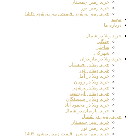
خرید زمین چمستان
خرید زمین نور
خرید زمین نوشهر: قیمت زمین نوشهر 1405
مجله
درباره ما
خرید ویلا در شمال
جنگلی
ساحلی
شهرکی
خرید ویلا در مازندران
خرید ویلا در چمستان
خرید ویلا در نور
خرید ویلا در آمل
خرید ویلا در رویان
خرید ویلا در نوشهر
خرید ویلا در ایزدشهر
خرید ویلا در سیسنگان
خرید ویلا در محمود آباد
خرید آپارتمان در شمال
خرید زمین در شمال
خرید زمین چمستان
خرید زمین نور
خرید زمین نوشهر: قیمت زمین نوشهر 1405