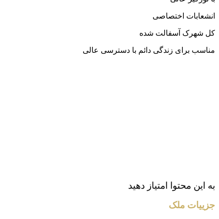
انشعابات اختصاصی
کل شهرک آسفالت شده
مناسب برای زندگی دائم با دسترسی عالی
به این محتوا امتیاز دهید
جزییات ملک