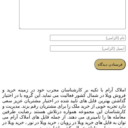
املاک آرام با تکیه بر کارشناسان مجرب خود در زمینه خرید و
فروش ویلا در شمال کشور فعالیت می نماید. این گروه با در اختیار
گذاشتن بهترین فایل های تایید شده در اختیار مشتریان عزیز سعی
دارد تجربه خوبی از خرید ملک را برای مشتریان رقم بزند. مدیریت و
کارشناسان این مجموعه همواره درتلاش هستند رضایت طرفین
معامله ها را تامینری می دهند. از جمله فایل های املاک آرام می
توان به فایل های خرید ویلا در رویان ، خرید ویلا در نور ، خرید ویلا در
نوشهر و سایر مناطق شمالی کشور اشاره نمود