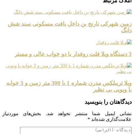
املاک مرتبط
زمین شهرکی نارنج بن داخل بافت مسکونی سند شش
دانگ
3 دستگاه ویلا فلت روفدار با دو خواب عالی و مستر
ویلا تریبلکس مدرن شماره 1 با 300 متر زمین و 3 خوابه
با ویویی بی نظیر
دیدگاهتان را بنویسید
نشانی ایمیل شما منتشر نخواهد شد.
بخش‌های موردنیاز
علامت‌گذاری شده‌اند
*