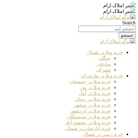
Search
جستجو
خرید ویلا در شمال
جنگلی
ساحلی
شهرکی
خرید ویلا در مازندران
خرید ویلا در چمستان
خرید ویلا در نور
خرید ویلا در آمل
خرید ویلا در رویان
خرید ویلا در نوشهر
خرید ویلا در ایزدشهر
خرید ویلا در سیسنگان
خرید ویلا در محمود آباد
خرید آپارتمان در شمال
خرید زمین در شمال