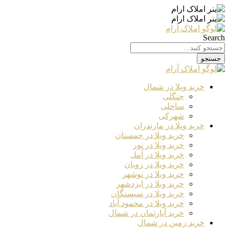
Search
جستجو
خرید ویلا در شمال
جنگلی
ساحلی
شهرکی
خرید ویلا در مازندران
خرید ویلا در چمستان
خرید ویلا در نور
خرید ویلا در آمل
خرید ویلا در رویان
خرید ویلا در نوشهر
خرید ویلا در ایزدشهر
خرید ویلا در سیسنگان
خرید ویلا در محمود آباد
خرید آپارتمان در شمال
خرید زمین در شمال