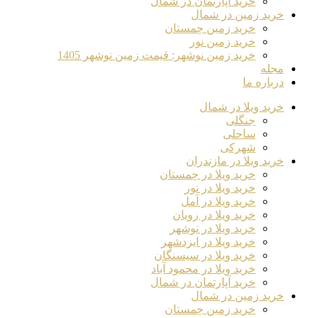
خرید آپارتمان در شمال
خرید زمین در شمال
خرید زمین چمستان
خرید زمین نور
خرید زمین نوشهر: قیمت زمین نوشهر 1405
مجله
درباره ما
خرید ویلا در شمال
جنگلی
ساحلی
شهرکی
خرید ویلا در مازندران
خرید ویلا در چمستان
خرید ویلا در نور
خرید ویلا در آمل
خرید ویلا در رویان
خرید ویلا در نوشهر
خرید ویلا در ایزدشهر
خرید ویلا در سیسنگان
خرید ویلا در محمود آباد
خرید آپارتمان در شمال
خرید زمین در شمال
خرید زمین چمستان