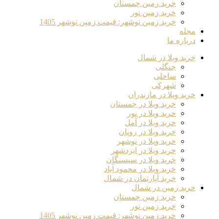
خرید زمین چمستان
خرید زمین نور
خرید زمین نوشهر: قیمت زمین نوشهر 1405
مجله
درباره ما
خرید ویلا در شمال
جنگلی
ساحلی
شهرکی
خرید ویلا در مازندران
خرید ویلا در چمستان
خرید ویلا در نور
خرید ویلا در آمل
خرید ویلا در رویان
خرید ویلا در نوشهر
خرید ویلا در ایزدشهر
خرید ویلا در سیسنگان
خرید ویلا در محمود آباد
خرید آپارتمان در شمال
خرید زمین در شمال
خرید زمین چمستان
خرید زمین نور
خرید زمین نوشهر: قیمت زمین نوشهر 1405