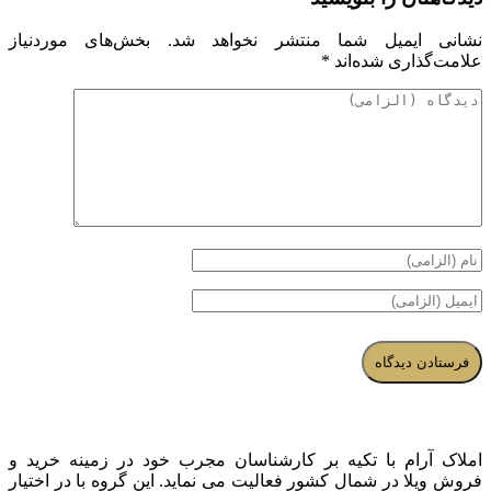
نشانی ایمیل شما منتشر نخواهد شد.
بخش‌های موردنیاز
علامت‌گذاری شده‌اند
*
املاک آرام با تکیه بر کارشناسان مجرب خود در زمینه خرید و
فروش ویلا در شمال کشور فعالیت می نماید. این گروه با در اختیار