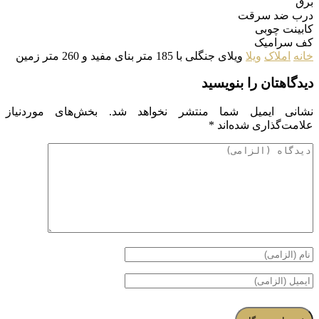
برق
درب ضد سرقت
کابینت چوبی
کف سرامیک
خانه
املاک
ویلا
ویلای جنگلی با 185 متر بنای مفید و 260 متر زمین
دیدگاهتان را بنویسید
نشانی ایمیل شما منتشر نخواهد شد.
بخش‌های موردنیاز
علامت‌گذاری شده‌اند
*