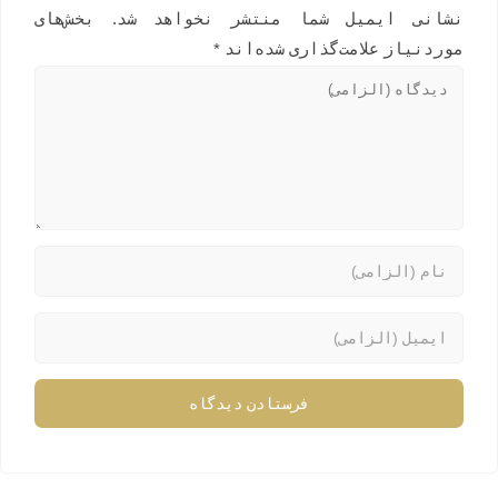
نشانی ایمیل شما منتشر نخواهد شد.
بخش‌های
موردنیاز علامت‌گذاری شده‌اند
*