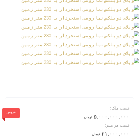
قیمت ملک:
فروش
۵.۰۰۰.۰۰۰.۰۰۰
تومان
قیمت هر مـتر:
۲۱.۰۰۰.۰۰۰
تومان