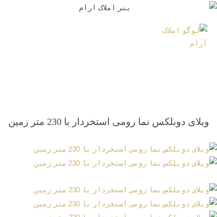
ویلای دوبلکس نما رومی استخردار با 230 متر زمین