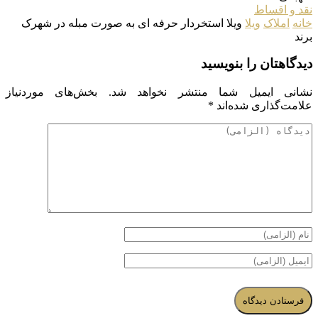
نقد و اقساط
خانه
املاک
ویلا
ویلا استخردار حرفه ای به صورت مبله در شهرک
برند
دیدگاهتان را بنویسید
نشانی ایمیل شما منتشر نخواهد شد.
بخش‌های موردنیاز
علامت‌گذاری شده‌اند
*