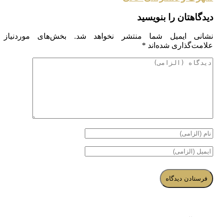
دیدگاهتان را بنویسید
نشانی ایمیل شما منتشر نخواهد شد.
بخش‌های موردنیاز
علامت‌گذاری شده‌اند
*