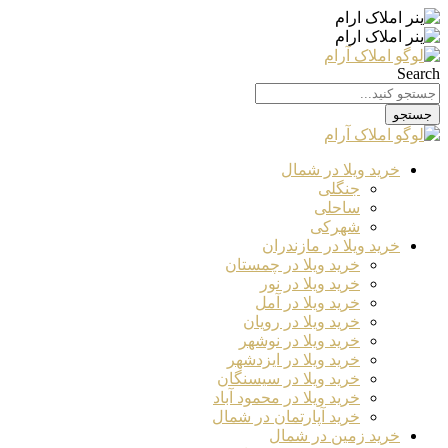
Search
جستجو
خرید ویلا در شمال
جنگلی
ساحلی
شهرکی
خرید ویلا در مازندران
خرید ویلا در چمستان
خرید ویلا در نور
خرید ویلا در آمل
خرید ویلا در رویان
خرید ویلا در نوشهر
خرید ویلا در ایزدشهر
خرید ویلا در سیسنگان
خرید ویلا در محمود آباد
خرید آپارتمان در شمال
خرید زمین در شمال