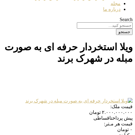
مجله
درباره ما
Search
جستجو
ویلا استخردار حرفه ای به صورت
مبله در شهرک برند
قیمت ملک:
۲.۰۰۰.۰۰۰.۰۰۰
تومان
پیش پرداختاقساطی
قیمت هر مـتر:
۰
تومان