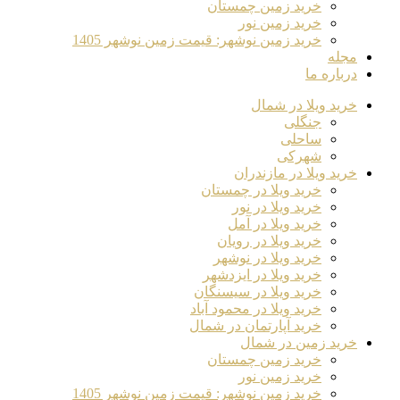
خرید زمین چمستان
خرید زمین نور
خرید زمین نوشهر: قیمت زمین نوشهر 1405
مجله
درباره ما
خرید ویلا در شمال
جنگلی
ساحلی
شهرکی
خرید ویلا در مازندران
خرید ویلا در چمستان
خرید ویلا در نور
خرید ویلا در آمل
خرید ویلا در رویان
خرید ویلا در نوشهر
خرید ویلا در ایزدشهر
خرید ویلا در سیسنگان
خرید ویلا در محمود آباد
خرید آپارتمان در شمال
خرید زمین در شمال
خرید زمین چمستان
خرید زمین نور
خرید زمین نوشهر: قیمت زمین نوشهر 1405