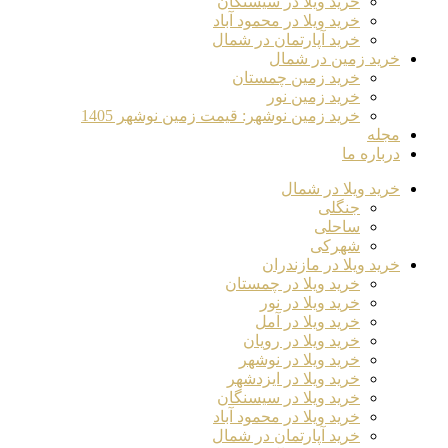
خرید ویلا در سیسنگان
خرید ویلا در محمود آباد
خرید آپارتمان در شمال
خرید زمین در شمال
خرید زمین چمستان
خرید زمین نور
خرید زمین نوشهر: قیمت زمین نوشهر 1405
مجله
درباره ما
خرید ویلا در شمال
جنگلی
ساحلی
شهرکی
خرید ویلا در مازندران
خرید ویلا در چمستان
خرید ویلا در نور
خرید ویلا در آمل
خرید ویلا در رویان
خرید ویلا در نوشهر
خرید ویلا در ایزدشهر
خرید ویلا در سیسنگان
خرید ویلا در محمود آباد
خرید آپارتمان در شمال