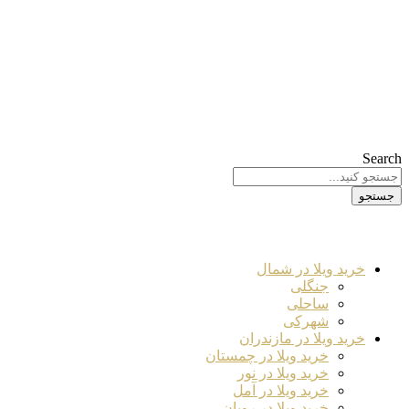
Search
جستجو
خرید ویلا در شمال
جنگلی
ساحلی
شهرکی
خرید ویلا در مازندران
خرید ویلا در چمستان
خرید ویلا در نور
خرید ویلا در آمل
خرید ویلا در رویان