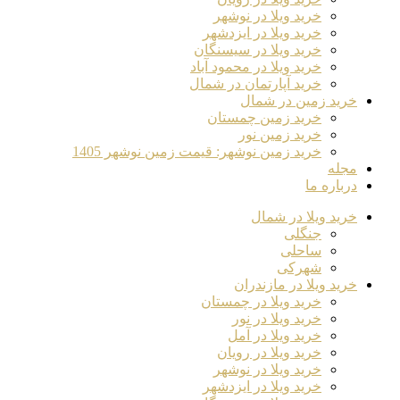
خرید ویلا در نوشهر
خرید ویلا در ایزدشهر
خرید ویلا در سیسنگان
خرید ویلا در محمود آباد
خرید آپارتمان در شمال
خرید زمین در شمال
خرید زمین چمستان
خرید زمین نور
خرید زمین نوشهر: قیمت زمین نوشهر 1405
مجله
درباره ما
خرید ویلا در شمال
جنگلی
ساحلی
شهرکی
خرید ویلا در مازندران
خرید ویلا در چمستان
خرید ویلا در نور
خرید ویلا در آمل
خرید ویلا در رویان
خرید ویلا در نوشهر
خرید ویلا در ایزدشهر