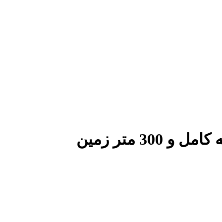
30 متر زمین