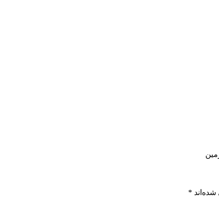
شده‌اند
*