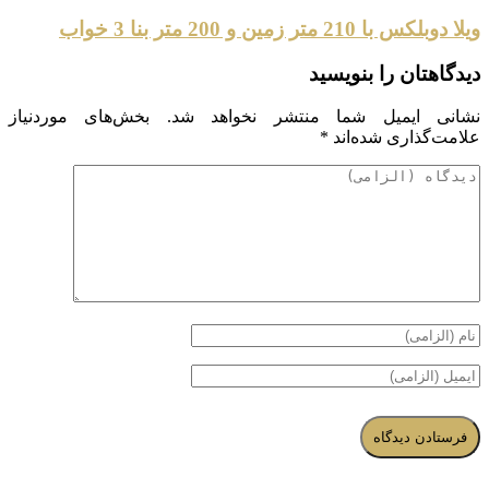
ویلا دوبلکس با 210 متر زمین و 200 متر بنا 3 خواب
دیدگاهتان را بنویسید
نشانی ایمیل شما منتشر نخواهد شد.
بخش‌های موردنیاز
علامت‌گذاری شده‌اند
*