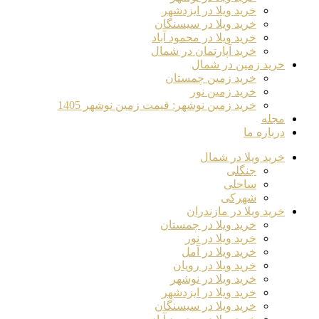
خرید ویلا در ایزدشهر
خرید ویلا در سیسنگان
خرید ویلا در محمود آباد
خرید آپارتمان در شمال
خرید زمین در شمال
خرید زمین چمستان
خرید زمین نور
خرید زمین نوشهر: قیمت زمین نوشهر 1405
مجله
درباره ما
خرید ویلا در شمال
جنگلی
ساحلی
شهرکی
خرید ویلا در مازندران
خرید ویلا در چمستان
خرید ویلا در نور
خرید ویلا در آمل
خرید ویلا در رویان
خرید ویلا در نوشهر
خرید ویلا در ایزدشهر
خرید ویلا در سیسنگان