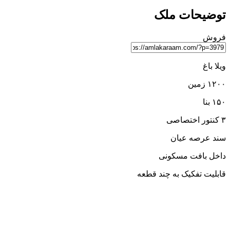
توضیحات ملک
فروش
ویلا باغ
۱۲۰۰ زمین
۱۵۰ بنا
۳ کنتور اختصاصی
سند عرصه عیان
داخل بافت مسکونی
قابلیت تفکیک به چند قطعه