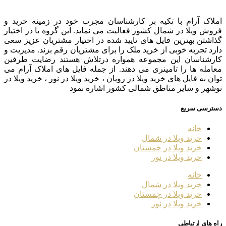
املاک آرام با تکیه بر کارشناسان مجرب خود در زمینه خرید و
فروش ویلا در شمال کشور فعالیت می نماید. این گروه با در اختیار
گذاشتن بهترین فایل های تایید شده در اختیار مشتریان عزیز سعی
دارد تجربه خوبی از خرید ملک را برای مشتریان رقم بزند. مدیریت و
کارشناسان این مجموعه همواره درتلاش هستند رضایت طرفین
معامله ها را تامینری می دهند. از جمله فایل های املاک آرام می
توان به فایل های خرید ویلا در رویان ، خرید ویلا در نور ، خرید ویلا در
نوشهر و سایر مناطق شمالی کشور اشاره نمود
دسترسی سریع
خانه
خرید ویلا در شمال
خرید ویلا در چمستان
خرید ویلا در نور
خانه
خرید ویلا در شمال
خرید ویلا در چمستان
خرید ویلا در نور
راه های ارتباطی