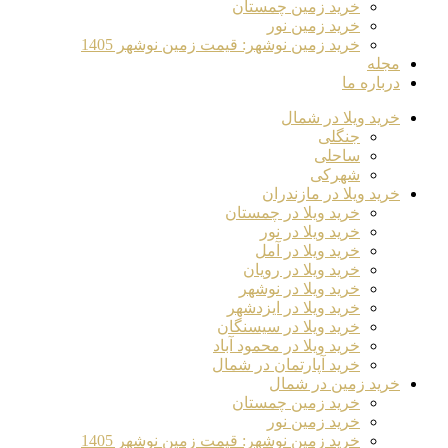
خرید زمین چمستان
خرید زمین نور
خرید زمین نوشهر: قیمت زمین نوشهر 1405
مجله
درباره ما
خرید ویلا در شمال
جنگلی
ساحلی
شهرکی
خرید ویلا در مازندران
خرید ویلا در چمستان
خرید ویلا در نور
خرید ویلا در آمل
خرید ویلا در رویان
خرید ویلا در نوشهر
خرید ویلا در ایزدشهر
خرید ویلا در سیسنگان
خرید ویلا در محمود آباد
خرید آپارتمان در شمال
خرید زمین در شمال
خرید زمین چمستان
خرید زمین نور
خرید زمین نوشهر: قیمت زمین نوشهر 1405