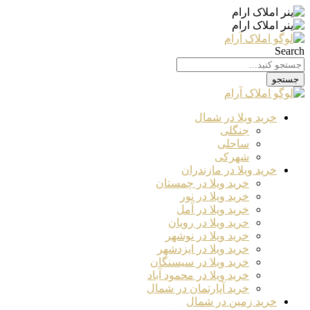
Search
جستجو
خرید ویلا در شمال
جنگلی
ساحلی
شهرکی
خرید ویلا در مازندران
خرید ویلا در چمستان
خرید ویلا در نور
خرید ویلا در آمل
خرید ویلا در رویان
خرید ویلا در نوشهر
خرید ویلا در ایزدشهر
خرید ویلا در سیسنگان
خرید ویلا در محمود آباد
خرید آپارتمان در شمال
خرید زمین در شمال