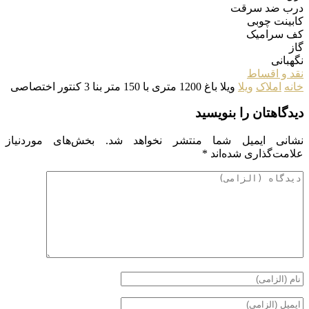
درب ضد سرقت
کابینت چوبی
کف سرامیک
گاز
نگهبانی
نقد و اقساط
خانه
املاک
ویلا
ویلا باغ 1200 متری با 150 متر بنا 3 کنتور اختصاصی
دیدگاهتان را بنویسید
نشانی ایمیل شما منتشر نخواهد شد.
بخش‌های موردنیاز
علامت‌گذاری شده‌اند
*