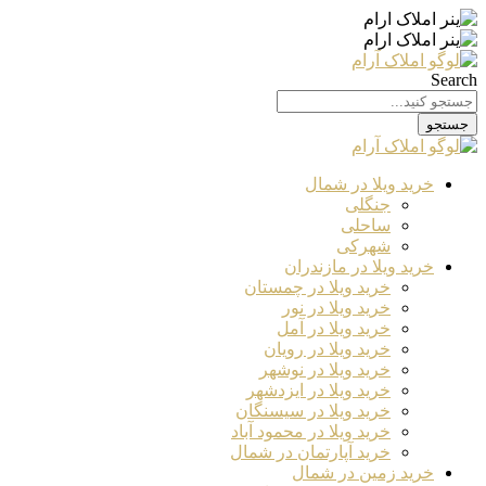
Search
جستجو
خرید ویلا در شمال
جنگلی
ساحلی
شهرکی
خرید ویلا در مازندران
خرید ویلا در چمستان
خرید ویلا در نور
خرید ویلا در آمل
خرید ویلا در رویان
خرید ویلا در نوشهر
خرید ویلا در ایزدشهر
خرید ویلا در سیسنگان
خرید ویلا در محمود آباد
خرید آپارتمان در شمال
خرید زمین در شمال