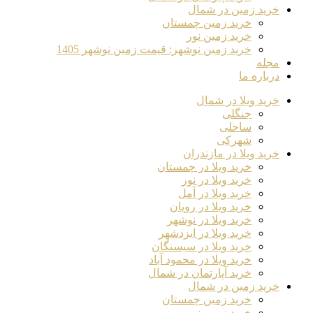
خرید زمین در شمال
خرید زمین چمستان
خرید زمین نور
خرید زمین نوشهر: قیمت زمین نوشهر 1405
مجله
درباره ما
خرید ویلا در شمال
جنگلی
ساحلی
شهرکی
خرید ویلا در مازندران
خرید ویلا در چمستان
خرید ویلا در نور
خرید ویلا در آمل
خرید ویلا در رویان
خرید ویلا در نوشهر
خرید ویلا در ایزدشهر
خرید ویلا در سیسنگان
خرید ویلا در محمود آباد
خرید آپارتمان در شمال
خرید زمین در شمال
خرید زمین چمستان
خرید زمین نور