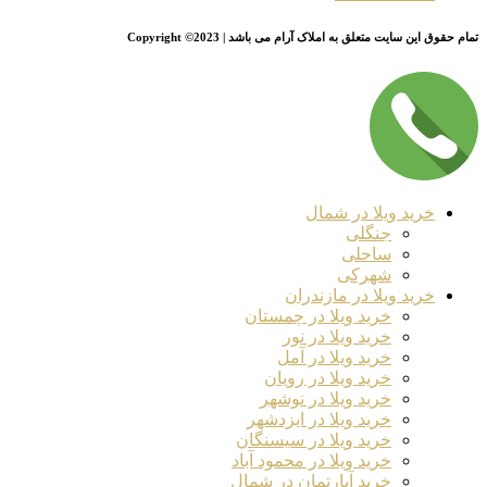
تمام حقوق این سایت متعلق به املاک آرام می باشد | Copyright ©2023
خرید ویلا در شمال
جنگلی
ساحلی
شهرکی
خرید ویلا در مازندران
خرید ویلا در چمستان
خرید ویلا در نور
خرید ویلا در آمل
خرید ویلا در رویان
خرید ویلا در نوشهر
خرید ویلا در ایزدشهر
خرید ویلا در سیسنگان
خرید ویلا در محمود آباد
خرید آپارتمان در شمال