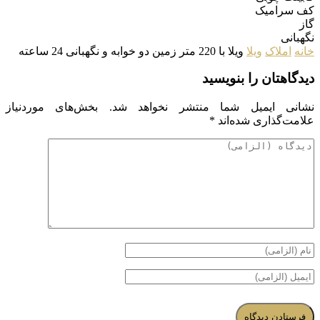
کف سرامیک
گاز
نگهبانی
خانه
املاک
ویلا
ویلا با 220 متر زمین دو خوابه و نگهبانی 24 ساعته
دیدگاهتان را بنویسید
نشانی ایمیل شما منتشر نخواهد شد.
بخش‌های موردنیاز
علامت‌گذاری شده‌اند
*