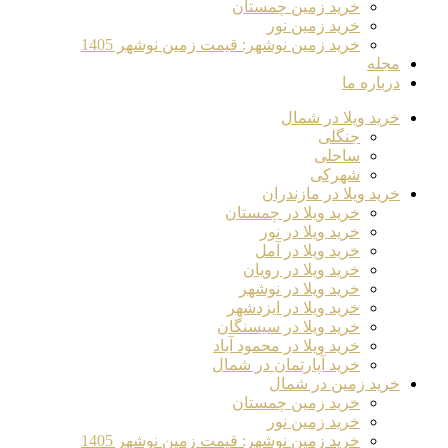
خرید زمین چمستان
خرید زمین نور
خرید زمین نوشهر: قیمت زمین نوشهر 1405
مجله
درباره ما
خرید ویلا در شمال
جنگلی
ساحلی
شهرکی
خرید ویلا در مازندران
خرید ویلا در چمستان
خرید ویلا در نور
خرید ویلا در آمل
خرید ویلا در رویان
خرید ویلا در نوشهر
خرید ویلا در ایزدشهر
خرید ویلا در سیسنگان
خرید ویلا در محمود آباد
خرید آپارتمان در شمال
خرید زمین در شمال
خرید زمین چمستان
خرید زمین نور
خرید زمین نوشهر: قیمت زمین نوشهر 1405