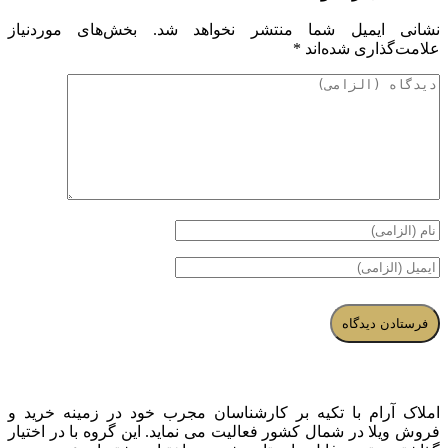
نشانی ایمیل شما منتشر نخواهد شد.
بخش‌های موردنیاز
علامت‌گذاری شده‌اند
*
املاک آرام با تکیه بر کارشناسان مجرب خود در زمینه خرید و
فروش ویلا در شمال کشور فعالیت می نماید. این گروه با در اختیار