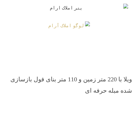
ویلا با 220 متر زمین و 110 متر بنای فول بازسازی
شده مبله حرفه ای