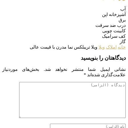
آب
آشپزخانه اپن
برق
درب ضد سرقت
کابینت چوبی
کف سرامیک
گاز
خانه
املاک
ویلا
ویلا تریبلکس نما مدرن با قیمت عالی
دیدگاهتان را بنویسید
نشانی ایمیل شما منتشر نخواهد شد.
بخش‌های موردنیاز
علامت‌گذاری شده‌اند
*