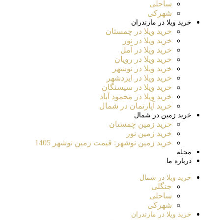
ساحلی
شهرکی
خرید ویلا در مازندران
خرید ویلا در چمستان
خرید ویلا در نور
خرید ویلا در آمل
خرید ویلا در رویان
خرید ویلا در نوشهر
خرید ویلا در ایزدشهر
خرید ویلا در سیسنگان
خرید ویلا در محمود آباد
خرید آپارتمان در شمال
خرید زمین در شمال
خرید زمین چمستان
خرید زمین نور
خرید زمین نوشهر: قیمت زمین نوشهر 1405
مجله
درباره ما
خرید ویلا در شمال
جنگلی
ساحلی
شهرکی
خرید ویلا در مازندران