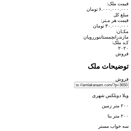
قیمت ملک:
۶.۰۰۰.۰۰۰.۰۰۰
تومان
مبلغ کل
قیمت هر مـتر:
۳۰.۰۰۰.۰۰۰
تومان
مکـان:
مازندران
چمستان
نور
رویان
کـد ملک:
۲۰۲۰
فروش
توضیحات ملک
فروش
ویلا دوبلکس شهری
۲۰۰ متر زمین
۲۰۰ متر بنا
سه خواب مستر