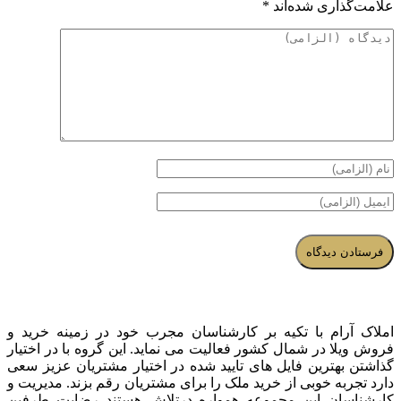
علامت‌گذاری شده‌اند
*
املاک آرام با تکیه بر کارشناسان مجرب خود در زمینه خرید و
فروش ویلا در شمال کشور فعالیت می نماید. این گروه با در اختیار
گذاشتن بهترین فایل های تایید شده در اختیار مشتریان عزیز سعی
دارد تجربه خوبی از خرید ملک را برای مشتریان رقم بزند. مدیریت و
کارشناسان این مجموعه همواره درتلاش هستند رضایت طرفین