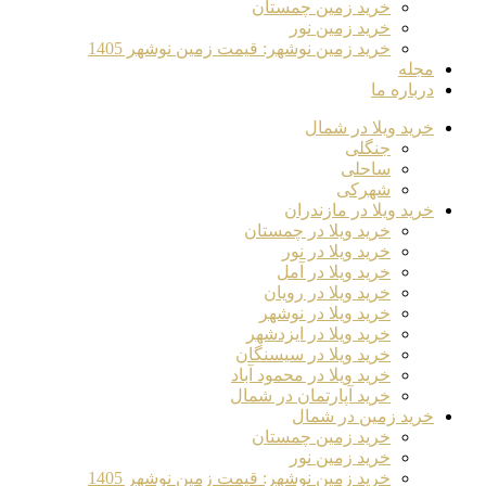
خرید زمین چمستان
خرید زمین نور
خرید زمین نوشهر: قیمت زمین نوشهر 1405
مجله
درباره ما
خرید ویلا در شمال
جنگلی
ساحلی
شهرکی
خرید ویلا در مازندران
خرید ویلا در چمستان
خرید ویلا در نور
خرید ویلا در آمل
خرید ویلا در رویان
خرید ویلا در نوشهر
خرید ویلا در ایزدشهر
خرید ویلا در سیسنگان
خرید ویلا در محمود آباد
خرید آپارتمان در شمال
خرید زمین در شمال
خرید زمین چمستان
خرید زمین نور
خرید زمین نوشهر: قیمت زمین نوشهر 1405