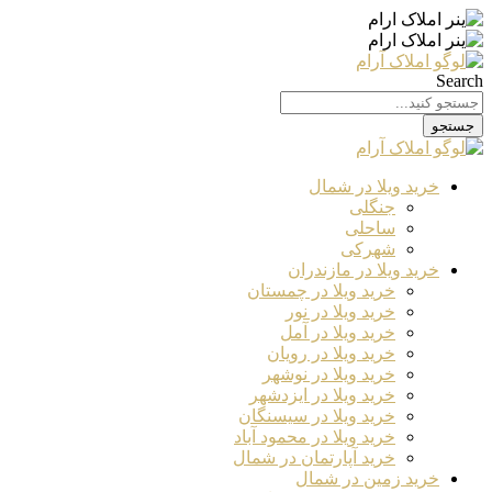
Search
جستجو
خرید ویلا در شمال
جنگلی
ساحلی
شهرکی
خرید ویلا در مازندران
خرید ویلا در چمستان
خرید ویلا در نور
خرید ویلا در آمل
خرید ویلا در رویان
خرید ویلا در نوشهر
خرید ویلا در ایزدشهر
خرید ویلا در سیسنگان
خرید ویلا در محمود آباد
خرید آپارتمان در شمال
خرید زمین در شمال