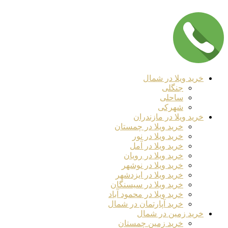
خرید ویلا در شمال
جنگلی
ساحلی
شهرکی
خرید ویلا در مازندران
خرید ویلا در چمستان
خرید ویلا در نور
خرید ویلا در آمل
خرید ویلا در رویان
خرید ویلا در نوشهر
خرید ویلا در ایزدشهر
خرید ویلا در سیسنگان
خرید ویلا در محمود آباد
خرید آپارتمان در شمال
خرید زمین در شمال
خرید زمین چمستان