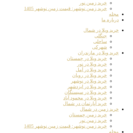
خرید زمین نور
خرید زمین نوشهر: قیمت زمین نوشهر 1405
مجله
درباره ما
خرید ویلا در شمال
جنگلی
ساحلی
شهرکی
خرید ویلا در مازندران
خرید ویلا در چمستان
خرید ویلا در نور
خرید ویلا در آمل
خرید ویلا در رویان
خرید ویلا در نوشهر
خرید ویلا در ایزدشهر
خرید ویلا در سیسنگان
خرید ویلا در محمود آباد
خرید آپارتمان در شمال
خرید زمین در شمال
خرید زمین چمستان
خرید زمین نور
خرید زمین نوشهر: قیمت زمین نوشهر 1405
مجله