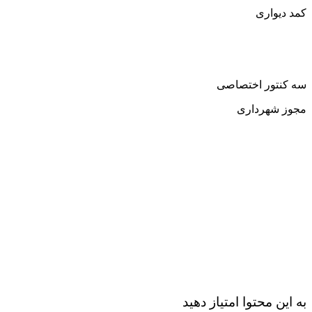
کمد دیواری
سه کنتور اختصاصی
مجوز شهرداری
به این محتوا امتیاز دهید