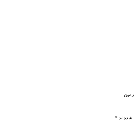
شده‌اند
*