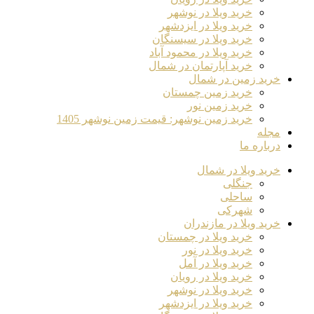
خرید ویلا در نوشهر
خرید ویلا در ایزدشهر
خرید ویلا در سیسنگان
خرید ویلا در محمود آباد
خرید آپارتمان در شمال
خرید زمین در شمال
خرید زمین چمستان
خرید زمین نور
خرید زمین نوشهر: قیمت زمین نوشهر 1405
مجله
درباره ما
خرید ویلا در شمال
جنگلی
ساحلی
شهرکی
خرید ویلا در مازندران
خرید ویلا در چمستان
خرید ویلا در نور
خرید ویلا در آمل
خرید ویلا در رویان
خرید ویلا در نوشهر
خرید ویلا در ایزدشهر