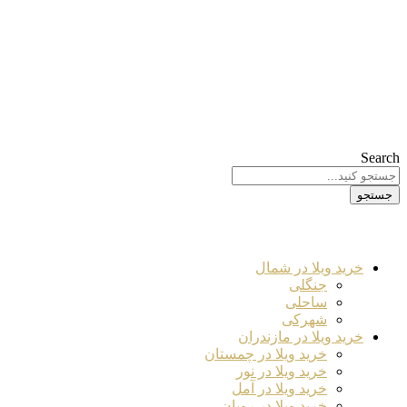
Search
جستجو
خرید ویلا در شمال
جنگلی
ساحلی
شهرکی
خرید ویلا در مازندران
خرید ویلا در چمستان
خرید ویلا در نور
خرید ویلا در آمل
خرید ویلا در رویان