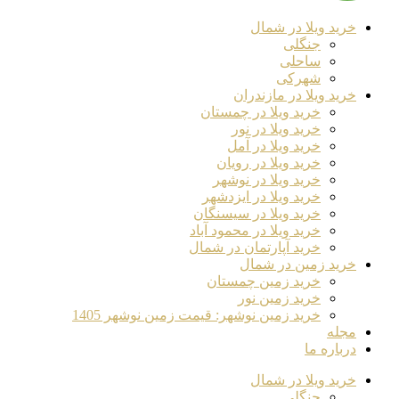
خرید ویلا در شمال
جنگلی
ساحلی
شهرکی
خرید ویلا در مازندران
خرید ویلا در چمستان
خرید ویلا در نور
خرید ویلا در آمل
خرید ویلا در رویان
خرید ویلا در نوشهر
خرید ویلا در ایزدشهر
خرید ویلا در سیسنگان
خرید ویلا در محمود آباد
خرید آپارتمان در شمال
خرید زمین در شمال
خرید زمین چمستان
خرید زمین نور
خرید زمین نوشهر: قیمت زمین نوشهر 1405
مجله
درباره ما
خرید ویلا در شمال
جنگلی