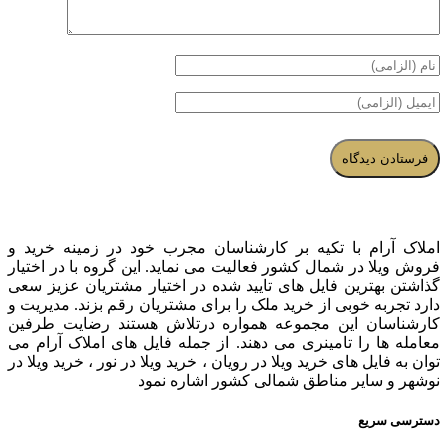
املاک آرام با تکیه بر کارشناسان مجرب خود در زمینه خرید و
فروش ویلا در شمال کشور فعالیت می نماید. این گروه با در اختیار
گذاشتن بهترین فایل های تایید شده در اختیار مشتریان عزیز سعی
دارد تجربه خوبی از خرید ملک را برای مشتریان رقم بزند. مدیریت و
کارشناسان این مجموعه همواره درتلاش هستند رضایت طرفین
معامله ها را تامینری می دهند. از جمله فایل های املاک آرام می
توان به فایل های خرید ویلا در رویان ، خرید ویلا در نور ، خرید ویلا در
نوشهر و سایر مناطق شمالی کشور اشاره نمود
دسترسی سریع