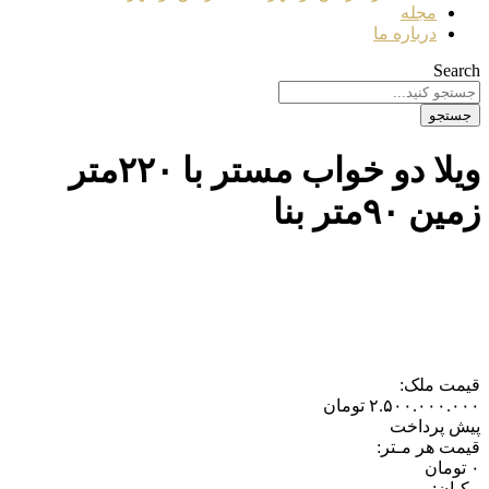
مجله
درباره ما
Search
جستجو
ویلا دو خواب مستر با ۲۲۰متر
زمین ۹۰متر بنا
قیمت ملک:
۲.۵۰۰.۰۰۰.۰۰۰
تومان
پیش پرداخت
قیمت هر مـتر:
۰
تومان
مکـان: