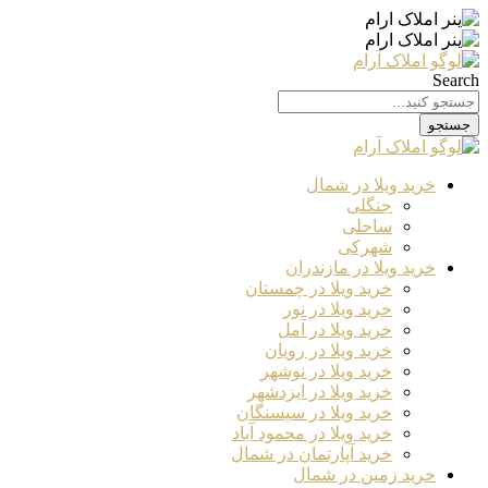
Search
جستجو
خرید ویلا در شمال
جنگلی
ساحلی
شهرکی
خرید ویلا در مازندران
خرید ویلا در چمستان
خرید ویلا در نور
خرید ویلا در آمل
خرید ویلا در رویان
خرید ویلا در نوشهر
خرید ویلا در ایزدشهر
خرید ویلا در سیسنگان
خرید ویلا در محمود آباد
خرید آپارتمان در شمال
خرید زمین در شمال