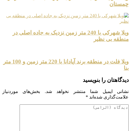
چمستان
ویلا شهرکی با 240 متر زمین نزدیک به جاده اصلی در
منطقه بی نظیر
ویلا فلت در منطقه برند آپادانا با 220 متر زمین و 100 متر
بنا
دیدگاهتان را بنویسید
نشانی ایمیل شما منتشر نخواهد شد.
بخش‌های موردنیاز
علامت‌گذاری شده‌اند
*