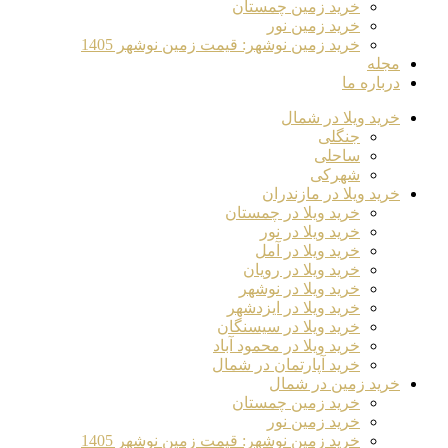
خرید زمین چمستان
خرید زمین نور
خرید زمین نوشهر: قیمت زمین نوشهر 1405
مجله
درباره ما
خرید ویلا در شمال
جنگلی
ساحلی
شهرکی
خرید ویلا در مازندران
خرید ویلا در چمستان
خرید ویلا در نور
خرید ویلا در آمل
خرید ویلا در رویان
خرید ویلا در نوشهر
خرید ویلا در ایزدشهر
خرید ویلا در سیسنگان
خرید ویلا در محمود آباد
خرید آپارتمان در شمال
خرید زمین در شمال
خرید زمین چمستان
خرید زمین نور
خرید زمین نوشهر: قیمت زمین نوشهر 1405