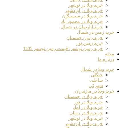
خرید ویلا در نوشهر
خرید ویلا در ایزدشهر
خرید ویلا در سیسنگان
خرید ویلا در محمود آباد
خرید آپارتمان در شمال
خرید زمین در شمال
خرید زمین چمستان
خرید زمین نور
خرید زمین نوشهر: قیمت زمین نوشهر 1405
مجله
درباره ما
خرید ویلا در شمال
جنگلی
ساحلی
شهرکی
خرید ویلا در مازندران
خرید ویلا در چمستان
خرید ویلا در نور
خرید ویلا در آمل
خرید ویلا در رویان
خرید ویلا در نوشهر
خرید ویلا در ایزدشهر