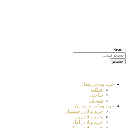
Search
جستجو
خرید ویلا در شمال
جنگلی
ساحلی
شهرکی
خرید ویلا در مازندران
خرید ویلا در چمستان
خرید ویلا در نور
خرید ویلا در آمل
خرید ویلا در رویان