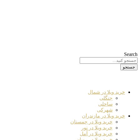
Search
جستجو
خرید ویلا در شمال
جنگلی
ساحلی
شهرکی
خرید ویلا در مازندران
خرید ویلا در چمستان
خرید ویلا در نور
خرید ویلا در آمل
خرید ویلا در رویان