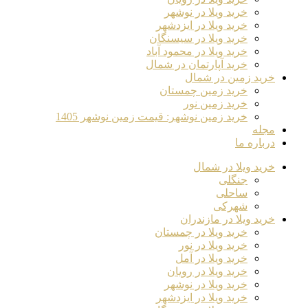
خرید ویلا در نوشهر
خرید ویلا در ایزدشهر
خرید ویلا در سیسنگان
خرید ویلا در محمود آباد
خرید آپارتمان در شمال
خرید زمین در شمال
خرید زمین چمستان
خرید زمین نور
خرید زمین نوشهر: قیمت زمین نوشهر 1405
مجله
درباره ما
خرید ویلا در شمال
جنگلی
ساحلی
شهرکی
خرید ویلا در مازندران
خرید ویلا در چمستان
خرید ویلا در نور
خرید ویلا در آمل
خرید ویلا در رویان
خرید ویلا در نوشهر
خرید ویلا در ایزدشهر