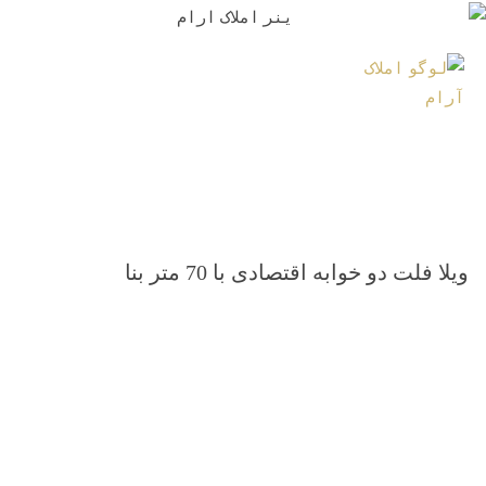
ویلا فلت دو خوابه اقتصادی با 70 متر بنا