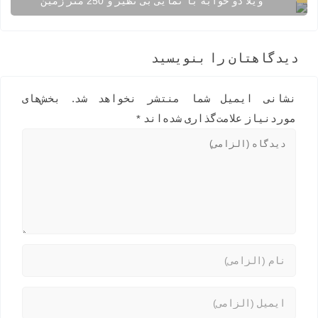
ویلا دو خوابه با نمایی بی نظیر و 250 متر زمین
دیدگاهتان را بنویسید
نشانی ایمیل شما منتشر نخواهد شد.
بخش‌های
موردنیاز علامت‌گذاری شده‌اند
*