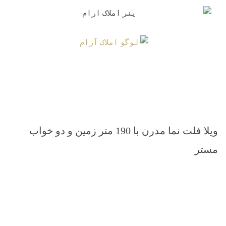
ویلا فلت نما مدرن با 190 متر زمین و دو خواب
مستر