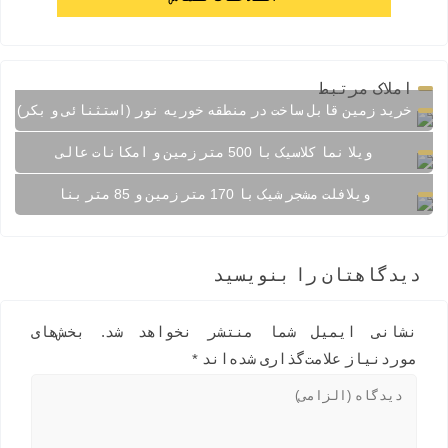
املاک مرتبط
خرید زمین قابل ساخت در منطقه خوریه نور (استثنائی و بکر)
ویلا نما کلاسیک با 500 متر زمین و امکانات عالی
ویلافلت مشجر شیک با 170 متر زمین و 85 متر بنا
دیدگاهتان را بنویسید
نشانی ایمیل شما منتشر نخواهد شد.
بخش‌های
موردنیاز علامت‌گذاری شده‌اند
*