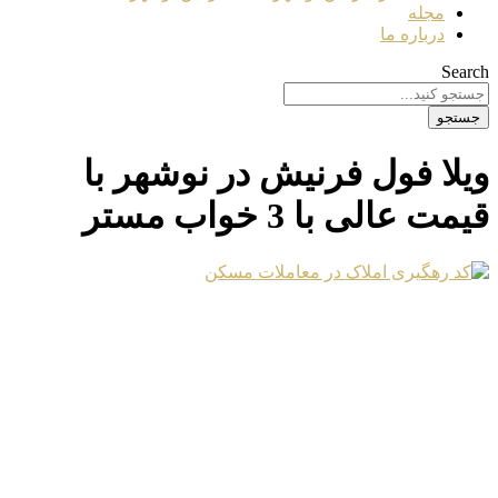
مجله
درباره ما
Search
جستجو
ویلا فول فرنیش در نوشهر با
قیمت عالی با 3 خواب مستر