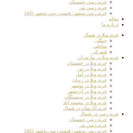
خرید زمین چمستان
خرید زمین نور
خرید زمین نوشهر: قیمت زمین نوشهر 1405
مجله
درباره ما
خرید ویلا در شمال
جنگلی
ساحلی
شهرکی
خرید ویلا در مازندران
خرید ویلا در چمستان
خرید ویلا در نور
خرید ویلا در آمل
خرید ویلا در رویان
خرید ویلا در نوشهر
خرید ویلا در ایزدشهر
خرید ویلا در سیسنگان
خرید ویلا در محمود آباد
خرید آپارتمان در شمال
خرید زمین در شمال
خرید زمین چمستان
خرید زمین نور
خرید زمین نوشهر: قیمت زمین نوشهر 1405