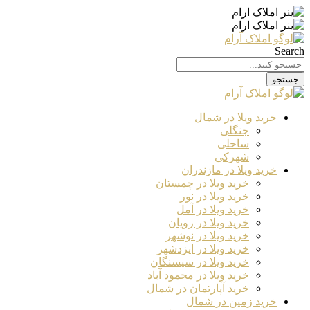
Search
جستجو
خرید ویلا در شمال
جنگلی
ساحلی
شهرکی
خرید ویلا در مازندران
خرید ویلا در چمستان
خرید ویلا در نور
خرید ویلا در آمل
خرید ویلا در رویان
خرید ویلا در نوشهر
خرید ویلا در ایزدشهر
خرید ویلا در سیسنگان
خرید ویلا در محمود آباد
خرید آپارتمان در شمال
خرید زمین در شمال