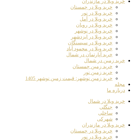
خرید ویلا در مازندران
خرید ویلا در چمستان
خرید ویلا در نور
خرید ویلا در آمل
خرید ویلا در رویان
خرید ویلا در نوشهر
خرید ویلا در ایزدشهر
خرید ویلا در سیسنگان
خرید ویلا در محمود آباد
خرید آپارتمان در شمال
خرید زمین در شمال
خرید زمین چمستان
خرید زمین نور
خرید زمین نوشهر: قیمت زمین نوشهر 1405
مجله
درباره ما
خرید ویلا در شمال
جنگلی
ساحلی
شهرکی
خرید ویلا در مازندران
خرید ویلا در چمستان
خرید ویلا در نور