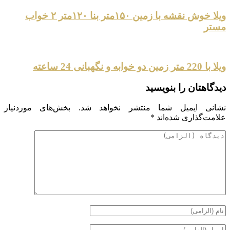
ویلا خوش نقشه با زمین ۱۵۰متر بنا ۱۲۰متر ۲ خواب
مستر
ویلا با 220 متر زمین دو خوابه و نگهبانی 24 ساعته
دیدگاهتان را بنویسید
نشانی ایمیل شما منتشر نخواهد شد.
بخش‌های موردنیاز
علامت‌گذاری شده‌اند
*