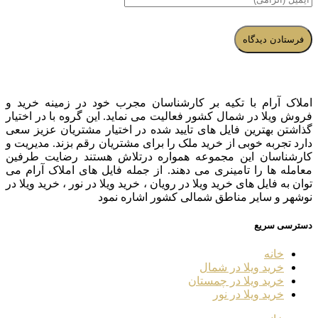
املاک آرام با تکیه بر کارشناسان مجرب خود در زمینه خرید و
فروش ویلا در شمال کشور فعالیت می نماید. این گروه با در اختیار
گذاشتن بهترین فایل های تایید شده در اختیار مشتریان عزیز سعی
دارد تجربه خوبی از خرید ملک را برای مشتریان رقم بزند. مدیریت و
کارشناسان این مجموعه همواره درتلاش هستند رضایت طرفین
معامله ها را تامینری می دهند. از جمله فایل های املاک آرام می
توان به فایل های خرید ویلا در رویان ، خرید ویلا در نور ، خرید ویلا در
نوشهر و سایر مناطق شمالی کشور اشاره نمود
دسترسی سریع
خانه
خرید ویلا در شمال
خرید ویلا در چمستان
خرید ویلا در نور