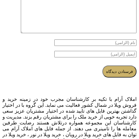
املاک آرام با تکیه بر کارشناسان مجرب خود در زمینه خرید و
فروش ویلا در شمال کشور فعالیت می نماید. این گروه با در اختیار
گذاشتن بهترین فایل های تایید شده در اختیار مشتریان عزیز سعی
دارد تجربه خوبی از خرید ملک را برای مشتریان رقم بزند. مدیریت و
کارشناسان این مجموعه همواره درتلاش هستند رضایت طرفین
معامله ها را تامینری می دهند. از جمله فایل های املاک آرام می
توان به فایل های خرید ویلا در رویان ، خرید ویلا در نور ، خرید ویلا در