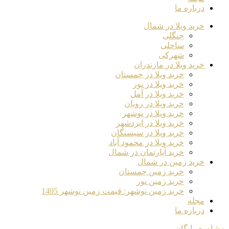
درباره ما
خرید ویلا در شمال
جنگلی
ساحلی
شهرکی
خرید ویلا در مازندران
خرید ویلا در چمستان
خرید ویلا در نور
خرید ویلا در آمل
خرید ویلا در رویان
خرید ویلا در نوشهر
خرید ویلا در ایزدشهر
خرید ویلا در سیسنگان
خرید ویلا در محمود آباد
خرید آپارتمان در شمال
خرید زمین در شمال
خرید زمین چمستان
خرید زمین نور
خرید زمین نوشهر: قیمت زمین نوشهر 1405
مجله
درباره ما
مشاوره رایگان