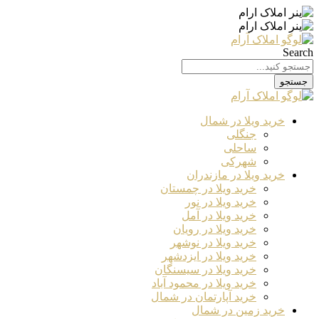
Search
جستجو
خرید ویلا در شمال
جنگلی
ساحلی
شهرکی
خرید ویلا در مازندران
خرید ویلا در چمستان
خرید ویلا در نور
خرید ویلا در آمل
خرید ویلا در رویان
خرید ویلا در نوشهر
خرید ویلا در ایزدشهر
خرید ویلا در سیسنگان
خرید ویلا در محمود آباد
خرید آپارتمان در شمال
خرید زمین در شمال