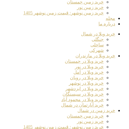
خرید زمین چمستان
خرید زمین نور
خرید زمین نوشهر: قیمت زمین نوشهر 1405
مجله
درباره ما
خرید ویلا در شمال
جنگلی
ساحلی
شهرکی
خرید ویلا در مازندران
خرید ویلا در چمستان
خرید ویلا در نور
خرید ویلا در آمل
خرید ویلا در رویان
خرید ویلا در نوشهر
خرید ویلا در ایزدشهر
خرید ویلا در سیسنگان
خرید ویلا در محمود آباد
خرید آپارتمان در شمال
خرید زمین در شمال
خرید زمین چمستان
خرید زمین نور
خرید زمین نوشهر: قیمت زمین نوشهر 1405