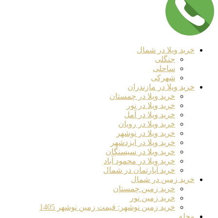
خرید ویلا در شمال
جنگلی
ساحلی
شهرکی
خرید ویلا در مازندران
خرید ویلا در چمستان
خرید ویلا در نور
خرید ویلا در آمل
خرید ویلا در رویان
خرید ویلا در نوشهر
خرید ویلا در ایزدشهر
خرید ویلا در سیسنگان
خرید ویلا در محمود آباد
خرید آپارتمان در شمال
خرید زمین در شمال
خرید زمین چمستان
خرید زمین نور
خرید زمین نوشهر: قیمت زمین نوشهر 1405
مجله