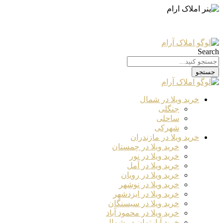
Search
جستجو
خرید ویلا در شمال
جنگلی
ساحلی
شهرکی
خرید ویلا در مازندران
خرید ویلا در چمستان
خرید ویلا در نور
خرید ویلا در آمل
خرید ویلا در رویان
خرید ویلا در نوشهر
خرید ویلا در ایزدشهر
خرید ویلا در سیسنگان
خرید ویلا در محمود آباد
خرید آپارتمان در شمال