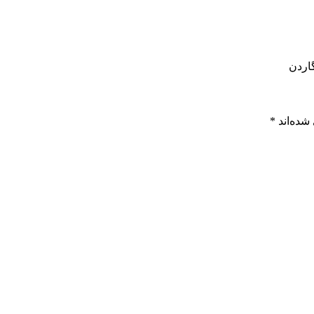
شده‌اند
*