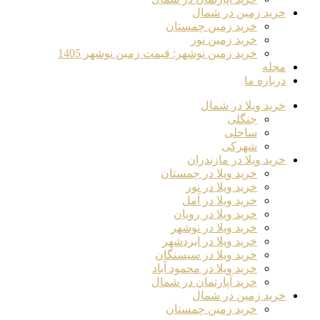
خرید زمین در شمال
خرید زمین چمستان
خرید زمین نور
خرید زمین نوشهر: قیمت زمین نوشهر 1405
مجله
درباره ما
خرید ویلا در شمال
جنگلی
ساحلی
شهرکی
خرید ویلا در مازندران
خرید ویلا در چمستان
خرید ویلا در نور
خرید ویلا در آمل
خرید ویلا در رویان
خرید ویلا در نوشهر
خرید ویلا در ایزدشهر
خرید ویلا در سیسنگان
خرید ویلا در محمود آباد
خرید آپارتمان در شمال
خرید زمین در شمال
خرید زمین چمستان