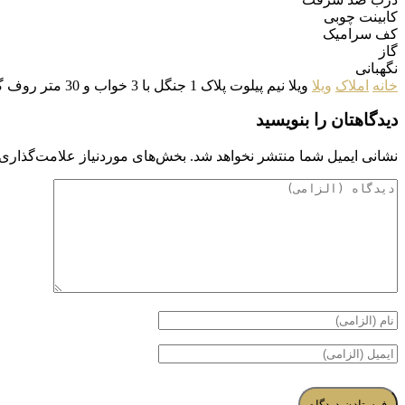
کابینت چوبی
کف سرامیک
گاز
نگهبانی
خانه
املاک
ویلا
ویلا نیم پیلوت پلاک 1 جنگل با 3 خواب و 30 متر روف گاردن
دیدگاهتان را بنویسید
نشانی ایمیل شما منتشر نخواهد شد.
بخش‌های موردنیاز علامت‌گذاری 