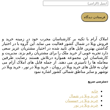
املاک آرام با تکیه بر کارشناسان مجرب خود در زمینه خرید و
فروش ویلا در شمال کشور فعالیت می نماید. این گروه با در اختیار
گذاشتن بهترین فایل های تایید شده در اختیار مشتریان عزیز سعی
دارد تجربه خوبی از خرید ملک را برای مشتریان رقم بزند. مدیریت و
کارشناسان این مجموعه همواره درتلاش هستند رضایت طرفین
معامله ها را تامینری می دهند. از جمله فایل های املاک آرام می
توان به فایل های خرید ویلا در رویان ، خرید ویلا در نور ، خرید ویلا در
نوشهر و سایر مناطق شمالی کشور اشاره نمود
دسترسی سریع
خانه
خرید ویلا در شمال
خرید ویلا در چمستان
خرید ویلا در نور