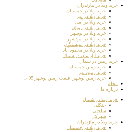
خرید ویلا در مازندران
خرید ویلا در چمستان
خرید ویلا در نور
خرید ویلا در آمل
خرید ویلا در رویان
خرید ویلا در نوشهر
خرید ویلا در ایزدشهر
خرید ویلا در سیسنگان
خرید ویلا در محمود آباد
خرید آپارتمان در شمال
خرید زمین در شمال
خرید زمین چمستان
خرید زمین نور
خرید زمین نوشهر: قیمت زمین نوشهر 1405
مجله
درباره ما
خرید ویلا در شمال
جنگلی
ساحلی
شهرکی
خرید ویلا در مازندران
خرید ویلا در چمستان