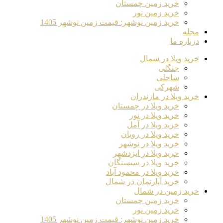
خرید زمین چمستان
خرید زمین نور
خرید زمین نوشهر: قیمت زمین نوشهر 1405
مجله
درباره ما
خرید ویلا در شمال
جنگلی
ساحلی
شهرکی
خرید ویلا در مازندران
خرید ویلا در چمستان
خرید ویلا در نور
خرید ویلا در آمل
خرید ویلا در رویان
خرید ویلا در نوشهر
خرید ویلا در ایزدشهر
خرید ویلا در سیسنگان
خرید ویلا در محمود آباد
خرید آپارتمان در شمال
خرید زمین در شمال
خرید زمین چمستان
خرید زمین نور
خرید زمین نوشهر: قیمت زمین نوشهر 1405