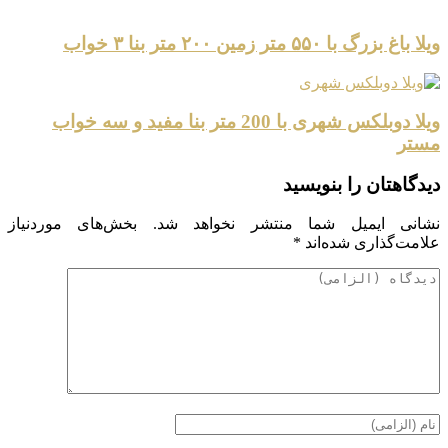
ویلا باغ بزرگ با ۵۵۰ متر زمین ۲۰۰ متر بنا ۳ خواب
ویلا دوبلکس شهری با 200 متر بنا مفید و سه خواب
مستر
دیدگاهتان را بنویسید
نشانی ایمیل شما منتشر نخواهد شد.
بخش‌های موردنیاز
علامت‌گذاری شده‌اند
*