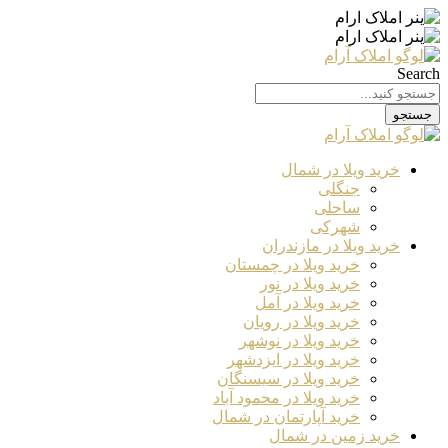
Search
جستجو
خرید ویلا در شمال
جنگلی
ساحلی
شهرکی
خرید ویلا در مازندران
خرید ویلا در چمستان
خرید ویلا در نور
خرید ویلا در آمل
خرید ویلا در رویان
خرید ویلا در نوشهر
خرید ویلا در ایزدشهر
خرید ویلا در سیسنگان
خرید ویلا در محمود آباد
خرید آپارتمان در شمال
خرید زمین در شمال