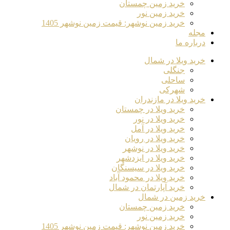
خرید زمین چمستان
خرید زمین نور
خرید زمین نوشهر: قیمت زمین نوشهر 1405
مجله
درباره ما
خرید ویلا در شمال
جنگلی
ساحلی
شهرکی
خرید ویلا در مازندران
خرید ویلا در چمستان
خرید ویلا در نور
خرید ویلا در آمل
خرید ویلا در رویان
خرید ویلا در نوشهر
خرید ویلا در ایزدشهر
خرید ویلا در سیسنگان
خرید ویلا در محمود آباد
خرید آپارتمان در شمال
خرید زمین در شمال
خرید زمین چمستان
خرید زمین نور
خرید زمین نوشهر: قیمت زمین نوشهر 1405