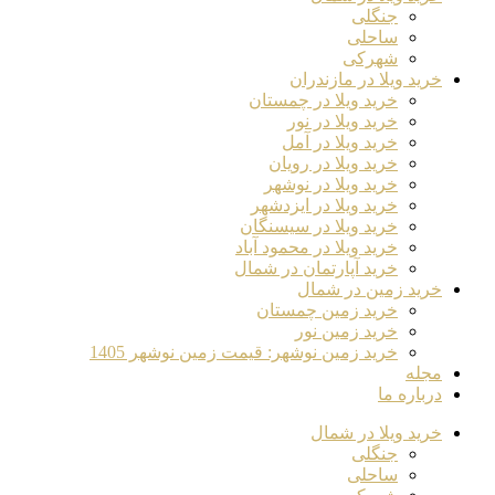
جنگلی
ساحلی
شهرکی
خرید ویلا در مازندران
خرید ویلا در چمستان
خرید ویلا در نور
خرید ویلا در آمل
خرید ویلا در رویان
خرید ویلا در نوشهر
خرید ویلا در ایزدشهر
خرید ویلا در سیسنگان
خرید ویلا در محمود آباد
خرید آپارتمان در شمال
خرید زمین در شمال
خرید زمین چمستان
خرید زمین نور
خرید زمین نوشهر: قیمت زمین نوشهر 1405
مجله
درباره ما
خرید ویلا در شمال
جنگلی
ساحلی