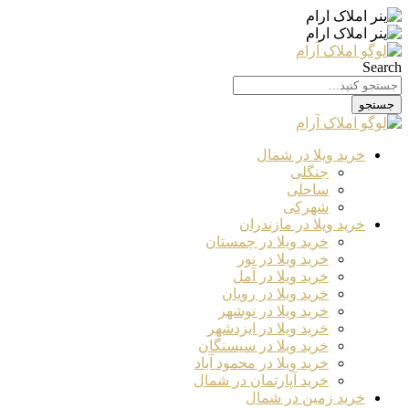
Search
جستجو
خرید ویلا در شمال
جنگلی
ساحلی
شهرکی
خرید ویلا در مازندران
خرید ویلا در چمستان
خرید ویلا در نور
خرید ویلا در آمل
خرید ویلا در رویان
خرید ویلا در نوشهر
خرید ویلا در ایزدشهر
خرید ویلا در سیسنگان
خرید ویلا در محمود آباد
خرید آپارتمان در شمال
خرید زمین در شمال