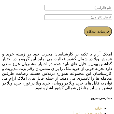
املاک آرام با تکیه بر کارشناسان مجرب خود در زمینه خرید و
فروش ویلا در شمال کشور فعالیت می نماید. این گروه با در اختیار
گذاشتن بهترین فایل های تایید شده در اختیار مشتریان عزیز سعی
دارد تجربه خوبی از خرید ملک را برای مشتریان رقم بزند. مدیریت و
کارشناسان این مجموعه همواره درتلاش هستند رضایت طرفین
معامله ها را تامینری می دهند. از جمله فایل های املاک آرام می
توان به فایل های خرید ویلا در رویان ، خرید ویلا در نور ، خرید ویلا در
نوشهر و سایر مناطق شمالی کشور اشاره نمود
دسترسی سریع
خانه
خرید ویلا در شمال