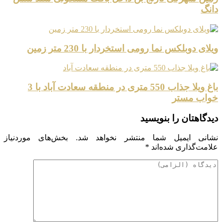
دانگ
ویلای دوبلکس نما رومی استخردار با 230 متر زمین
باغ ویلا جذاب 550 متری در منطقه سعادت آباد با 3
خواب مستر
دیدگاهتان را بنویسید
نشانی ایمیل شما منتشر نخواهد شد.
بخش‌های موردنیاز
علامت‌گذاری شده‌اند
*