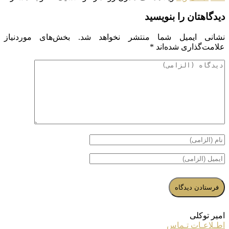
دیدگاهتان را بنویسید
نشانی ایمیل شما منتشر نخواهد شد.
بخش‌های موردنیاز
علامت‌گذاری شده‌اند
*
امیر توکلی
اطـلاعـات تـماس