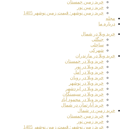
خرید زمین چمستان
خرید زمین نور
خرید زمین نوشهر: قیمت زمین نوشهر 1405
مجله
درباره ما
خرید ویلا در شمال
جنگلی
ساحلی
شهرکی
خرید ویلا در مازندران
خرید ویلا در چمستان
خرید ویلا در نور
خرید ویلا در آمل
خرید ویلا در رویان
خرید ویلا در نوشهر
خرید ویلا در ایزدشهر
خرید ویلا در سیسنگان
خرید ویلا در محمود آباد
خرید آپارتمان در شمال
خرید زمین در شمال
خرید زمین چمستان
خرید زمین نور
خرید زمین نوشهر: قیمت زمین نوشهر 1405