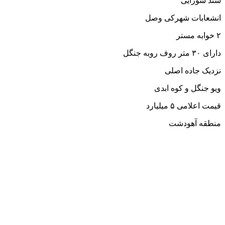
سند شورایی
انشعابات شهرکی وصل
۲ خوابه مستر
دارای ۳۰ متر روف روبه جنگل
نزدیک جاده اصلی
ویو جنگل و کوه ابدی
قیمت اعلامی ۵ میلیارد
منطقه آهودشت