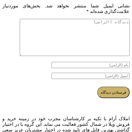
نشانی ایمیل شما منتشر نخواهد شد.
بخش‌های موردنیاز
علامت‌گذاری شده‌اند
*
املاک آرام با تکیه بر کارشناسان مجرب خود در زمینه خرید و
فروش ویلا در شمال کشور فعالیت می نماید. این گروه با در اختیار
گذاشتن بهترین فایل های تایید شده در اختیار مشتریان عزیز سعی