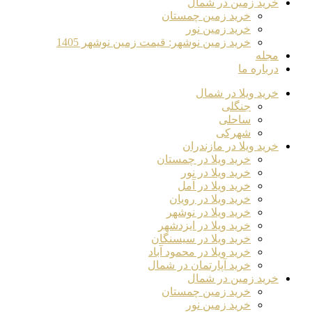
خرید زمین در شمال
خرید زمین چمستان
خرید زمین نور
خرید زمین نوشهر: قیمت زمین نوشهر 1405
مجله
درباره ما
خرید ویلا در شمال
جنگلی
ساحلی
شهرکی
خرید ویلا در مازندران
خرید ویلا در چمستان
خرید ویلا در نور
خرید ویلا در آمل
خرید ویلا در رویان
خرید ویلا در نوشهر
خرید ویلا در ایزدشهر
خرید ویلا در سیسنگان
خرید ویلا در محمود آباد
خرید آپارتمان در شمال
خرید زمین در شمال
خرید زمین چمستان
خرید زمین نور