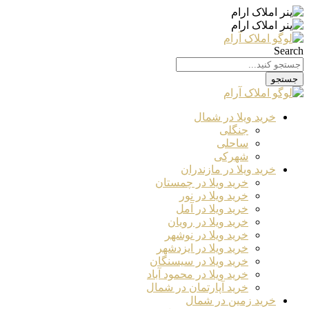
Search
جستجو
خرید ویلا در شمال
جنگلی
ساحلی
شهرکی
خرید ویلا در مازندران
خرید ویلا در چمستان
خرید ویلا در نور
خرید ویلا در آمل
خرید ویلا در رویان
خرید ویلا در نوشهر
خرید ویلا در ایزدشهر
خرید ویلا در سیسنگان
خرید ویلا در محمود آباد
خرید آپارتمان در شمال
خرید زمین در شمال