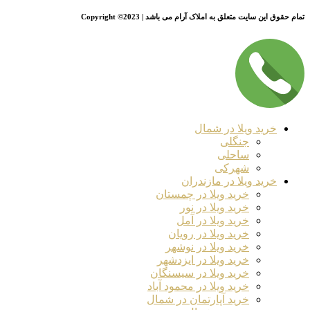
تمام حقوق این سایت متعلق به املاک آرام می باشد | Copyright ©2023
خرید ویلا در شمال
جنگلی
ساحلی
شهرکی
خرید ویلا در مازندران
خرید ویلا در چمستان
خرید ویلا در نور
خرید ویلا در آمل
خرید ویلا در رویان
خرید ویلا در نوشهر
خرید ویلا در ایزدشهر
خرید ویلا در سیسنگان
خرید ویلا در محمود آباد
خرید آپارتمان در شمال