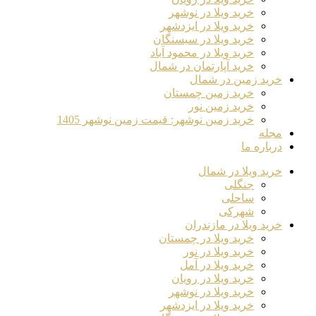
خرید ویلا در نوشهر
خرید ویلا در ایزدشهر
خرید ویلا در سیسنگان
خرید ویلا در محمود آباد
خرید آپارتمان در شمال
خرید زمین در شمال
خرید زمین چمستان
خرید زمین نور
خرید زمین نوشهر: قیمت زمین نوشهر 1405
مجله
درباره ما
خرید ویلا در شمال
جنگلی
ساحلی
شهرکی
خرید ویلا در مازندران
خرید ویلا در چمستان
خرید ویلا در نور
خرید ویلا در آمل
خرید ویلا در رویان
خرید ویلا در نوشهر
خرید ویلا در ایزدشهر