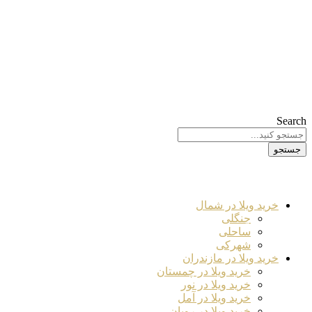
Search
جستجو
خرید ویلا در شمال
جنگلی
ساحلی
شهرکی
خرید ویلا در مازندران
خرید ویلا در چمستان
خرید ویلا در نور
خرید ویلا در آمل
خرید ویلا در رویان