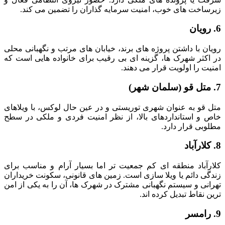
زیرساخت های خوب، امنیت سرمایه گذاران را تضمین می کند.
6. رویان
رویان با داشتن پروژه های برند، خیابان های مرتب و نگهبانی محلی
در اکثر شهرک ها، گزینه ای بی رقیب برای خانواده هایی است که
امنیت را اولویت قرار می دهند.
7. متل قو (سلمان شهر)
متل قو به عنوان شهری توریستی و در عین حال لوکس، با ویلاهای
خاص و استانداردهای بالا، از نظر امنیت فردی و ملکی در سطح
مطلوبی قرار دارد.
8. کلارآباد
کلارآباد منطقه ای کم جمعیت تر اما بسیار آرام و مناسب برای
زندگی دائم یا ویلا سازی است. زمین های قانونی، سکونت خریداران
تهرانی و سیستم نگهبانی مشترک در شهرک ها، آن را به یکی از امن
ترین نقاط تبدیل کرده اند.
9. رامسر