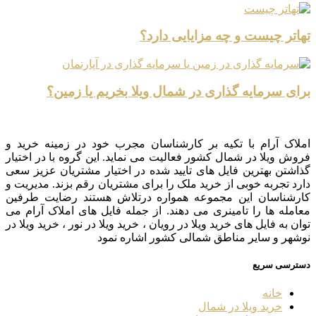
تهاتر چیست و چه مزایایی دارد؟
برای سرمایه گذاری در شمال ویلا بخریم یا زمین؟
املاک آرام با تکیه بر کارشناسان مجرب خود در زمینه خرید و
فروش ویلا در شمال کشور فعالیت می نماید. این گروه با در اختیار
گذاشتن بهترین فایل های تایید شده در اختیار مشتریان عزیز سعی
دارد تجربه خوبی از خرید ملک را برای مشتریان رقم بزند. مدیریت و
کارشناسان این مجموعه همواره درتلاش هستند رضایت طرفین
معامله ها را تامینری می دهند. از جمله فایل های املاک آرام می
توان به فایل های خرید ویلا در رویان ، خرید ویلا در نور ، خرید ویلا در
نوشهر و سایر مناطق شمالی کشور اشاره نمود
دسترسی سریع
خانه
خرید ویلا در شمال