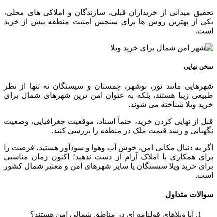
تحقیق میدانی از خریداران قبلی، سازندگان و املاکی های محلی،
یکی از بهترین روش ها برای سنجش امنیت منطقه پیش از خرید
است.
سخن نهایی
شهرهایی مانند نور، نوشهر، چمستان و سیسنگان نه تنها از نظر
طبیعی زیبا هستند، بلکه به عنوان امن ترین شهرهای شمال برای
خرید ویلا شناخته می شوند.
قبل از نهایی کردن خرید، حتماً اسناد، موقعیت جغرافیایی، وضعیت
نگهبانی و رشد قیمت ملک در منطقه را بررسی کنید.
اگر به دنبال مکانی امن، خوش آب وهوا و سودآور هستید، فرصت را
برای همکاری با املاک آرام از دست ندهید؛ اکنون زمان مناسبی
برای خرید ویلا سیسنگان یا سایر شهرهای امن و معتبر شمال کشور
است.
سوالات متداول
آیا ویلاهای قولنامه ای در مناطق شمالی امن هستند؟