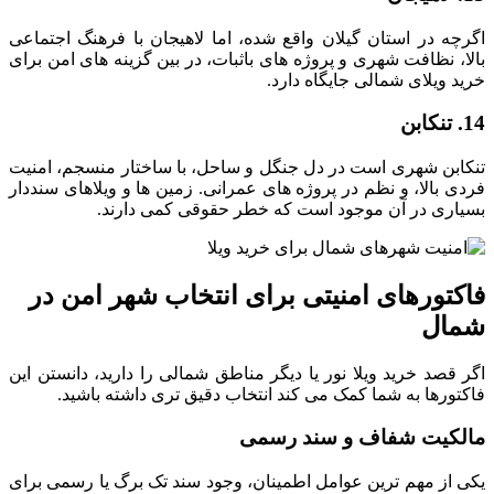
اگرچه در استان گیلان واقع شده، اما لاهیجان با فرهنگ اجتماعی
بالا، نظافت شهری و پروژه های باثبات، در بین گزینه های امن برای
خرید ویلای شمالی جایگاه دارد.
14. تنکابن
تنکابن شهری است در دل جنگل و ساحل، با ساختار منسجم، امنیت
فردی بالا، و نظم در پروژه های عمرانی. زمین ها و ویلاهای سنددار
بسیاری در آن موجود است که خطر حقوقی کمی دارند.
فاکتورهای امنیتی برای انتخاب شهر امن در
شمال
اگر قصد خرید ویلا نور یا دیگر مناطق شمالی را دارید، دانستن این
فاکتورها به شما کمک می کند انتخاب دقیق تری داشته باشید.
مالکیت شفاف و سند رسمی
یکی از مهم ترین عوامل اطمینان، وجود سند تک برگ یا رسمی برای