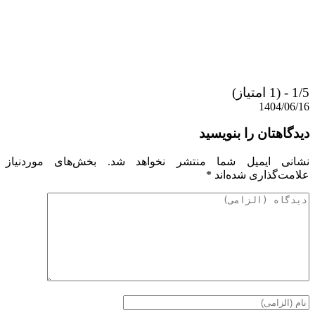
1/5 - (1 امتیاز)
1404/06/16
دیدگاهتان را بنویسید
نشانی ایمیل شما منتشر نخواهد شد.
بخش‌های موردنیاز
علامت‌گذاری شده‌اند
*