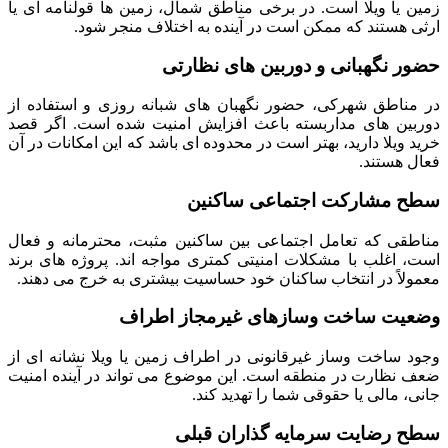
زمین یا ویلا است. در برخی مناطق شمال، زمین ها قولنامه ای یا
ارثی هستند که ممکن است در آینده به اختلاف منجر شود.
حضور نگهبانی و دوربین های نظارتی
در مناطق شهرکی، حضور نگهبان های شبانه روزی و استفاده از
دوربین های مداربسته باعث افزایش امنیت شده است. اگر قصد
خرید ویلا دارید، بهتر است در محدوده ای باشد که این امکانات در آن
فعال هستند.
سطح مشارکت اجتماعی ساکنین
مناطقی که تعامل اجتماعی بین ساکنین مثبت، محترمانه و فعال
است، اغلب با مشکلات امنیتی کمتری مواجه اند. پروژه های برند
معمولاً در انتخاب ساکنان خود حساسیت بیشتری به خرج می دهند.
وضعیت ساخت وسازهای غیرمجاز اطراف
وجود ساخت وساز غیرقانونی در اطراف زمین یا ویلا نشانه ای از
ضعف نظارت در منطقه است. این موضوع می تواند در آینده امنیت
جانی، مالی یا حقوقی شما را تهدید کند.
سطح رضایت سرمایه گذاران قبلی