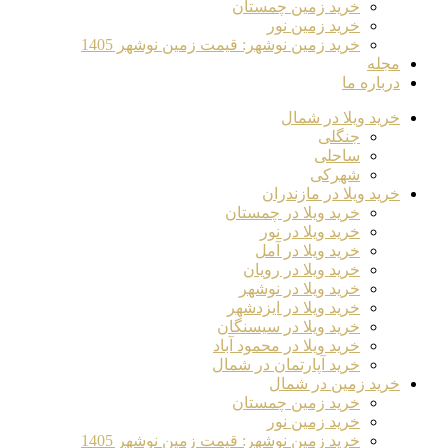
خرید زمین چمستان
خرید زمین نور
خرید زمین نوشهر: قیمت زمین نوشهر 1405
مجله
درباره ما
خرید ویلا در شمال
جنگلی
ساحلی
شهرکی
خرید ویلا در مازندران
خرید ویلا در چمستان
خرید ویلا در نور
خرید ویلا در آمل
خرید ویلا در رویان
خرید ویلا در نوشهر
خرید ویلا در ایزدشهر
خرید ویلا در سیسنگان
خرید ویلا در محمود آباد
خرید آپارتمان در شمال
خرید زمین در شمال
خرید زمین چمستان
خرید زمین نور
خرید زمین نوشهر: قیمت زمین نوشهر 1405