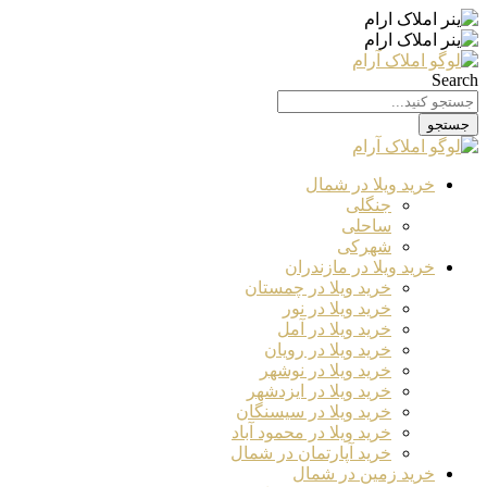
Search
جستجو
خرید ویلا در شمال
جنگلی
ساحلی
شهرکی
خرید ویلا در مازندران
خرید ویلا در چمستان
خرید ویلا در نور
خرید ویلا در آمل
خرید ویلا در رویان
خرید ویلا در نوشهر
خرید ویلا در ایزدشهر
خرید ویلا در سیسنگان
خرید ویلا در محمود آباد
خرید آپارتمان در شمال
خرید زمین در شمال