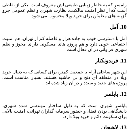
رامسر که به خاطر زیبایی طبیعی اش معروف است، یکی از نقاطی
است که از نظر امنیت مالکیت، نظارت شهری و نظم عمومی جزو
گزینه های مطمئن برای خرید ویلا محسوب می شود.
10. آمل
آمل با دسترسی خوب به جاده هراز و فاصله کم از تهران، هم امنیت
اجتماعی خوبی دارد و هم پروژه های مسکونی دارای مجوز و نظم
شهری فراوانی در آن فعال است.
11. فریدونکنار
این شهر ساحلی آرام با جمعیت کمتر، برای کسانی که به دنبال خرید
ویلا در منطقه ای دنج و بی حاشیه هستند، بسیار مناسب است.
پروژه های جدید و سنددار در آن زیاد شده اند.
12. بابلسر
بابلسر شهری است که به دلیل ساختار مهندسی شده شهری،
دانشگاهی بودن فضا، و حضور سرمایه گذاران تهرانی، امنیت بالایی
برای سکونت دائم و خرید ویلا دارد.
13. لاهیجان