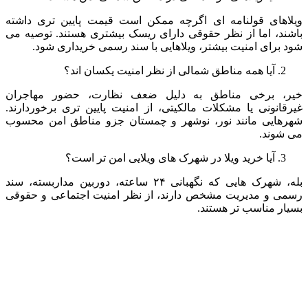
ویلاهای قولنامه ای اگرچه ممکن است قیمت پایین تری داشته
باشند، اما از نظر حقوقی دارای ریسک بیشتری هستند. توصیه می
شود برای امنیت بیشتر، ویلاهایی با سند رسمی خریداری شود.
آیا همه مناطق شمالی از نظر امنیت یکسان اند؟
خیر، برخی مناطق به دلیل ضعف نظارت، حضور مهاجران
غیرقانونی یا مشکلات مالکیتی، از امنیت پایین تری برخوردارند.
شهرهایی مانند نور، نوشهر و چمستان جزو مناطق امن محسوب
می شوند.
آیا خرید ویلا در شهرک های ویلایی امن تر است؟
بله، شهرک هایی که نگهبانی ۲۴ ساعته، دوربین مداربسته، سند
رسمی و مدیریت مشخص دارند، از نظر امنیت اجتماعی و حقوقی
بسیار مناسب تر هستند.