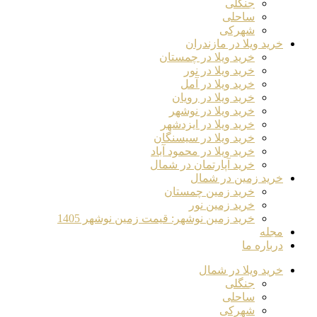
جنگلی
ساحلی
شهرکی
خرید ویلا در مازندران
خرید ویلا در چمستان
خرید ویلا در نور
خرید ویلا در آمل
خرید ویلا در رویان
خرید ویلا در نوشهر
خرید ویلا در ایزدشهر
خرید ویلا در سیسنگان
خرید ویلا در محمود آباد
خرید آپارتمان در شمال
خرید زمین در شمال
خرید زمین چمستان
خرید زمین نور
خرید زمین نوشهر: قیمت زمین نوشهر 1405
مجله
درباره ما
خرید ویلا در شمال
جنگلی
ساحلی
شهرکی