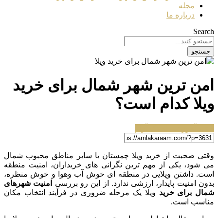
مجله
درباره ما
Search
جستجو
امن ترین شهر شمال برای خرید
ویلا کدام است؟
مجله آموزشی املاک آرام
وقتی صحبت از خرید ویلا چمستان یا سایر مناطق محبوب شمال
می شود، یکی از مهم ترین نگرانی های خریداران، امنیت منطقه
است. داشتن ویلایی در منطقه ای خوش آب وهوا و خوش منظره،
بدون امنیت پایدار، ارزشی ندارد. از این رو بررسی
امنیت شهرهای
شمال برای خرید
ویلا یک مرحله ضروری در فرآیند انتخاب مکان
مناسب است.