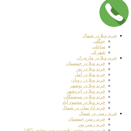
خرید ویلا در شمال
جنگلی
ساحلی
شهرکی
خرید ویلا در مازندران
خرید ویلا در چمستان
خرید ویلا در نور
خرید ویلا در آمل
خرید ویلا در رویان
خرید ویلا در نوشهر
خرید ویلا در ایزدشهر
خرید ویلا در سیسنگان
خرید ویلا در محمود آباد
خرید آپارتمان در شمال
خرید زمین در شمال
خرید زمین چمستان
خرید زمین نور
خرید زمین نوشهر: قیمت زمین نوشهر 1405