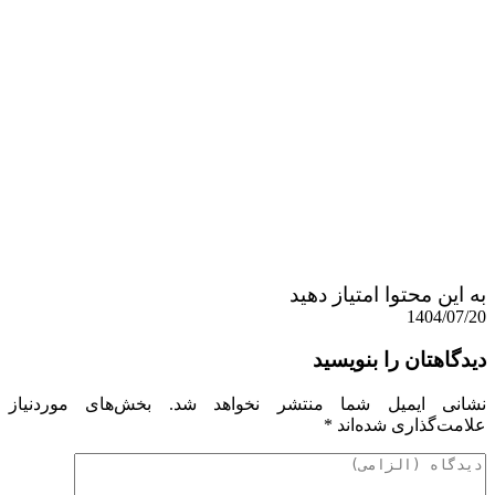
به این محتوا امتیاز دهید
1404/07/20
دیدگاهتان را بنویسید
نشانی ایمیل شما منتشر نخواهد شد.
بخش‌های موردنیاز
علامت‌گذاری شده‌اند
*