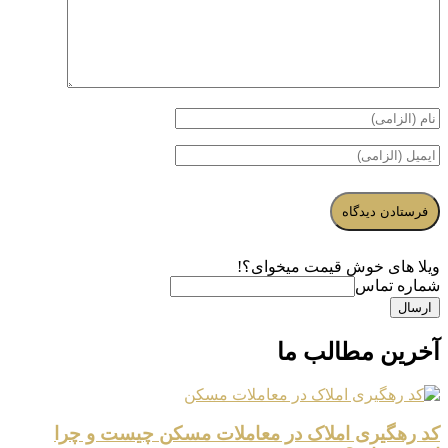
ویلا های خوش قیمت میخوای؟!
شماره تماس
ارسال
آخرین مطالب ما
کد رهگیری املاک در معاملات مسکن چیست و چرا