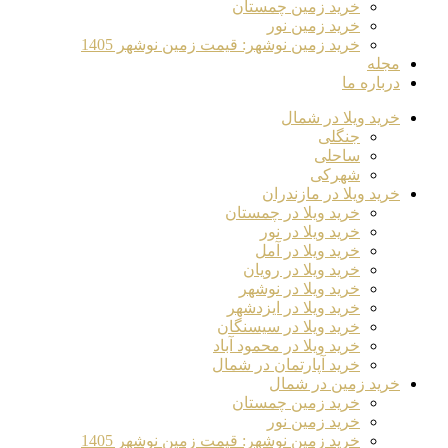
خرید زمین چمستان
خرید زمین نور
خرید زمین نوشهر: قیمت زمین نوشهر 1405
مجله
درباره ما
خرید ویلا در شمال
جنگلی
ساحلی
شهرکی
خرید ویلا در مازندران
خرید ویلا در چمستان
خرید ویلا در نور
خرید ویلا در آمل
خرید ویلا در رویان
خرید ویلا در نوشهر
خرید ویلا در ایزدشهر
خرید ویلا در سیسنگان
خرید ویلا در محمود آباد
خرید آپارتمان در شمال
خرید زمین در شمال
خرید زمین چمستان
خرید زمین نور
خرید زمین نوشهر: قیمت زمین نوشهر 1405