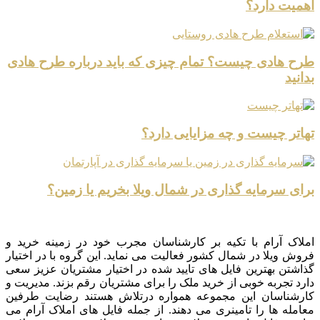
اهمیت دارد؟
طرح هادی چیست؟ تمام چیزی که باید درباره طرح هادی
بدانید
تهاتر چیست و چه مزایایی دارد؟
برای سرمایه گذاری در شمال ویلا بخریم یا زمین؟
املاک آرام با تکیه بر کارشناسان مجرب خود در زمینه خرید و
فروش ویلا در شمال کشور فعالیت می نماید. این گروه با در اختیار
گذاشتن بهترین فایل های تایید شده در اختیار مشتریان عزیز سعی
دارد تجربه خوبی از خرید ملک را برای مشتریان رقم بزند. مدیریت و
کارشناسان این مجموعه همواره درتلاش هستند رضایت طرفین
معامله ها را تامینری می دهند. از جمله فایل های املاک آرام می