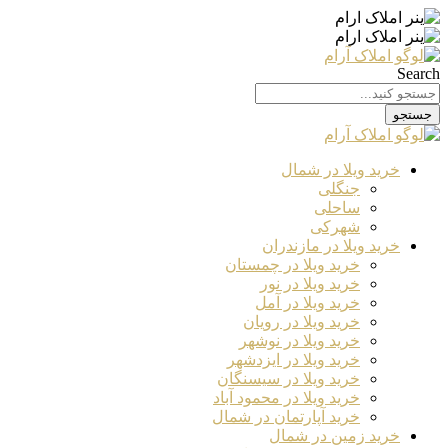
Search
جستجو
خرید ویلا در شمال
جنگلی
ساحلی
شهرکی
خرید ویلا در مازندران
خرید ویلا در چمستان
خرید ویلا در نور
خرید ویلا در آمل
خرید ویلا در رویان
خرید ویلا در نوشهر
خرید ویلا در ایزدشهر
خرید ویلا در سیسنگان
خرید ویلا در محمود آباد
خرید آپارتمان در شمال
خرید زمین در شمال