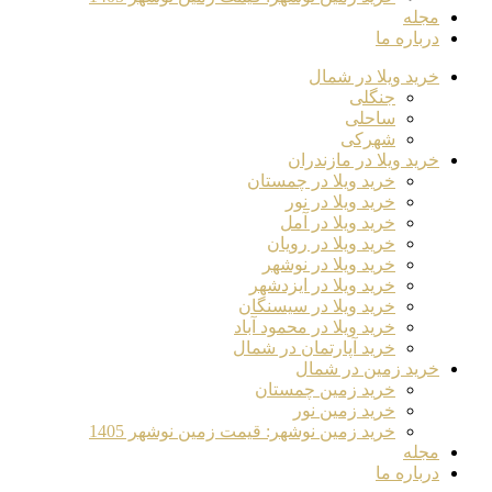
مجله
درباره ما
خرید ویلا در شمال
جنگلی
ساحلی
شهرکی
خرید ویلا در مازندران
خرید ویلا در چمستان
خرید ویلا در نور
خرید ویلا در آمل
خرید ویلا در رویان
خرید ویلا در نوشهر
خرید ویلا در ایزدشهر
خرید ویلا در سیسنگان
خرید ویلا در محمود آباد
خرید آپارتمان در شمال
خرید زمین در شمال
خرید زمین چمستان
خرید زمین نور
خرید زمین نوشهر: قیمت زمین نوشهر 1405
مجله
درباره ما