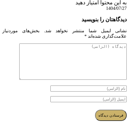
به این محتوا امتیاز دهید
1404/07/27
دیدگاهتان را بنویسید
نشانی ایمیل شما منتشر نخواهد شد.
بخش‌های موردنیاز
علامت‌گذاری شده‌اند
*