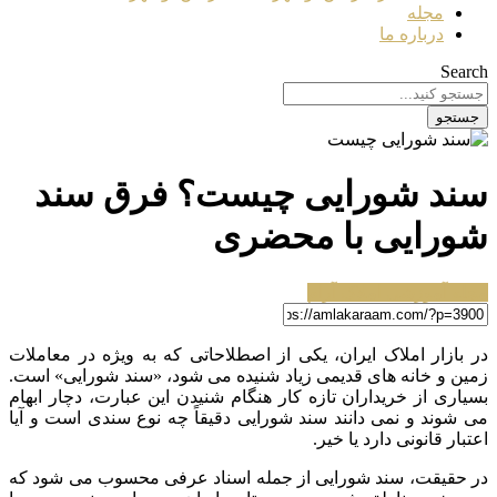
مجله
درباره ما
Search
جستجو
سند شورایی چیست؟ فرق سند
شورایی با محضری
مجله آموزشی املاک آرام
در بازار املاک ایران، یکی از اصطلاحاتی که به ویژه در معاملات
زمین و خانه های قدیمی زیاد شنیده می شود، «سند شورایی» است.
بسیاری از خریداران تازه کار هنگام شنیدن این عبارت، دچار ابهام
می شوند و نمی دانند سند شورایی دقیقاً چه نوع سندی است و آیا
اعتبار قانونی دارد یا خیر.
در حقیقت، سند شورایی از جمله اسناد عرفی محسوب می شود که