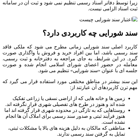
زیرا توسط دفاتر اسناد رسمی تنظیم نمی شود و ثبت آن در سامانه
ثبت اسناد الزامی نیست.
سند شورایی چه کاربردی دارد؟
کاربرد اصلی سند شورایی زمانی مطرح می شود که ملکی فاقد
سند رسمی باشد، اما بین افراد خرید و فروش یا واگذاری صورت
گیرد. در این شرایط، به جای مراجعه به دفترخانه و ثبت رسمی،
معامله در حضور اعضای شورای اسلامی انجام شده و صورت
جلسه ای با عنوان «سند شورایی» تنظیم می شود.
این سند بیشتر در مناطق مختلفی مورد استفاده قرار می گیرد که
مهم ترن کاربردهای آن عبارتند از:
زمین ها و خانه هایی که از اراضی نسقی یا زراعی تفکیک
شده اند و هنوز در طرح های تفصیلی شهری قرار نگرفته اند.
روستاهایی که به تازگی در محدوده شهری قرار گرفته اند اما
هنوز فرآیند ثبتی و صدور سند رسمی برای املاک آن ها انجام
نشده است.
مناطقی که مالکان به دلیل هزینه های بالا یا مشکلات ثبتی،
تمایل به گرفتن سند رسمی ندارند.