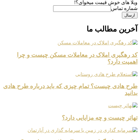
ویلا های خوش قیمت میخوای؟!
شماره تماس
ارسال
آخرین مطالب ما
کد رهگیری املاک در معاملات مسکن چیست و چرا
اهمیت دارد؟
طرح هادی چیست؟ تمام چیزی که باید درباره طرح هادی
بدانید
تهاتر چیست و چه مزایایی دارد؟