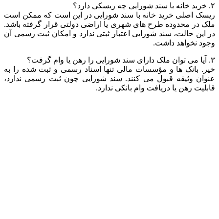
۲. خرید خانه با سند شورایی چه ریسکی دارد؟
ریسک اصلی خرید خانه با سند شورایی در این است که ممکن است
ملک در محدوده طرح های شهری یا اراضی دولتی قرار گرفته باشد.
در این حالت، سند شورایی اعتبار ثبتی ندارد و امکان ثبت رسمی آن
وجود نخواهد داشت.
۳. آیا می توان ملک دارای سند شورایی را رهن یا وام گرفت؟
خیر. بانک ها و مؤسسات مالی تنها اسناد رسمی و ثبت شده را به
عنوان وثیقه قبول می کنند. سند شورایی چون ثبت رسمی ندارد،
قابلیت رهن یا دریافت وام بانکی ندارد.