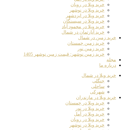
خرید ویلا در رویان
خرید ویلا در نوشهر
خرید ویلا در ایزدشهر
خرید ویلا در سیسنگان
خرید ویلا در محمود آباد
خرید آپارتمان در شمال
خرید زمین در شمال
خرید زمین چمستان
خرید زمین نور
خرید زمین نوشهر: قیمت زمین نوشهر 1405
مجله
درباره ما
خرید ویلا در شمال
جنگلی
ساحلی
شهرکی
خرید ویلا در مازندران
خرید ویلا در چمستان
خرید ویلا در نور
خرید ویلا در آمل
خرید ویلا در رویان
خرید ویلا در نوشهر