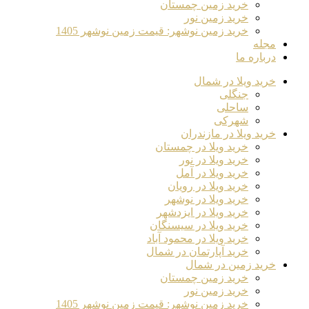
خرید زمین چمستان
خرید زمین نور
خرید زمین نوشهر: قیمت زمین نوشهر 1405
مجله
درباره ما
خرید ویلا در شمال
جنگلی
ساحلی
شهرکی
خرید ویلا در مازندران
خرید ویلا در چمستان
خرید ویلا در نور
خرید ویلا در آمل
خرید ویلا در رویان
خرید ویلا در نوشهر
خرید ویلا در ایزدشهر
خرید ویلا در سیسنگان
خرید ویلا در محمود آباد
خرید آپارتمان در شمال
خرید زمین در شمال
خرید زمین چمستان
خرید زمین نور
خرید زمین نوشهر: قیمت زمین نوشهر 1405