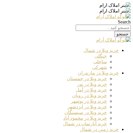
Search
جستجو
خرید ویلا در شمال
جنگلی
ساحلی
شهرکی
خرید ویلا در مازندران
خرید ویلا در چمستان
خرید ویلا در نور
خرید ویلا در آمل
خرید ویلا در رویان
خرید ویلا در نوشهر
خرید ویلا در ایزدشهر
خرید ویلا در سیسنگان
خرید ویلا در محمود آباد
خرید آپارتمان در شمال
خرید زمین در شمال