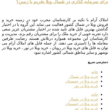
برای سرمایه گذاری در شمال ویلا بخریم یا زمین؟
املاک آرام با تکیه بر کارشناسان مجرب خود در زمینه خرید و
فروش ویلا در شمال کشور فعالیت می نماید. این گروه با در اختیار
گذاشتن بهترین فایل های تایید شده در اختیار مشتریان عزیز سعی
دارد تجربه خوبی از خرید ملک را برای مشتریان رقم بزند. مدیریت و
کارشناسان این مجموعه همواره درتلاش هستند رضایت طرفین
معامله ها را تامینری می دهند. از جمله فایل های املاک آرام می
توان به فایل های خرید ویلا در رویان ، خرید ویلا در نور ، خرید ویلا در
نوشهر و سایر مناطق شمالی کشور اشاره نمود
دسترسی سریع
خانه
خرید ویلا در شمال
خرید ویلا در چمستان
خرید ویلا در نور
خانه
خرید ویلا در شمال
خرید ویلا در چمستان
خرید ویلا در نور