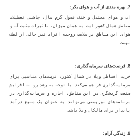
7. بهره مندی از آب و هوای بکر:
آب و هوای معتدل و خنک فصول گرم سال، چاشنی تعطیلات
مناطق شمال کشور است. به همان میزان، تاثیرات مثبت آب و
هوای این مناطق بر سلامت روحیه افراد نیز خالی از لطف
نیست.
8.
فرصت‌های سرمایه‌گذاری:
خرید اقساطی ویلا در شمال کشور، فرصت‌های مناسبی برای
سرمایه‌گذاری فراهم می‌کند. با توجه به رشد رو به افزایش
صنعت گردشگری در این مناطق، اجاره و سرمایه‌گذاری در
برنامه‌های توریستی می‌تواند به عنوان یک منبع درآمد
پایدار برای مالکان ویلا باشد.
9.
زندگی آرام: