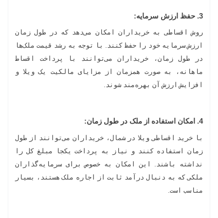
3
.
حفظ ارزش سرمایه:
روش اقساطی به خریداران امکان می‌دهد که در طول زمان
ارزش سرمایه خود را حفظ کنند. با توجه به رشد قیمت ملک‌ها
در طول زمان، خریداران می‌توانند با پرداخت اقساط
ماهانه، به صورت همزمان از مزایای مالکیت یک ویلا و
افزایش ارزش آن بهره‌مند شوند.
4.
امکان استفاده از ملک در طول زمان:
با خرید اقساطی ویلا در شمال، خریداران می‌توانند از طول
زمان استفاده کنند و نیاز به پرداخت یکجا مبلغ کل را
نداشته باشند. این امکان به خصوص برای سرمایه‌گذاران
ملکی که به دنبال درآمد ثابت از اجاره ملک هستند، بسیار
مناسب است.