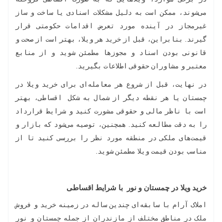
می‌شوند، ممکن است به دلیل مشکلات اسنادی یا ساخت و ساز
غیرمجاز در آینده مورد تعرض اقدامات حکومتی قرار
گیرند. بنابراین، قبل از خرید هر ویلا، بهتر است از صحت و
قانونی بودن اسناد و مجوزها مطمئن شوید و از منابع
معتبر و مشاوران حقوقی اطلاعات بگیرید.
در نهایت، قبل از شروع هر معامله‌ای برای خرید ویلا در
چمستان یا هر نقطه دیگر از شمال به شکل اقساطی، بهتر
است با ناظر مالی و حقوقی مشورت کنید و شرایط قرارداد
را به دقت مطالعه کنید. همچنین، توصیه می‌شود که بازار و
قیمت‌های ملکی در منطقه مورد نظر را بررسی کنید تا از
مناسب بودن قیمت ویلا مطمئن شوید.
خرید ویلا در چمستان و نور با شرایط اقساطی
املاک آرام با سابقه‌ای چندین ساله در زمینه خرید و فروش
ملک در مناطق مختلف از مازندران از جمله چمستان و نور