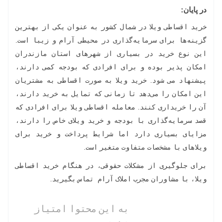
در پایان:
خرید اقساطی ویلا در شمال کشور به عنوان یکی از بهترین
گزینه‌ها برای سرمایه‌گذاری در محیطی آرام و زیبا است.
این نوع خرید در بسیاری از شهرهای استان مازندران
امکان پذیر بوده و برای افرادی که بودجه کمی دارند،
پیشنهاد می شود. خرید ویلا به صورت اقساطی به مشتریان
این امکان را می‌دهد تا زمانی که تمایل به خرید دارند،
آن را خریداری کنند. معامله اقساطی ویلا برای افرادی که
قصد سرمایه‌گذاری با بودجه و خرید ویلای خاص را دارند،
مزایای بسیاری دارد اما شرایط پرداخت و خرید برای
ویلاهای با مشخصات متفاوت متغیر است.
برای جلوگیری از مشکلات حقوقی، در هنگام خرید اقساطی
ویلا، با مشاوران مجرب املاک آرام تماس بگیرید.
به این محتوا امتیاز