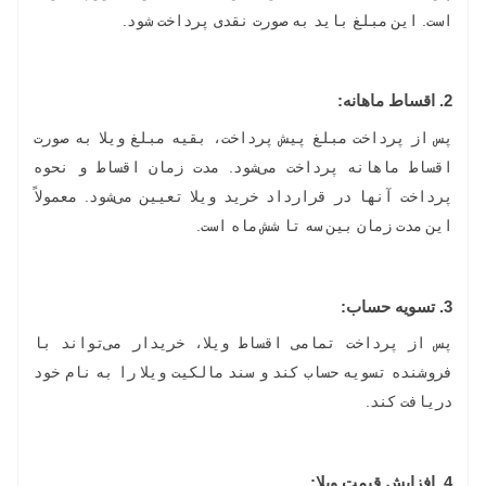
است. این مبلغ باید به صورت نقدی پرداخت شود.
2.
اقساط ماهانه:
پس از پرداخت مبلغ پیش پرداخت، بقیه مبلغ ویلا به صورت
اقساط ماهانه پرداخت می‌شود. مدت زمان اقساط و نحوه
پرداخت آنها در قرارداد خرید ویلا تعیین می‌شود. معمولاً
این مدت زمان بین سه تا شش ماه است.
3.
تسویه حساب:
پس از پرداخت تمامی اقساط ویلا، خریدار می‌تواند با
فروشنده تسویه حساب کند و سند مالکیت ویلا را به نام خود
دریافت کند.
4.
افزایش قیمت ویلا: