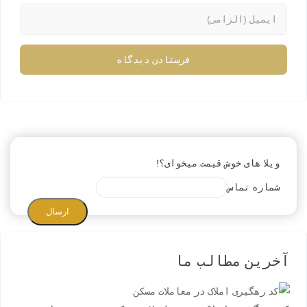
ویلا های خوش قیمت میخوای؟!
شماره تماس
ارسال
آخرین مطالب ما