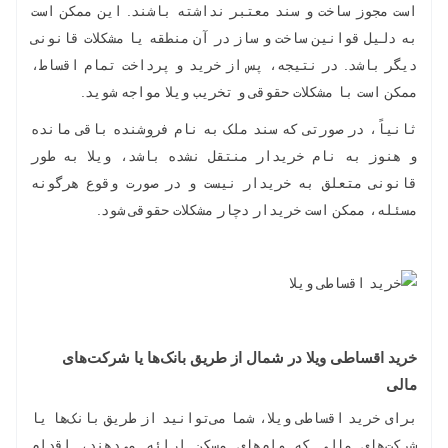
است مجوز ساخت و سند معتبر نداشته باشند. این ممکن است
به دلیل قوانین ساخت و ساز در آن منطقه یا مشکلات قانونی
دیگر باشد. در نتیجه، پس از خرید و پرداخت تمام اقساط،
ممکن است با مشکلات حقوقی و تخریب ویلا مواجه شوید.
ثانیاً، در صورتی که سند ملک به نام فروشنده باقی مانده
و هنوز به نام خریدار منتقل نشده باشد، ویلا به طور
قانونی متعلق به خریدار نیست و در صورت وقوع هرگونه
مسئله، ممکن است خریدار دچار مشکلات حقوقی شود.
خرید اقساطی ویلا در شمال از طریق بانک‌ها یا شرکت‌های
مالی
برای خرید اقساطی ویلا، شما می‌توانید از طریق بانک‌ها یا
شرکت‌های مالی که وام‌های مسکن ارائه می‌دهند، اقدام