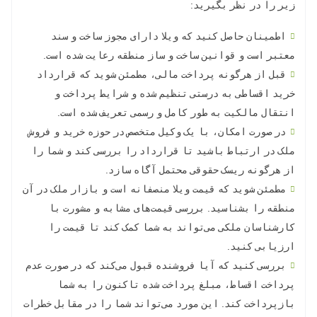
زیر را در نظر بگیرید:
اطمینان حاصل کنید که ویلا دارای مجوز ساخت و سند
معتبر است و قوانین ساخت و ساز منطقه رعایت شده است.
قبل از هرگونه پرداخت مالی، مطمئن شوید که قرارداد
خرید اقساطی به درستی تنظیم شده و شرایط پرداخت و
انتقال مالکیت به طور کامل و رسمی تعریف شده است.
در صورت امکان، با یک وکیل متخصص در حوزه خرید و فروش
ملک در ارتباط باشید تا قرارداد را بررسی کند و شما را
از هرگونه ریسک حقوقی محتمل آگاه سازد.
مطمئن شوید که قیمت ویلا منصفانه است و بازار ملک در آن
منطقه را بشناسید. بررسی قیمت‌های مشابه و مشورت با
کارشناسان ملکی می‌تواند به شما کمک کند تا قیمت را
ارزیابی کنید.
بررسی کنید که آیا فروشنده قبول می‌کند که در صورت عدم
پرداخت اقساط، مبلغ پرداخت شده تاکنون را به شما
بازپرداخت کند. این مورد می‌تواند شما را در مقابل خطرات