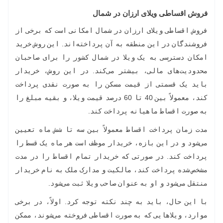
فروش اقساطی ویلای ارزان در شمال
فروش اقساطی ویلای ارزان در شمال امکانی است که برخی از
فروشندگان در این منطقه به آن پرداخته‌اند. این روش خرید
امکان دسترسی به یک ویلا در شمال کشور را برای صاحبان
محدودیت‌های مالی، بیشتر می‌کند. در این روش، خریدار
باید یک قسمتی از قیمت مسکن را به صورت نقدی پرداخت
کند، معمولاً بین 40 تا 60 درصد قیمت ویلا، و بقیه مبلغ را
به صورت اقساط ماهیانه پرداخت کند.
مدت زمان پرداخت اقساط معمولاً بین سه تا شش ماه تعیین
می‌شود و در این بازه، خریدار موظف است هر ماه یک قسط را
پرداخت کند. در صورتی که خریدار تمام اقساط را در مدت
مشخص شده پرداخت کند، مالکیت و مدارک ملک به نام خریدار
منتقل می‌شود و او به عنوان صاحب ویلا ثبت می‌شود.
با این حال، باید به چند نکته توجه کرد. اولاً، در برخی
موارد، ویلاهایی که به صورت اقساطی فروخته می‌شوند، ممکن