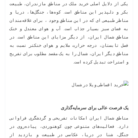
یکی از دلایل اصلی خرید ملک در مناطق مازندران، طبیعت
بکر و دلپذیر این مناطق است. کوه‌ها، جنگل‌ها، دریا و
مناظر طبیعی ای که در این مناطق وجود ، برای علاقه‌مندان
به فضای سبز بسیار جذاب است. آب و هوای معتدل و خنک
مناطق شمال ایران، از دیگر مزایای این مناطق است. در
فصل تابستان، درجه حرارت ملایم و هوای خنکتر نسبت به
مناطق دیگر ایران، شمال را به یک مقصد مطلوب برای تفریح
و استراحت تبدیل کرده است.
یک فرصت عالی برای سرمایه‌گذاری
مناطق شمال ایران امکانات تفریحی و گردشگری فراوانی
دارد. فعالیت‌های متنوعی چون کوهنوردی، پیاده‌روی در
جنگل‌، شنا در دریا، عکاسی در طبیعت و بازدید از