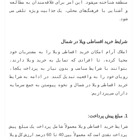
منطقه شناخته می‌شود. این امر برای علاقه‌مندان به مطالعه
و آشنایی با فرهنگ‌های محلی، یک جذابیت ویژه تلقی می
شود.
شرایط خرید اقساطی ویلا در شمال
املاک آرام امکان خرید اقساطی ویلا را به مشتریان خود
محیا کرده، تا افرادی که تمایل به خرید ویلا دارند،
بتوانند با شرایط مناسب و بدون نیاز به پرداخت یکجا،
رویای خود را به واقعیت تبدیل کنند. در ادامه به شرایط
خرید اقساطی ویلا در شمال و نحوه پیوستن به جمع سرمایه
داران می‌پردازیم:
1.
مبلغ پیش پرداخت:
شرایط خرید اقساطی ویلا معمولاً شامل پرداخت یک مبلغ پیش
پرداخت نقدی است که معمولاً بین 40 تا 60 درصد ارزش کل ویلا