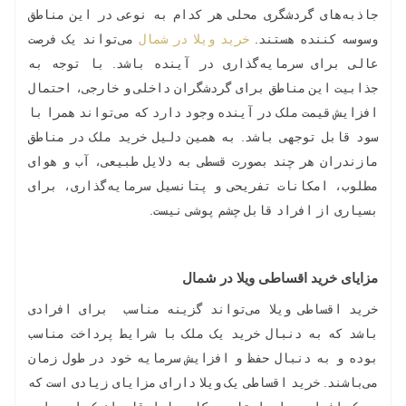
جاذبه‌های گردشگری محلی هر کدام به نوعی در این مناطق
وسوسه کننده هستند.
خرید ویلا در شمال
می‌تواند یک فرصت
عالی برای سرمایه‌گذاری در آینده باشد. با توجه به
جذابیت این مناطق برای گردشگران داخلی و خارجی، احتمال
افزایش قیمت ملک در آینده وجود دارد که می‌تواند همرا با
سود قابل توجهی باشد. به همین دلیل خرید ملک در مناطق
مازندران هر چند بصورت قسطی به دلایل طبیعی، آب و هوای
مطلوب، امکانات تفریحی و پتانسیل سرمایه‌گذاری، برای
بسیاری از افراد قابل چشم پوشی نیست.
مزایای خرید اقساطی ویلا در شمال
خرید اقساطی ویلا می‌تواند گزینه مناسب برای افرادی
باشد که به دنبال خرید یک ملک با شرایط پرداخت مناسب
بوده و به دنبال حفظ و افزایش سرمایه خود در طول زمان
می‌باشند. خرید اقساطی یک ویلا دارای مزایای زیادی است که