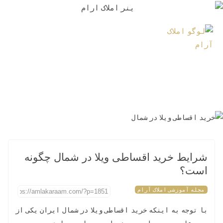
شرایط خرید اقساطی ویلا در شمال چگونه
است؟
مجله آموزشی املاک آرام
با توجه به اینکه خرید اقساطی ویلا در شمال ایران یکی از