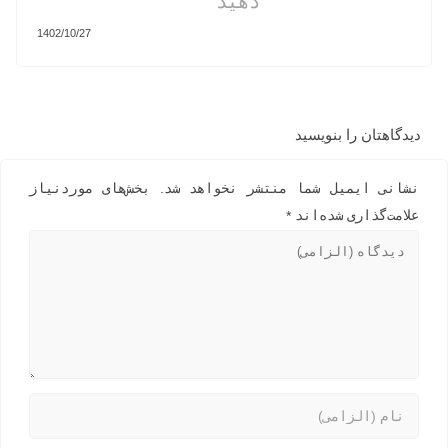
دهید
1402/10/27
دیدگاهتان را بنویسید
نشانی ایمیل شما منتشر نخواهد شد.
بخش‌های موردنیاز
علامت‌گذاری شده‌اند
*