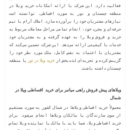
فعالیت دارد. این شرکت با ارائه امکانات خرید ویلا در
منطقه چمستان و نور به صورت اقساطی، توانسته است
نیازهای مشتریان خود را برآورده سازد. املاک آرام با تیم
حرفه‌ای و مجرب خود، انجام تمامی مراحل معاملات مربوط به
خرید و فروش ویلا را به عهده گرفته و به مشتریان خود
خدمات با کیفیتی ارائه می‌دهد. این شرکت تضمین می‌کند که
مشتریان با اعتماد به نفس کامل، ملک مورد نظر خود را
گزینش کرده و تجربه‌ای لذت‌بخش از
خرید ویلا در نور
یا منطقه
چمستان داشته باشند.
ویلاهای پیش فروش راهی میانبر برای خرید اقساطی ویلا در
شمال
معمولاً خرید اقساطی ویلاها در شمال کشور به صورت مستقیم
از سوی سازندگان یا مالکان ویلاها انجام می‌شود. برای
خرید اقساطی ویلا، شما باید با مالک یا نماینده ویلا تماس