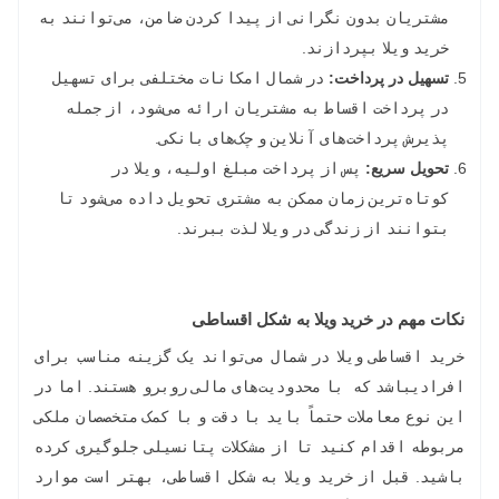
مشتریان بدون نگرانی از پیدا کردن ضامن، می‌توانند به
خرید ویلا بپردازند.
تسهیل در پرداخت:
در شمال امکانات مختلفی برای تسهیل
در پرداخت اقساط به مشتریان ارائه می‌شود، از جمله
پذیرش پرداخت‌های آنلاین و چک‌های بانکی.
تحویل سریع:
پس از پرداخت مبلغ اولیه، ویلا در
کوتاه‌ترین زمان ممکن به مشتری تحویل داده می‌شود تا
بتوانند از زندگی در ویلا لذت ببرند.
نکات مهم در خرید ویلا به شکل اقساطی
خرید اقساطی ویلا در شمال می‌تواند یک گزینه مناسب برای
افرادیباشد که با محدودیت‌های مالی روبرو هستند. اما در
این نوع معاملات حتماً باید با دقت و با کمک متخصصان ملکی
مربوطه اقدام کنید تا از مشکلات پتانسیلی جلوگیری کرده
باشید. قبل از خرید ویلا به شکل اقساطی، بهتر است موارد