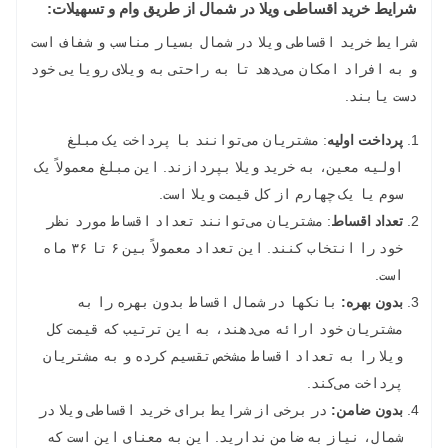
شرایط خرید اقساطی ویلا در شمال از طریق وام و تسهیلات:
شرایط خرید اقساطی ویلا در شمال بسیار مناسب و شفاف است
و به افراد امکان می‌دهد تا به راحتی به ویلای رویایی خود
دست یابند.
پرداخت اولیه
: مشتریان می‌توانند با پرداخت یک مبلغ
اولیه معین، به خرید ویلا بپردازند. این مبلغ معمولاً یک
سوم یا یک چهارم از کل قیمت ویلا است.
تعداد اقساط
: مشتریان می‌توانند تعداد اقساط مورد نظر
خود را انتخاب کنند. این تعداد معمولاً بین ۶ تا ۳۶ ماه
است.
بدون بهره:
بانکها در شمال اقساط بدون بهره را به
مشتریان خود ارائه می‌دهند، به این ترتیب که قیمت کل
ویلا را به تعداد اقساط مشخص تقسیم کرده و به مشتریان
پرداخت می‌کند.
بدون ضامن:
در برخی از شرایط برای خرید اقساطی ویلا در
شمال، نیاز به ضامن ندارید. این به معنای این است که