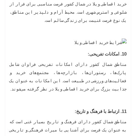
خرید اقساطی ویلا در شمال کشور فرصت مناسبی برای فرار از
شلوغی و استرس شهری است. محیط آرام و دلپذیر این مناطق،
یک نوغ فرصت غنیمت برای زندگی سالم است.
10.
امکانات تفریحی:
مناطق شمال کشور دارای امکانات تفریحی فراوان شامل
پارک‌ها، رستوران‌ها، بازارچه‌ها، مجتمع‌های خرید و
فعالیت‌های ورزشی در طبیعت است. این امکانات به عنوان یک
جذابیت بزرگ برای خرید اقساطی ویلا در نظر گرفته می‌شوند.
11. ارتباط با فرهنگ و تاریخ:
مناطق شمال کشور دارای فرهنگ و تاریخ بسیار غنی است که
به عنوان یک فرصت برای آشنایی با میراث فرهنگی و تاریخی