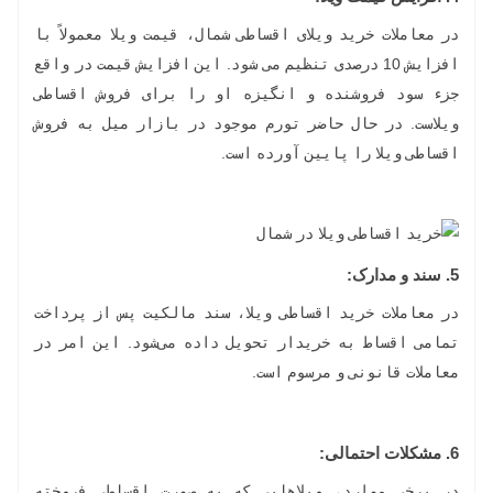
در معاملات خرید ویلای اقساطی شمال، قیمت ویلا معمولاً با
افزایش 10 درصدی تنظیم می شود. این افزایش قیمت در واقع
جزء سود فروشنده و انگیزه او را برای فروش اقساطی
ویلاست. در حال حاضر تورم موجود در بازار میل به فروش
اقساطی ویلا را پایین آورده است.
5. سند و مدارک:
در معاملات خرید اقساطی ویلا، سند مالکیت پس از پرداخت
تمامی اقساط به خریدار تحویل داده می‌شود. این امر در
معاملات قانونی و مرسوم است.
6.
مشکلات احتمالی:
در برخی موارد، ویلاهایی که به صورت اقساطی فروخته