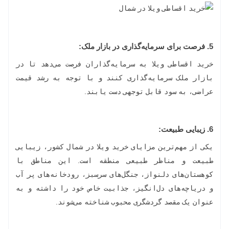
5. فرصت برای سرمایه‌گذاری در بازار ملک:
خرید اقساطی ویلا به سرمایه‌گذاران فرصت می‌دهد تا در
بازار ملک سرمایه‌گذاری کنند و با توجه به رشد قیمت
عراضی، به سود قابل توجهی دست یابند.
6.
زیبایی طبیعت:
یکی از مهم‌ترین مزایای خرید ویلا در شمال کشور، زیبایی
طبیعت و مناظر طبیعی منطقه است. این مناطق با
کوهستان‌های دلنواز، جنگل‌های سرسبز، رودخانه‌های پر آب
و دریاچه‌های دل‌انگیز، جذابیت خاص خود را داشته و به
عنوان یک مقصد گردشگری محبوب شناخته می‌شوند.