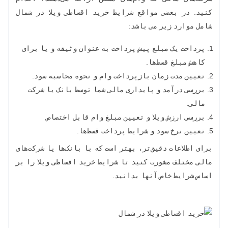
کنید. در بعضی مواقع شرایط خرید اقساطی ویلا در شمال
شامل موارد زیر می باشد:
پرداخت یک مبلغ پیش پرداخت به عنوان وثیقه و یا برای
کاهش مبلغ قسط‌ها.
تعیین مدت زمان بازپرداخت وام و نحوه محاسبه سود.
بررسی درآمد و پایداری مالی شما توسط بانک یا شرکت
مالی.
بررسی ارزش ویلا و تعیین مبلغ وام قابل اختصاص.
تعیین نرخ سود و شرایط پرداخت قسط‌ها.
برای اطلاعات دقیق‌تر، بهتر است که با بانک‌ها یا شرکت‌های
مالی مختلف مشورت کنید تا شرایط خرید اقساطی ویلا را بر
اساس شرایط خاص آنها بدانید.