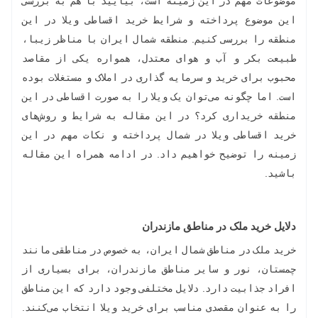
موضوعات مهم در این زمینه است، بیایید با هم به بررسی
این موضوع پرداخته و شرایط خرید اقساطی ویلا در این
منطقه را بررسی کنیم. منطقه شمال ایران با مناظر زیبا،
طبیعت بکر و آب و هوای معتدل، همواره یکی از مقاصد
محبوب برای خرید و سرمایه گذاری در املاک و مستغلات بوده
است. اما چگونه می‌توان یک ویلا را به صورت اقساطی در این
منطقه خریداری کرد؟ در این مقاله به شرایط و روش‌های
خرید اقساطی ویلا در شمال پرداخته و نکات مهم در این
زمینه را توضیح خواهیم داد. در ادامه همراه این مقاله
باشید.
دلایل خرید ملک در مناطق مازندران
خرید ملک در مناطق شمال ایران، به خصوص در مناطقی مانند
چمستان، نور و سایر مناطق مازندران، برای بسیاری از
افراد جذابیت دارد. دلایل مختلفی وجود دارد که این مناطق
را به عنوان مقصدی مناسب برای خرید ویلا انتخاب می‌کنند.