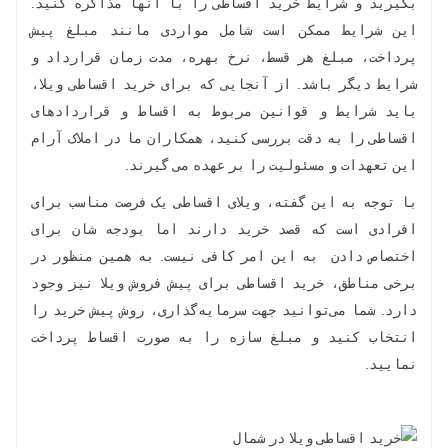
بگیرید و شرایط خرید اقساطی را با آنها مذاکره کنید.
این شرایط ممکن است شامل مواردی مانند مبلغ پیش
پرداخت، مبلغ هر قسط، نرخ بهره، مدت زمان قرارداد و
شرایط دیگر باشد. از آنجایی که برای خرید اقساطی ویلا،
باید شرایط و قوانین مربوط به اقساط و قراردادهای
اقساطی را به دقت بررسی کنید، همکاران ما در املاک آرام
این تعهدات و مسئولیت را بر عهده می گیرند.
با توجه به این گفته، ویلای اقساطی یک فرصت مناسب برای
افرادی است که قصد خرید دارند اما بودجه شان برای
اختصاص دادن به این امر کافی نیست. به همین منظور در
برخی مناطق، خرید اقساطی برای پیش فروش ویلا نیز وجود
دارد. شما می‌توانید جهت سرمایه‌گذاری، روش پیش خرید را
انتخاب کنید و مبلغ سازه را به صورت اقساط پرداخت
نمایید.