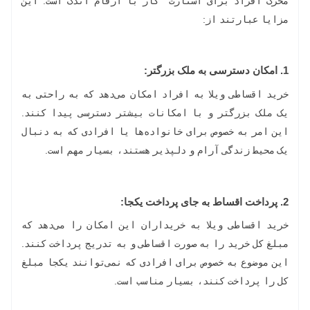
محرک افراد برای استارت کار با ارقام اندک است. این
مزایا عبارتند از:
1.
امکان دسترسی به ملک بزرگتر:
خرید اقساطی ویلا به افراد امکان می‌دهد که به راحتی به
یک ملک بزرگتر و با امکانات بیشتر دسترسی پیدا کنند.
این امر به خصوص برای خانواده‌ها یا افرادی که به دنبال
یک محیط زندگی آرام و دلپذیر هستند، بسیار مهم است.
2.
پرداخت اقساط به جای پرداخت یکجا:
خرید اقساطی ویلا به خریداران این امکان را می‌دهد که
مبلغ کل خرید را به صورت اقساطی و به تدریج پرداخت کنند.
این موضوع به خصوص برای افرادی که نمی‌توانند یکجا مبلغ
کل را پرداخت کنند، بسیار مناسب است.