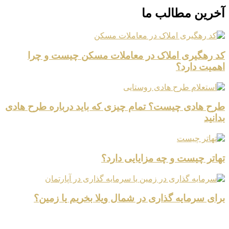
آخرین مطالب ما
کد رهگیری املاک در معاملات مسکن چیست و چرا
اهمیت دارد؟
طرح هادی چیست؟ تمام چیزی که باید درباره طرح هادی
بدانید
تهاتر چیست و چه مزایایی دارد؟
برای سرمایه گذاری در شمال ویلا بخریم یا زمین؟