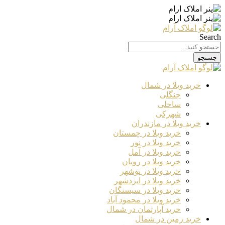
Search
جستجو
خرید ویلا در شمال
جنگلی
ساحلی
شهرکی
خرید ویلا در مازندران
خرید ویلا در چمستان
خرید ویلا در نور
خرید ویلا در آمل
خرید ویلا در رویان
خرید ویلا در نوشهر
خرید ویلا در ایزدشهر
خرید ویلا در سیسنگان
خرید ویلا در محمود آباد
خرید آپارتمان در شمال
خرید زمین در شمال