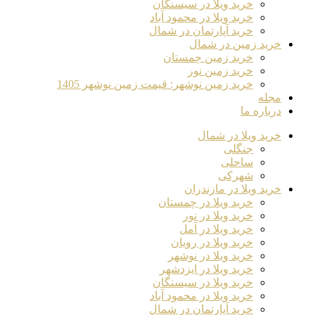
خرید ویلا در سیسنگان
خرید ویلا در محمود آباد
خرید آپارتمان در شمال
خرید زمین در شمال
خرید زمین چمستان
خرید زمین نور
خرید زمین نوشهر: قیمت زمین نوشهر 1405
مجله
درباره ما
خرید ویلا در شمال
جنگلی
ساحلی
شهرکی
خرید ویلا در مازندران
خرید ویلا در چمستان
خرید ویلا در نور
خرید ویلا در آمل
خرید ویلا در رویان
خرید ویلا در نوشهر
خرید ویلا در ایزدشهر
خرید ویلا در سیسنگان
خرید ویلا در محمود آباد
خرید آپارتمان در شمال