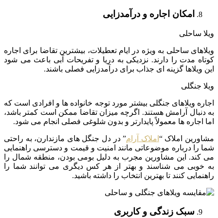
امکان اجاره و درآمدزایی
ویلا ساحلی
ویلاهای ساحلی به ویژه در ایام تعطیلات، بیشترین تقاضا برای اجاره
کوتاه مدت را دارند. نزدیکی به دریا و تفریحات آبی باعث می شود
این ویلاها گزینه ای جذاب برای درآمدزایی فصلی باشند.
ویلا جنگلی
اجاره ویلاهای جنگلی بیشتر مورد توجه خانواده ها و افرادی است که
به دنبال آرامش هستند. اگرچه میزان تقاضا ممکن است کمتر باشد،
اما اجاره ها معمولاً پایدارتر و بدون شلوغی فصلی انجام می شود.
مشاورین املاک “
املاک آرام
” در دل جنگل های مازندارن، به راحتی
شما را درباره موضوعاتی مانند امنیت و قیمت و دسترسی راهنمایی
می کند. این مشاورین مجرب به دلیل بومی بودن، منطقه شمال را
به خوبی می شناسند و بهتر از هر کس دیگری می توانند شما را
راهنمایی کنند تا بهترین انتخاب را داشته باشید.
سبک زندگی و کاربری