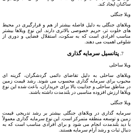
ساکنان ایجاد کند.
ویلا جنگلی
ویلاهای جنگلی به دلیل فاصله بیشتر از هم و قرارگیری در محیط
های خلوت تر، حریم خصوصی بالاتری دارند. این نوع ویلاها بیشتر
مناسب افرادی است که به سکوت، استقلال فضایی و دوری از
شلوغی اهمیت می دهند.
پتانسیل سرمایه گذاری
ویلا ساحلی
ویلاهای ساحلی به دلیل تقاضای دائمی گردشگران، گزینه ای
محبوب برای سرمایه گذاری محسوب می شوند. رشد قیمت زمین
در مناطق ساحلی و جذابیت بالا برای خریداران، باعث شده این نوع
ویلاها ارزش افزوده مناسبی در بلندمدت داشته باشند.
ویلا جنگلی
سرمایه گذاری در ویلاهای جنگلی بیشتر بر رشد تدریجی قیمت
زمین و توسعه منطقه متمرکز است. این نوع سرمایه گذاری معمولاً
با دید بلندمدت انجام می شود و برای افرادی مناسب است که به
دنبال ثبات و رشد آرام سرمایه هستند.