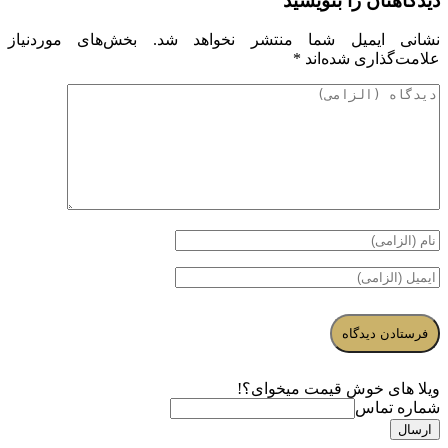
دیدگاهتان را بنویسید
نشانی ایمیل شما منتشر نخواهد شد.
بخش‌های موردنیاز
علامت‌گذاری شده‌اند
*
ویلا های خوش قیمت میخوای؟!
شماره تماس
ارسال