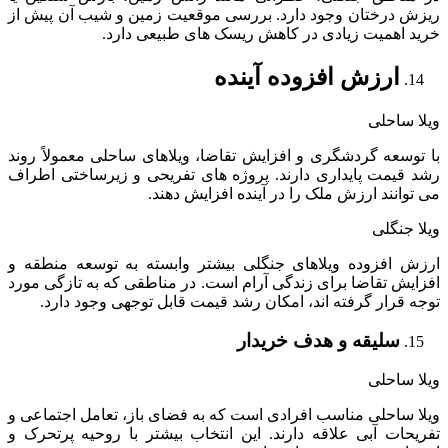
ریزش درختان وجود دارد. بررسی موقعیت زمین و شیب آن پیش از
خرید اهمیت زیادی در کاهش ریسک های طبیعی دارد.
ارزش افزوده آینده
ویلا ساحلی
با توسعه گردشگری و افزایش تقاضا، ویلاهای ساحلی معمولاً روند
رشد قیمت پایداری دارند. پروژه های تفریحی و زیرساختی اطراف
می توانند ارزش ملک را در آینده افزایش دهند.
ویلا جنگلی
ارزش افزوده ویلاهای جنگلی بیشتر وابسته به توسعه منطقه و
افزایش تقاضا برای زندگی آرام است. در مناطقی که به تازگی مورد
توجه قرار گرفته اند، امکان رشد قیمت قابل توجهی وجود دارد.
سلیقه و هدف خریدار
ویلا ساحلی
ویلا ساحلی مناسب افرادی است که به فضای باز، تعامل اجتماعی و
تفریحات آبی علاقه دارند. این انتخاب بیشتر با روحیه پرتحرک و