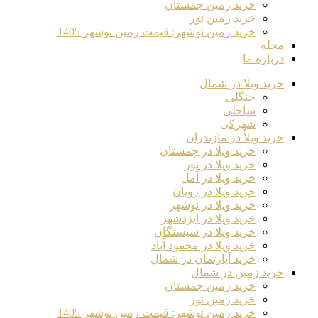
خرید زمین چمستان
خرید زمین نور
خرید زمین نوشهر: قیمت زمین نوشهر 1405
مجله
درباره ما
خرید ویلا در شمال
جنگلی
ساحلی
شهرکی
خرید ویلا در مازندران
خرید ویلا در چمستان
خرید ویلا در نور
خرید ویلا در آمل
خرید ویلا در رویان
خرید ویلا در نوشهر
خرید ویلا در ایزدشهر
خرید ویلا در سیسنگان
خرید ویلا در محمود آباد
خرید آپارتمان در شمال
خرید زمین در شمال
خرید زمین چمستان
خرید زمین نور
خرید زمین نوشهر: قیمت زمین نوشهر 1405