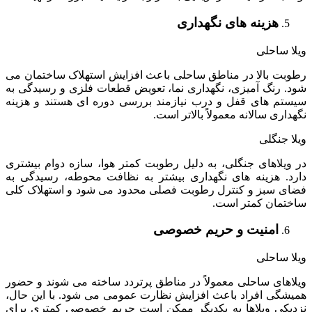
هزینه های نگهداری
ویلا ساحلی
رطوبت بالا در مناطق ساحلی باعث افزایش استهلاک ساختمان می
شود. رنگ آمیزی، نگهداری نما، تعویض قطعات فلزی و رسیدگی به
سیستم های قفل و درب نیازمند بررسی دوره ای هستند و هزینه
نگهداری سالانه معمولاً بالاتر است.
ویلا جنگلی
در ویلاهای جنگلی، به دلیل رطوبت کمتر هوا، سازه دوام بیشتری
دارد. هزینه های نگهداری بیشتر به نظافت محوطه، رسیدگی به
فضای سبز و کنترل رطوبت فصلی محدود می شود و استهلاک کلی
ساختمان کمتر است.
امنیت و حریم خصوصی
ویلا ساحلی
ویلاهای ساحلی معمولاً در مناطق پرتردد ساخته می شوند و حضور
همیشگی افراد باعث افزایش نظارت عمومی می شود. با این حال،
نزدیکی ویلاها به یکدیگر ممکن است حریم خصوصی کمتری برای