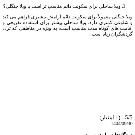
ویلا ساحلی برای سکونت دائم مناسب تر است یا ویلا جنگلی؟
ویلا جنگلی معمولاً برای سکونت دائم آرامش بیشتری فراهم می کند
و شلوغی کمتری دارد. ویلا ساحلی بیشتر برای استفاده تفریحی و
اقامت های کوتاه مدت مناسب است، به ویژه در مناطقی که تردد
گردشگران زیاد است.
5/5 - (1 امتیاز)
1404/09/30