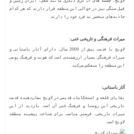
لاویج، چشمه‌ های آب گرم دیگری مانند شفل، ایران ‌زمین و
فیل سنگی نیز در حوالی این منطقه قرار دارند که هر کدام
جاذبه‌های منحصر به فرد خود را دارند.
میراث فرهنگی و تاریخی غنی:
لاویج با قدمت بیش از 2000 سال، دارای آثار باستانی و
میراث فرهنگی بسیار ارزشمندی است که هویت و فرهنگ بومی
این منطقه را منعکس می‌کند.
آثار باستانی:
بقایای قلعه و استحکامات قدیمی در لاویج نشان‌دهنده قدمت
تاریخی این روستا و فرهنگ غنی آن است. بازدید از این
میراث تاریخی، فرصتی مناسب برای شناخت پیشینه منطقه
لاویج است.