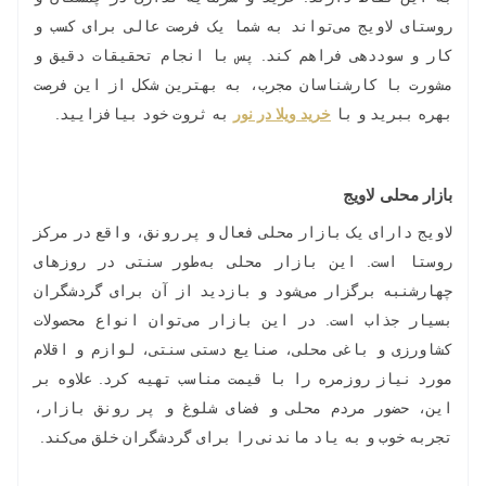
روستای لاویج می‌تواند به شما یک فرصت عالی برای کسب و
کار و سوددهی فراهم کند. پس با انجام تحقیقات دقیق و
مشورت با کارشناسان مجرب، به بهترین شکل از این فرصت
بهره ببرید و با
خرید ویلا در نور
به ثروت خود بیافزایید.
بازار محلی لاویج
لاویج دارای یک بازار محلی فعال و پر رونق، واقع در مرکز
روستا است. این بازار محلی به‌طور سنتی در روزهای
چهارشنبه برگزار می‌شود و بازدید از آن برای گردشگران
بسیار جذاب است. در این بازار می‌توان انواع محصولات
کشاورزی و باغی محلی، صنایع دستی سنتی، لوازم و اقلام
مورد نیاز روزمره را با قیمت مناسب تهیه کرد. علاوه بر
این، حضور مردم محلی و فضای شلوغ و پر رونق بازار،
تجربه خوب و به یاد ماندنی را برای گردشگران خلق می‌کند.