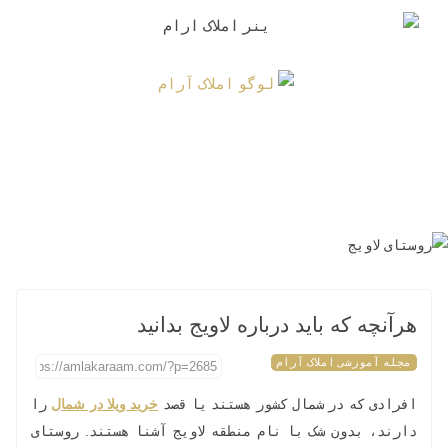
هرآنچه که باید درباره لاویج بدانید
مجله آموزشی املاک آرام
افرادی که در شمال کشور هستند یا قصد
خرید ویلا در شمال
را
دارند، بدون شک با نام منطقه لاویج آشنا هستند. روستای