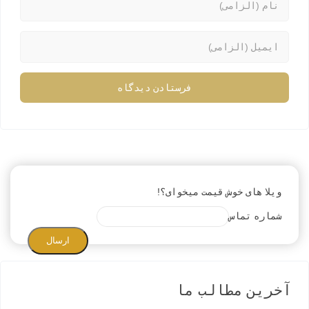
ویلا های خوش قیمت میخوای؟!
شماره تماس
ارسال
آخرین مطالب ما