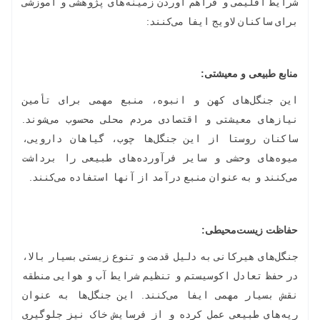
شرایط اقلیمی و فراهم آوردن زمینه‌های پژوهشی و آموزشی
برای ساکنان لاویج ایفا می‌کنند:
منابع طبیعی و معیشتی
:
این جنگل‌های کهن و انبوه، منبع مهمی برای تأمین
نیازهای معیشتی و اقتصادی مردم محلی محسوب می‌شوند.
ساکنان روستا از این جنگل‌ها چوب، گیاهان دارویی،
میوه‌های وحشی و سایر فرآورده‌های طبیعی را برداشت
می‌کنند و به عنوان منبع درآمد از آنها استفاده می‌کنند.
حفاظت زیست‌محیطی
:
جنگل‌های هیرکانی به دلیل قدمت و تنوع زیستی بسیار بالا،
در حفظ تعادل اکوسیستم و تنظیم شرایط آب و هوایی منطقه
نقش بسیار مهمی ایفا می‌کنند. این جنگل‌ها به عنوان
ریه‌های طبیعی عمل کرده و از فرسایش خاک نیز جلوگیری