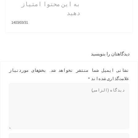
به این محتوا امتیاز
دهید
1403/03/31
دیدگاهتان را بنویسید
نشانی ایمیل شما منتشر نخواهد شد.
بخش‌های موردنیاز
علامت‌گذاری شده‌اند
*