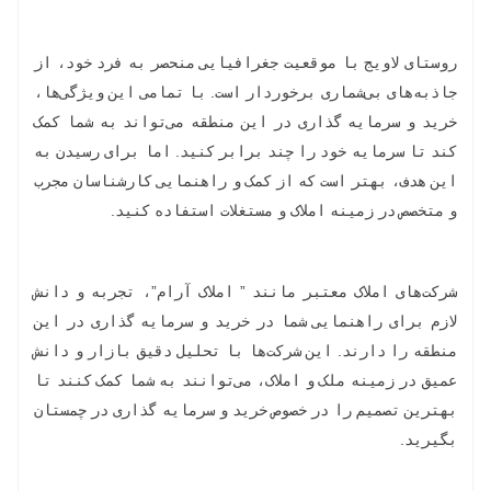
روستای لاویج با موقعیت جغرافیایی منحصر به فرد خود، از
جاذبه‌های بی‌شماری برخوردار است. با تمامی این ویژگی‌ها،
خرید و سرمایه گذاری در این منطقه می‌تواند به شما کمک
کند تا سرمایه خود را چند برابر کنید. اما برای رسیدن به
این هدف، بهتر است که از کمک و راهنمایی کارشناسان مجرب
و متخصص در زمینه املاک و مستغلات استفاده کنید.
شرکت‌های املاک معتبر مانند ” املاک آرام”، تجربه و دانش
لازم برای راهنمایی شما در خرید و سرمایه گذاری در این
منطقه را دارند. این شرکت‌ها با تحلیل دقیق بازار و دانش
عمیق در زمینه ملک و املاک، می‌توانند به شما کمک کنند تا
بهترین تصمیم را در خصوص خرید و سرمایه گذاری در چمستان
بگیرید.