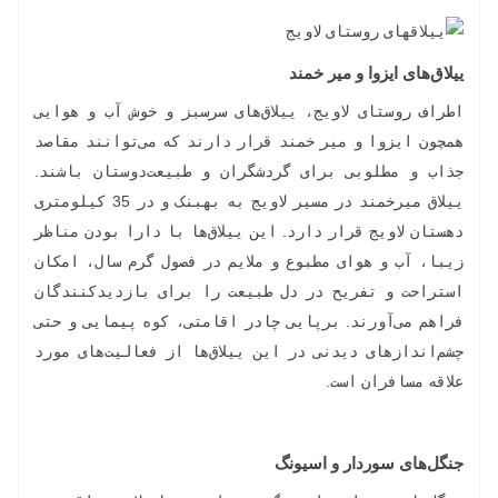
ییلاق‌های ایزوا و میر خمند
اطراف روستای لاویج، ییلاق‌های سرسبز و خوش آب و هوایی
همچون ایزوا و میر خمند قرار دارند که می‌توانند مقاصد
جذاب و مطلوبی برای گردشگران و طبیعت‌دوستان باشند.
ییلاق میرخمند در مسیر لاویج به بهبنک و در 35 کیلومتری
دهستان لاویج قرار دارد. این ییلاق‌ها با دارا بودن مناظر
زیبا، آب و هوای مطبوع و ملایم در فصول گرم سال، امکان
استراحت و تفریح در دل طبیعت را برای بازدیدکنندگان
فراهم می‌آورند. برپایی چادر اقامتی، کوه پیمایی و حتی
چشم‌اندازهای دیدنی در این ییلاق‌ها از فعالیت‌های مورد
علاقه مسافران است.
جنگل‌های سوردار و اسیونگ