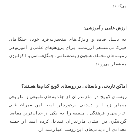
می‌کنند.
ارزش علمی و آموزشی
:
به دلیل قدمت و ویژگی‌های منحصربه‌فرد خود، جنگل‌های
هیرکانی منبعی ارزشمند برای پژوهش‌های علمی و آموزش در
زمینه‌های مختلف همچون زیست‌شناسی، جنگل‌شناسی و اکولوژی
به شمار می‌روند.
اماکن تاریخی و باستانی در روستای لاویج کدام‌ها هستند؟
روستای لاویج در مازندران از جاذبه‌های طبیعی و تاریخی
بسیار زیبا و دیدنی برخوردار است. این میراث غنی
تاریخی و فرهنگی ، منطقه را به یکی از جذاب‌ترین مقاصد
گردشگری در استان مازندران تبدیل کرده است. از جمله
تعدادی از دیدنی‌های این روستا عبارتند از: