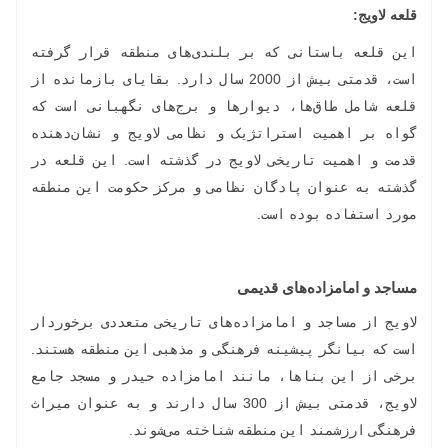
قلعه لاویج
:
این قلعه باستانی که بر بلندی‌های منطقه قرار گرفته
است، قدمتی بیش از 2000 سال دارد. بقایای بازمانده از
قلعه شامل طاق‌ها، دیوارها و برج‌های نگهبانی است که
گواه بر اهمیت استراتژیک و نظامی لاویج و نشان‌دهنده
قدمت و اهمیت تاریخی لاویج در گذشته است. این قلعه در
گذشته به عنوان پادگان نظامی و مرکز حکومت این منطقه
مورد استفاده بوده است.
مساجد و امامزاده‌های قدیمی
لاویج از مساجد و امامزاده‌های تاریخی متعددی برخوردار
است که بیانگر پیشینه فرهنگی و مذهبی این منطقه هستند.
برخی از این بناها، مانند امامزاده حیدر و مسجد جامع
لاویج، قدمتی بیش از 300 سال دارند و به عنوان میراث
فرهنگی ارزشمند این منطقه شناخته می‌شوند.