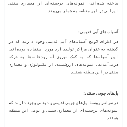
ساخته شده‌اند، نمونه‌های برجسته‌ای از معماری سنتی
ایرانی در این منطقه به شمار می‌روند.
آسیاب‌های آبی قدیمی
:
در اطراف لاویج آسیاب‌های آبی قدیمی وجود دارند که در
گذشته به عنوان مراکز تولید آرد مورد استفاده بوده‌اند.
این آسیاب‌ها که به کمک نیروی آب رودخانه‌ها به حرکت
درمی‌آمدند، نمونه‌های ارزشمندی از تکنولوژی و معماری
سنتی در این منطقه هستند.
پل‌های چوبی سنتی:
در سراسر روستا پل‌های چوبی قدیمی و دیدنی وجود دارند که
نمونه‌های برجسته‌ای از معماری سنتی و بومی این منطقه
هستند.