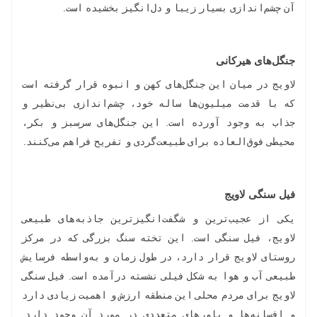
آن چشم‌اندازی بسیار زیبا و دل‌انگیز بخشیده است.
جنگل‌های هیرکانی
لاویج در میان این جنگل‌های کهن و انبوه قرار گرفته است
که با قدمت میلیون‌ها ساله خود، چشم‌اندازی بی‌نظیر و
جذاب به وجود آورده‌ است. این جنگل‌های سرسبز و بکر،
محیطی فوق‌العاده برای طبیعت‌گردی و تفریح فراهم می‌کنند.
فیل سنگی لاویج
یکی از عجیب‌ترین و شگفت‌انگیزترین جاذبه‌های طبیعی
لاویج، فیل سنگی است. این تخته سنگ بزرگی که در مرکز
روستای لاویج قرار دارد، در طول زمان و به‌واسطه فرسایش
طبیعی آب و هوا به شکل فیلی نشسته درآمده است. فیل سنگی
لاویج برای مردم محلی این منطقه ارزش و اهمیت زیادی دارد
و افسانه‌ها و باورهای متعددی در مورد آن وجود دارد.