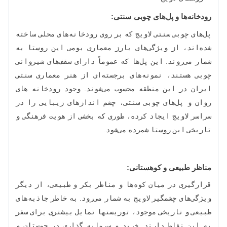
رودخانه‌ها و پل‌های چوبی سنتی
:
پل‌های چوبی سنتی لاویج که بر روی رودخانه‌های محلی ساخته
شده‌اند، از ویژگی‌های بارز معماری بومی این روستا به
شمار می‌روند. این پل‌ها که عموماً دارای سقف‌های شیروانی
چوبی هستند، نمونه‌های برجسته‌ای از هنر معماری سنتی
ایران در این منطقه محسوب می‌شوند. وجود رودخانه ‌های
روان و پل‌های چوبی سنتی، چشم‌ اندازهای زیبایی را در
سراسر لاویج ایجاد کرده، طوری که بخشی از هویت فرهنگی و
تاریخی این روستا شمرده می‌شود.
مناظر طبیعی و کوهستانی:
قرارگیری در میان کوه‌ها و مناظر بکر و طبیعی، از دیگر
ویژگی‌های چشمگیر لاویج به شمار می‌رود. به خاطر جاذبه‌های
طبیعی و تاریخی موجود، توریستها تمایل بیشتری برای سفر
به این نقاط دارند. خرید و سرمایه گذاری در چمستان و