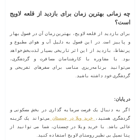
چه زمانی بهترین زمان برای بازدید از قلعه لاویج
است؟
برای بازدید از قلعه لاویج، بهترین زمان آن در فصول بهار
و پاییز است. در این فصول به دلیل آب و هوای مطبوع و
پرنشاط، بازدید از این اثر تاریخی بسیار لذت‌بخش خواهد
بود. با مشاوره با کارشناسان مسافرت و گردشگری،
می‌توانید برنامه‌ریزی مناسب برای سفرهای تفریحی و
گردشگری خود داشته باشید.
در پایان:
اگر به دنبال یک فرصت سرمایه گذاری در بخش مسکونی و
گردشگری هستید،
خرید ویلا در چمستان
می‌تواند یک گزینه
عالی باشد. با خرید ویلا در چمستان، شما می توانید از
پتانسیل بی نظیر روستای لاویج استفاده کنید.