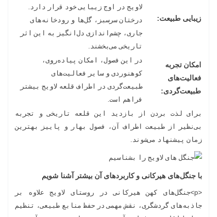
لاویج در اوج زیبایی خود قرار دارد.
زیبایی طبیعت:
درختان سرسبز، گل‌ها و رودخانه‌های
جاری، چشم‌اندازی دل‌انگیز به این اثر
تاریخی می‌بخشند.
در این فصول، امکان پیاده‌روی،
امکان تجربه
کوهنوردی و سایر فعالیت‌های
فعالیت‌های
طبیعت‌گردی در اطراف قلعه لاویج بیشتر
طبیعت‌گردی:
فراهم است.
برای لذت بردن از بازدید این قلعه تاریخی و تجربه
بی‌نظیر از طبیعت اطراف آن، فصول بهار و پاییز بهترین
زمان پیشنهاد می‌شوند.
با
جنگل‌های هیرکانی
و کاربردهای آن بیشتر آشنا شویم
<p>جنگل‌های کهن هیرکانی در روستای لاویج علاوه بر
جاذبه‌های گردشگری، نقش مهمی در حفظ منابع طبیعی، تنظیم