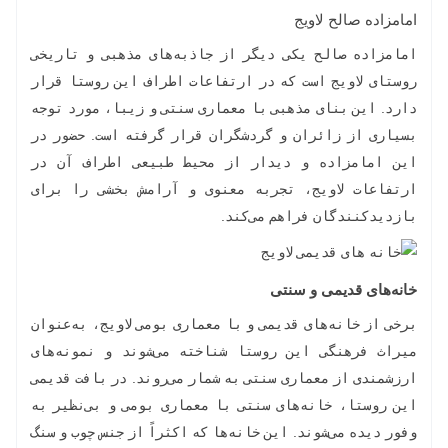
امامزاده صالح لاویج
امامزاده صالح یکی دیگر از جاذبه‌های مذهبی و تاریخی
روستای لاویج است که در ارتفاعات اطراف این روستا قرار
دارد. این بنای مذهبی با معماری سنتی و زیبا، مورد توجه
بسیاری از زائران و گردشگران قرار گرفته است. حضور در
این امامزاده و دیدار از محیط طبیعی اطراف آن در
ارتفاعات لاویج، تجربه معنوی و آرامش بخشی را برای
بازدیدکنندگان فراهم می‌کند.
خانه‌های قدیمی و سنتی
برخی از خانه‌های قدیمی و با معماری بومی لاویج، به‌عنوان
میراث فرهنگی این روستا شناخته می‌شوند و نمونه‌های
ارزشمندی از معماری سنتی به شمار می‌روند. در بافت قدیمی
این روستا، خانه‌های سنتی با معماری بومی و بی‌نظیر به
وفور دیده می‌شوند. این خانه‌ها که اکثراً از جنس چوب و سنگ