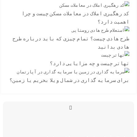
کد رهگیری املاک در معاملات مسکن چیست و چرا
اهمیت دارد؟
طرح هادی چیست؟ تمام چیزی که باید درباره طرح
هادی بدانید
تهاتر چیست و چه مزایایی دارد؟
برای سرمایه گذاری در شمال ویلا بخریم یا زمین؟