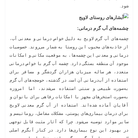
شود.
چشمه‌های آب گرم درمانی:
چشمه‌های آب گرم لاویج به دلیل خواص درمانی و معدنی آب،
از جاذبه‌های محبوب این روستا به شمار می‌روند. خصوصیات
درمانی و معدنی این چشمه‌ها، به موقعیت مکانی و امکانات
موجود آن منطقه بستگی دارد. چشمه آب گرم با خواص درمانی
متعدد، هر ساله میزبان هزاران گردشگر و مسافر برای
استفاده از آب‌درمانی آن است. در گذشته، حوضچه‌های آب گرم
به‌صورت طبیعی و سنتی استفاده می‌شدند، اما امروزه
به‌صورت استخرهای مجهز با امکانات رفاهی برای بانوان و
آقایان آماده شده‌اند. استفاده از آب گرم معدنی لاویج
برای درمان بیماری‌های پوستی، مشکلات مفاصل، روماتیسم و
سایر موارد توصیه می‌شود. چرا که آثار مثبت قابل ‌توجهی
در بهبود این نوع بیماری‌ها دارد. در کنار آبگرم اصلی