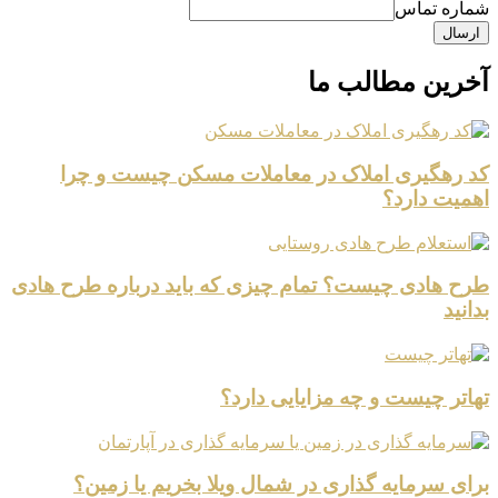
شماره تماس
ارسال
آخرین مطالب ما
کد رهگیری املاک در معاملات مسکن چیست و چرا
اهمیت دارد؟
طرح هادی چیست؟ تمام چیزی که باید درباره طرح هادی
بدانید
تهاتر چیست و چه مزایایی دارد؟
برای سرمایه گذاری در شمال ویلا بخریم یا زمین؟