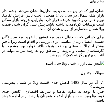
سخن نهایی
همان‌طور که در این مقاله دیدیم، تحلیل‌ها نشان می‌دهد چشم‌انداز
بازار ملک شمال در سال 1405 همچنان تحت تأثیر افزایش تقاضا،
تورم عمومی و کمبود عرضه قرار دارد. بنابراین، هرچند بازار ممکن
است نوسانات کوتاه‌مدت داشته باشد، پیش بینی گران شدن قیمت
ویلا شمال محتمل‌تر از ارزان شدن آن است.
برای کسانی که به دنبال خرید ویلا نوشهر یا خرید ویلا سیسنگان
هستند، امسال زمان مناسبی برای بررسی و اقدام است زیرا تأخیر
بیشتر احتمالاً به معنای پرداخت هزینه بالاتر خواهد بود. مشورت با
کارشناسان محلی و بازدید از مناطق رو به رشد نیز می‌تواند در
انتخاب بهترین گزینه کمک‌کننده باشد.
سوالات متداول
۱. آیا در سال 1405 کاهش جدی قیمت ویلا در شمال پیش‌بینی
می‌شود؟
خیر؛ با توجه به تداوم تقاضا و شرایط اقتصادی، کاهش جدی
قیمت‌ها بعید است و بازار احتمالا همچنان با رشد آرام ادامه خواهد
یافت.