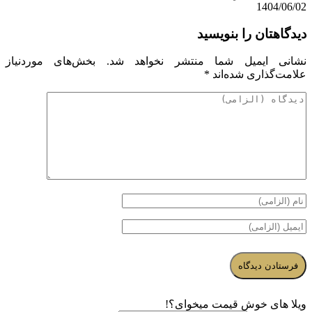
1404/06/02
دیدگاهتان را بنویسید
نشانی ایمیل شما منتشر نخواهد شد.
بخش‌های موردنیاز
علامت‌گذاری شده‌اند
*
ویلا های خوش قیمت میخوای؟!