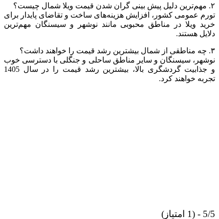
۲. مهم‌ترین دلیل پیش بینی گران شدن قیمت ویلا شمال چیست؟
تورم عمومی کشور، افزایش هزینه‌های ساخت و تقاضای پایدار برای
خرید ویلا در مناطق محبوبی مانند نوشهر و سیسنگان مهم‌ترین
دلایل هستند.
۳. چه مناطقی از شمال بیشترین رشد قیمت را خواهند داشت؟
نوشهر، سیسنگان و سایر مناطق ساحلی و جنگلی با دسترسی خوب
و جذابیت گردشگری بالا، بیشترین رشد قیمت را در سال 1405
تجربه خواهند کرد.
5/5 - (1 امتیاز)