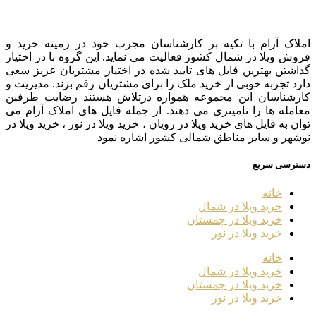
املاک آرام با تکیه بر کارشناسان مجرب خود در زمینه خرید و
فروش ویلا در شمال کشور فعالیت می نماید. این گروه با در اختیار
گذاشتن بهترین فایل های تایید شده در اختیار مشتریان عزیز سعی
دارد تجربه خوبی از خرید ملک را برای مشتریان رقم بزند. مدیریت و
کارشناسان این مجموعه همواره درتلاش هستند رضایت طرفین
معامله ها را تامینری می دهند. از جمله فایل های املاک آرام می
توان به فایل های خرید ویلا در رویان ، خرید ویلا در نور ، خرید ویلا در
نوشهر و سایر مناطق شمالی کشور اشاره نمود
دسترسی سریع
خانه
خرید ویلا در شمال
خرید ویلا در چمستان
خرید ویلا در نور
خانه
خرید ویلا در شمال
خرید ویلا در چمستان
خرید ویلا در نور