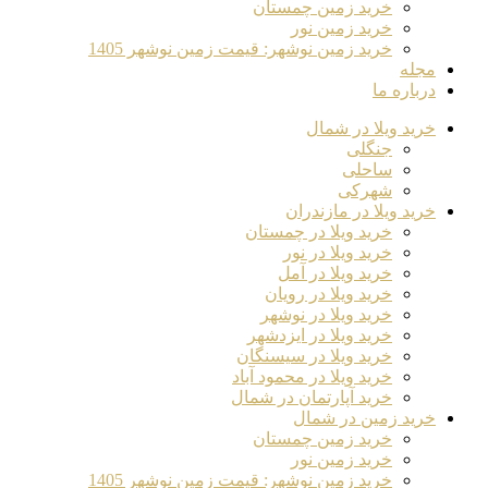
خرید زمین چمستان
خرید زمین نور
خرید زمین نوشهر: قیمت زمین نوشهر 1405
مجله
درباره ما
خرید ویلا در شمال
جنگلی
ساحلی
شهرکی
خرید ویلا در مازندران
خرید ویلا در چمستان
خرید ویلا در نور
خرید ویلا در آمل
خرید ویلا در رویان
خرید ویلا در نوشهر
خرید ویلا در ایزدشهر
خرید ویلا در سیسنگان
خرید ویلا در محمود آباد
خرید آپارتمان در شمال
خرید زمین در شمال
خرید زمین چمستان
خرید زمین نور
خرید زمین نوشهر: قیمت زمین نوشهر 1405