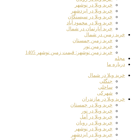
خرید ویلا در نوشهر
خرید ویلا در ایزدشهر
خرید ویلا در سیسنگان
خرید ویلا در محمود آباد
خرید آپارتمان در شمال
خرید زمین در شمال
خرید زمین چمستان
خرید زمین نور
خرید زمین نوشهر: قیمت زمین نوشهر 1405
مجله
درباره ما
خرید ویلا در شمال
جنگلی
ساحلی
شهرکی
خرید ویلا در مازندران
خرید ویلا در چمستان
خرید ویلا در نور
خرید ویلا در آمل
خرید ویلا در رویان
خرید ویلا در نوشهر
خرید ویلا در ایزدشهر