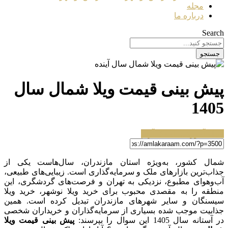
مجله
درباره ما
Search
جستجو
پیش بینی قیمت ویلا شمال سال
1405
مجله آموزشی املاک آرام
شمال کشور، به‌ویژه استان مازندران، سال‌هاست یکی از
جذاب‌ترین بازارهای ملک و سرمایه‌گذاری است. زیبایی‌های طبیعی،
آب‌وهوای مطبوع، نزدیکی به تهران و فرصت‌های گردشگری، این
منطقه را به مقصدی محبوب برای خرید ویلا نوشهر، خرید ویلا
سیسنگان و سایر شهرهای مازندران تبدیل کرده است. همین
جذابیت موجب شده بسیاری از سرمایه‌گذاران و خریداران شخصی
در آستانه سال 1405 این سوال را بپرسند:
پیش بینی قیمت ویلا