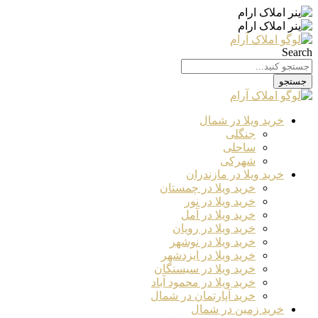
Search
جستجو
خرید ویلا در شمال
جنگلی
ساحلی
شهرکی
خرید ویلا در مازندران
خرید ویلا در چمستان
خرید ویلا در نور
خرید ویلا در آمل
خرید ویلا در رویان
خرید ویلا در نوشهر
خرید ویلا در ایزدشهر
خرید ویلا در سیسنگان
خرید ویلا در محمود آباد
خرید آپارتمان در شمال
خرید زمین در شمال