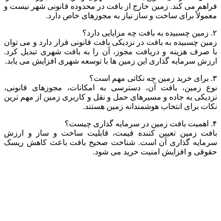
فراهم می کند. زمین خارج از بافت در محدوده قانونی شهر نیست و
معمولاً برای ساخت و ساز نیاز به مجوزهای خاص دارد.
۲. زمین چسبیده به بافت چه مزایایی دارد؟
زمین چسبیده به بافت در نزدیکی بافت قانونی قرار دارد و می توان
با صرف هزینه و دریافت مجوز، آن را به بافت شهری تبدیل کرد.
ارزش سرمایه گذاری این زمین ها با توسعه شهری افزایش می یابد.
۳. برای خرید زمین چه نکاتی مهم است؟
نوع زمین، بافت آن، دسترسی به امکانات، مجوزهای قانونی،
نزدیکی به جاده و مسیرهای حمل و نقل و کاربری زمین از مهم ترین
نکات برای انتخاب هوشمندانه زمین هستند.
۴. اهمیت بافت زمین در سرمایه گذاری چیست؟
بافت زمین تعیین کننده قیمت، قابلیت ساخت و ساز و ارزش
سرمایه گذاری آن است. شناخت صحیح بافت باعث کاهش ریسک
حقوقی و افزایش امنیت خرید می شود.