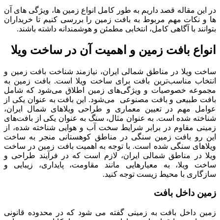
در این مقاله قصد داریم به طور کامل انواع زمین ها، ویژگی های آن
ها و نکات مهم مربوط به بافت زمین را بررسی کنیم تا خریداران
بتوانند با آگاهی کامل، انتخابی مطمئن و هوشمندانه داشته باشند.
انواع بافت زمین و اهمیت آن در ساخت ویلا
ساخت ویلا در مناطق شمالی ایران، نیازمند شناخت بافت زمین و
انتخاب مناسب‌ترین بافت برای ساخت ویلا است. بافت زمین به
مجموعه خصوصیات و ویژگی‌های زمین اطلاق می‌شود که شامل
بافت طبیعی و بافت مصنوعی می‌شود. این بافت به عنوان یکی از
عوامل مهم در تعیین معماری و طراحی ویلاهای شمال ایران،
شناخته شده است. به عنوان مثال، سنگ به عنوان یکی از بافت‌های
زمینی مقاوم در برابر شرایط سخت آب و هوایی شناخته شده، از
این رو بافت زمین سنگی در مناطق کوهستانی منجر به ساخت
ویلاهای سنگی شده است. با توجه به اهمیت بافت زمین در ساخت
ویلا در مناطق شمالی ایران، لازم است که در فرآیند طراحی و
ساخت ویلا، به معیارهایی مانند مقاومت، پایداری، زیبایی و
سازگاری با محیط زیست توجه کنید.
زمین داخل بافت
زمین داخل بافت به زمینی گفته می شود که در محدوده قانونی