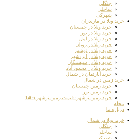
جنگلی
ساحلی
شهرکی
خرید ویلا در مازندران
خرید ویلا در چمستان
خرید ویلا در نور
خرید ویلا در آمل
خرید ویلا در رویان
خرید ویلا در نوشهر
خرید ویلا در ایزدشهر
خرید ویلا در سیسنگان
خرید ویلا در محمود آباد
خرید آپارتمان در شمال
خرید زمین در شمال
خرید زمین چمستان
خرید زمین نور
خرید زمین نوشهر: قیمت زمین نوشهر 1405
مجله
درباره ما
خرید ویلا در شمال
جنگلی
ساحلی
شهرکی