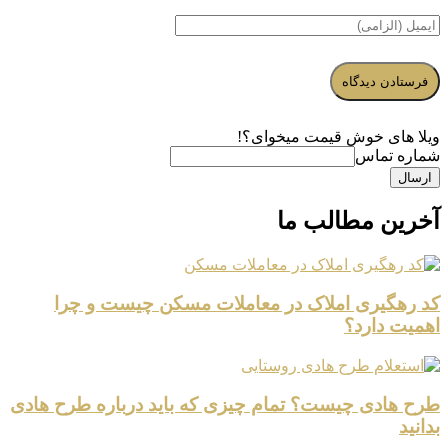
ویلا های خوش قیمت میخوای؟!
شماره تماس
ارسال
آخرین مطالب ما
کد رهگیری املاک در معاملات مسکن چیست و چرا
اهمیت دارد؟
طرح هادی چیست؟ تمام چیزی که باید درباره طرح هادی
بدانید