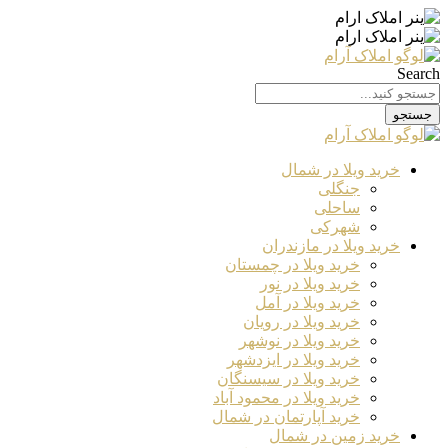
Search
جستجو
خرید ویلا در شمال
جنگلی
ساحلی
شهرکی
خرید ویلا در مازندران
خرید ویلا در چمستان
خرید ویلا در نور
خرید ویلا در آمل
خرید ویلا در رویان
خرید ویلا در نوشهر
خرید ویلا در ایزدشهر
خرید ویلا در سیسنگان
خرید ویلا در محمود آباد
خرید آپارتمان در شمال
خرید زمین در شمال