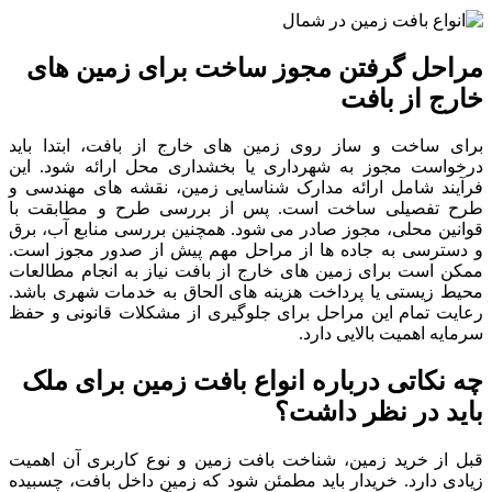
مراحل گرفتن مجوز ساخت برای زمین های
خارج از بافت
برای ساخت و ساز روی زمین های خارج از بافت، ابتدا باید
درخواست مجوز به شهرداری یا بخشداری محل ارائه شود. این
فرآیند شامل ارائه مدارک شناسایی زمین، نقشه های مهندسی و
طرح تفصیلی ساخت است. پس از بررسی طرح و مطابقت با
قوانین محلی، مجوز صادر می شود. همچنین بررسی منابع آب، برق
و دسترسی به جاده ها از مراحل مهم پیش از صدور مجوز است.
ممکن است برای زمین های خارج از بافت نیاز به انجام مطالعات
محیط زیستی یا پرداخت هزینه های الحاق به خدمات شهری باشد.
رعایت تمام این مراحل برای جلوگیری از مشکلات قانونی و حفظ
سرمایه اهمیت بالایی دارد.
چه نکاتی درباره انواع بافت زمین برای ملک
باید در نظر داشت؟
قبل از خرید زمین، شناخت بافت زمین و نوع کاربری آن اهمیت
زیادی دارد. خریدار باید مطمئن شود که زمین داخل بافت، چسبیده