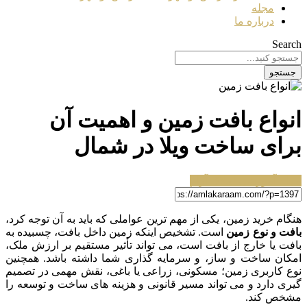
مجله
درباره ما
Search
جستجو
انواع بافت زمین و اهمیت آن
برای ساخت ویلا در شمال
مجله آموزشی املاک آرام
هنگام خرید زمین، یکی از مهم ترین عواملی که باید به آن توجه کرد،
بافت و نوع زمین
است. تشخیص اینکه زمین داخل بافت، چسبیده به
بافت یا خارج از بافت است، می تواند تأثیر مستقیم بر ارزش ملک،
امکان ساخت و ساز، و سرمایه گذاری شما داشته باشد. همچنین
نوع کاربری زمین؛ مسکونی، زراعی یا باغی، نقش مهمی در تصمیم
گیری دارد و می تواند مسیر قانونی و هزینه های ساخت و توسعه را
مشخص کند.