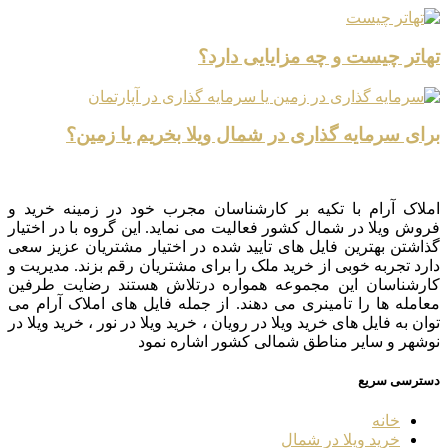
تهاتر چیست و چه مزایایی دارد؟
برای سرمایه گذاری در شمال ویلا بخریم یا زمین؟
املاک آرام با تکیه بر کارشناسان مجرب خود در زمینه خرید و
فروش ویلا در شمال کشور فعالیت می نماید. این گروه با در اختیار
گذاشتن بهترین فایل های تایید شده در اختیار مشتریان عزیز سعی
دارد تجربه خوبی از خرید ملک را برای مشتریان رقم بزند. مدیریت و
کارشناسان این مجموعه همواره درتلاش هستند رضایت طرفین
معامله ها را تامینری می دهند. از جمله فایل های املاک آرام می
توان به فایل های خرید ویلا در رویان ، خرید ویلا در نور ، خرید ویلا در
نوشهر و سایر مناطق شمالی کشور اشاره نمود
دسترسی سریع
خانه
خرید ویلا در شمال