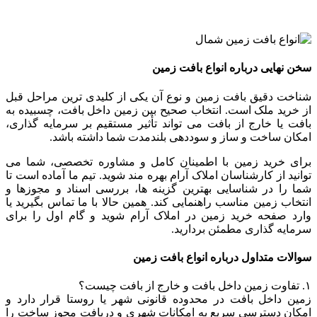
سخن نهایی درباره انواع بافت زمین
شناخت دقیق بافت زمین و نوع آن یکی از کلیدی ترین مراحل قبل
از خرید ملک است. انتخاب صحیح بین زمین داخل بافت، چسبیده به
بافت یا خارج از بافت می تواند تأثیر مستقیم بر سرمایه گذاری،
امکان ساخت و ساز و سوددهی بلندمدت شما داشته باشد.
برای خرید زمین با اطمینان کامل و مشاوره تخصصی، شما می
توانید از کارشناسان املاک آرام بهره مند شوید. تیم ما آماده است تا
شما را در شناسایی بهترین گزینه ها، بررسی اسناد و مجوزها و
انتخاب زمین مناسب راهنمایی کند. همین حالا با ما تماس بگیرید یا
وارد صفحه خرید زمین در املاک آرام شوید و گام اول را برای
سرمایه گذاری مطمئن بردارید.
سوالات متداول درباره انواع بافت زمین
۱. تفاوت زمین داخل بافت و خارج از بافت چیست؟
زمین داخل بافت در محدوده قانونی شهر یا روستا قرار دارد و
امکان دسترسی سریع به امکانات شهری و دریافت مجوز ساخت را