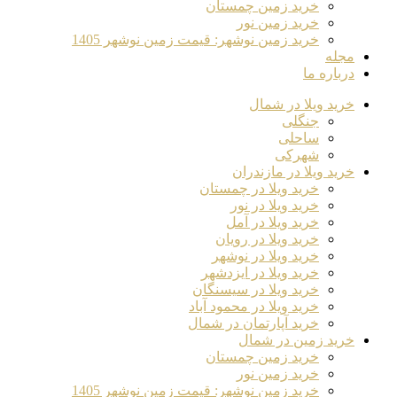
خرید زمین چمستان
خرید زمین نور
خرید زمین نوشهر: قیمت زمین نوشهر 1405
مجله
درباره ما
خرید ویلا در شمال
جنگلی
ساحلی
شهرکی
خرید ویلا در مازندران
خرید ویلا در چمستان
خرید ویلا در نور
خرید ویلا در آمل
خرید ویلا در رویان
خرید ویلا در نوشهر
خرید ویلا در ایزدشهر
خرید ویلا در سیسنگان
خرید ویلا در محمود آباد
خرید آپارتمان در شمال
خرید زمین در شمال
خرید زمین چمستان
خرید زمین نور
خرید زمین نوشهر: قیمت زمین نوشهر 1405