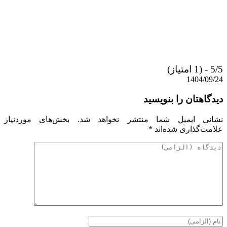
5/5 - (1 امتیاز)
1404/09/24
دیدگاهتان را بنویسید
نشانی ایمیل شما منتشر نخواهد شد.
بخش‌های موردنیاز
علامت‌گذاری شده‌اند
*