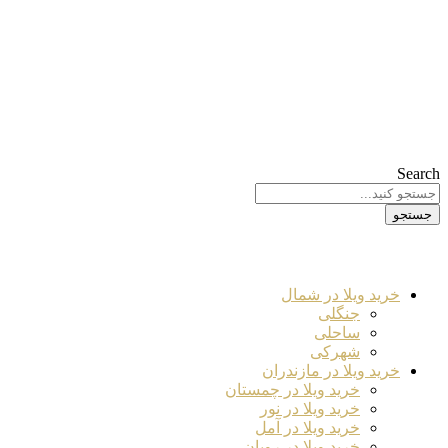
Search
جستجو
خرید ویلا در شمال
جنگلی
ساحلی
شهرکی
خرید ویلا در مازندران
خرید ویلا در چمستان
خرید ویلا در نور
خرید ویلا در آمل
خرید ویلا در رویان