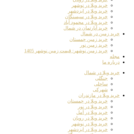
خرید ویلا در نوشهر
خرید ویلا در ایزدشهر
خرید ویلا در سیسنگان
خرید ویلا در محمود آباد
خرید آپارتمان در شمال
خرید زمین در شمال
خرید زمین چمستان
خرید زمین نور
خرید زمین نوشهر: قیمت زمین نوشهر 1405
مجله
درباره ما
خرید ویلا در شمال
جنگلی
ساحلی
شهرکی
خرید ویلا در مازندران
خرید ویلا در چمستان
خرید ویلا در نور
خرید ویلا در آمل
خرید ویلا در رویان
خرید ویلا در نوشهر
خرید ویلا در ایزدشهر