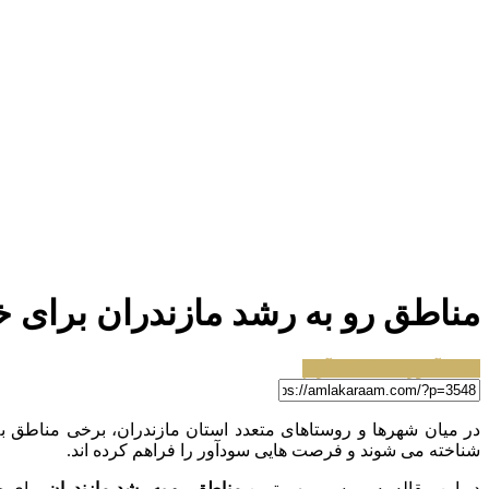
مناطق رو به رشد مازندران برای خر
مجله آموزشی املاک آرام
در میان شهرها و روستاهای متعدد استان مازندران، برخی مناطق ب
شناخته می شوند و فرصت هایی سودآور را فراهم کرده اند.
در این مقاله به بررسی مهم ترین
مناطق رو به رشد مازندران
برای خر