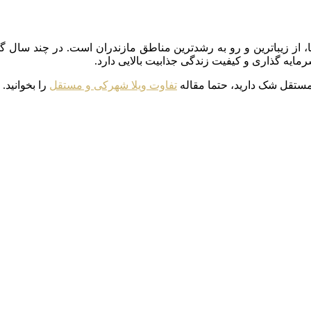
از زیباترین و رو به رشدترین مناطق مازندران است. در چند سال گ
رمایه گذاری و کیفیت زندگی جذابیت بالایی دارد.
 مستقل شک دارید، حتما مقاله
تفاوت ویلا شهرکی و مستقل
را بخوانید.