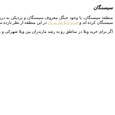
سیسنگان
منطقه سیسنگان، با وجود جنگل معروف سیسنگان و نزدیکی به دریا، 
سیسنگان کرده اند و
خرید ویلا مازندران
در این منطقه از نظر بازده س
اگر برای خرید ویلا در مناطق رو به رشد مازندران بین ویلا شهرکی و