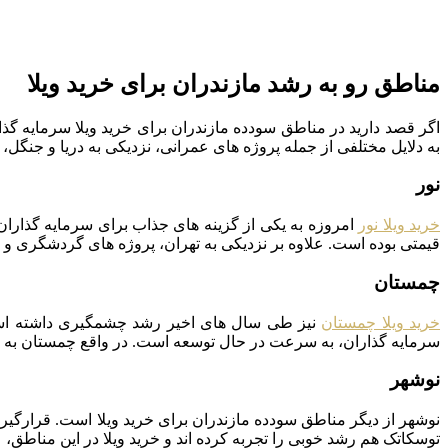
مناطق رو به رشد مازندران برای خرید ویلا
اگر قصد دارید در مناطق سودده مازندران برای خرید ویلا سرمایه گذ
به دلایل مختلفی از جمله پروژه های عمرانی، نزدیکی به دریا و جنگل
نور
خرید ویلا نور
امروزه به یکی از گزینه های جذاب برای سرمایه گذار
قیمتی بوده است. علاوه بر نزدیکی به تهران، پروژه های گردشگری و ا
چمستان
خرید ویلا چمستان
نیز طی سال های اخیر رشد چشمگیری داشته است
سرمایه گذاران، به سرعت در حال توسعه است. در واقع چمستان به عن
نوشهر
نوشهر از دیگر مناطق سودده مازندران برای خرید ویلا است. قرارگی
توسکاتک هم رشد خوبی را تجربه کرده اند و خرید ویلا در این مناطق