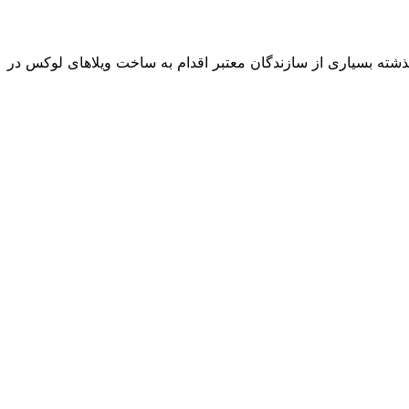
ذشته بسیاری از سازندگان معتبر اقدام به ساخت ویلاهای لوکس در