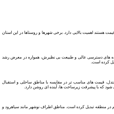
مت هستند اهمیت بالایی دارد. برخی شهرها و روستاها در این استان
 جاده های دسترسی عالی و طبیعت بی نظیرش، همواره در معرض رشد
یل کرده است.
دل، قیمت های مناسب تر در مقایسه با مناطق ساحلی و استقبال
شود که با پیشرفت زیرساخت ها، آینده ای روشن دارد.
م در منطقه تبدیل کرده است. مناطق اطراف نوشهر مانند سیاهرود و