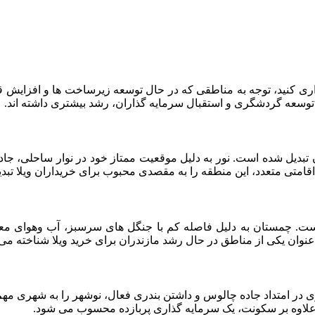
اری کنید، توجه به مناطقی که در حال توسعه زیرساخت ها و افزایش قی
، توسعه گردشگری و استقبال سرمایه گذاران، رشد بیشتری داشته اند.
ان تبدیل شده است. نور به دلیل موقعیت ممتاز خود در نوار ساحلی،
قامتی متعدد، این منطقه را به مقصدی محبوب برای خریداران ویلا تبد
. چمستان به دلیل فاصله کم با جنگل های سرسبز، آب وهوای معت
وان یکی از مناطق در حال رشد مازندران برای خرید ویلا شناخته می 
ری در امتداد جاده چالوس و داشتن بندری فعال، نوشهر را به شهری مه
، علاوه بر سکونت، یک سرمایه گذاری پربازده محسوب می شود.