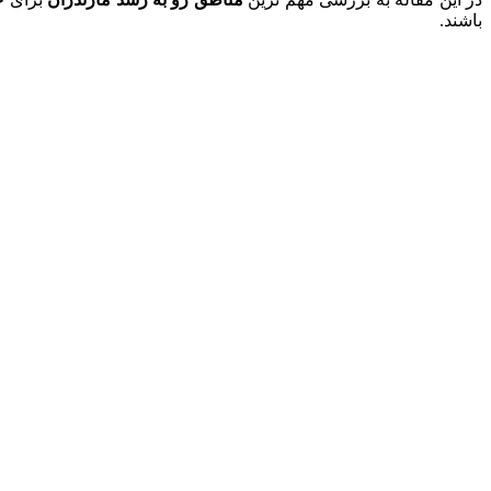
باشند.