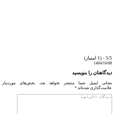
5/5 - (1 امتیاز)
1404/10/08
دیدگاهتان را بنویسید
نشانی ایمیل شما منتشر نخواهد شد.
بخش‌های موردنیاز
علامت‌گذاری شده‌اند
*