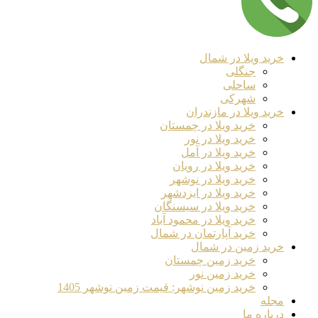
خرید ویلا در شمال
جنگلی
ساحلی
شهرکی
خرید ویلا در مازندران
خرید ویلا در چمستان
خرید ویلا در نور
خرید ویلا در آمل
خرید ویلا در رویان
خرید ویلا در نوشهر
خرید ویلا در ایزدشهر
خرید ویلا در سیسنگان
خرید ویلا در محمود آباد
خرید آپارتمان در شمال
خرید زمین در شمال
خرید زمین چمستان
خرید زمین نور
خرید زمین نوشهر: قیمت زمین نوشهر 1405
مجله
درباره ما