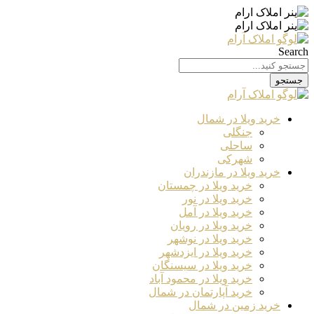
Search
جستجو
خرید ویلا در شمال
جنگلی
ساحلی
شهرکی
خرید ویلا در مازندران
خرید ویلا در چمستان
خرید ویلا در نور
خرید ویلا در آمل
خرید ویلا در رویان
خرید ویلا در نوشهر
خرید ویلا در ایزدشهر
خرید ویلا در سیسنگان
خرید ویلا در محمود آباد
خرید آپارتمان در شمال
خرید زمین در شمال