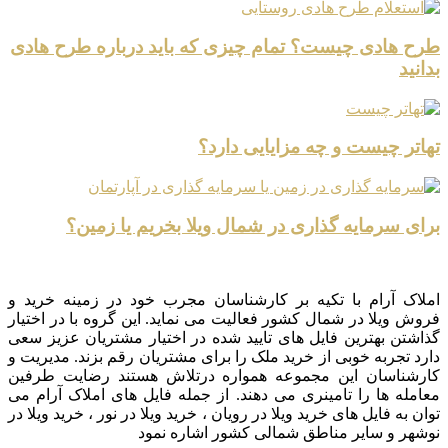
طرح هادی چیست؟ تمام چیزی که باید درباره طرح هادی
بدانید
تهاتر چیست و چه مزایایی دارد؟
برای سرمایه گذاری در شمال ویلا بخریم یا زمین؟
املاک آرام با تکیه بر کارشناسان مجرب خود در زمینه خرید و
فروش ویلا در شمال کشور فعالیت می نماید. این گروه با در اختیار
گذاشتن بهترین فایل های تایید شده در اختیار مشتریان عزیز سعی
دارد تجربه خوبی از خرید ملک را برای مشتریان رقم بزند. مدیریت و
کارشناسان این مجموعه همواره درتلاش هستند رضایت طرفین
معامله ها را تامینری می دهند. از جمله فایل های املاک آرام می
توان به فایل های خرید ویلا در رویان ، خرید ویلا در نور ، خرید ویلا در
نوشهر و سایر مناطق شمالی کشور اشاره نمود