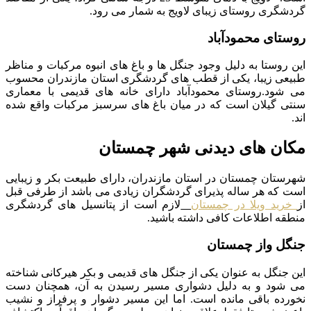
گردشگری روستای زیبای لاویج به شمار می رود.
روستای محمودآباد
این روستا به دلیل وجود جنگل ها و باغ های انبوه مرکبات و مناظر
طبیعی زیبا، یکی از قطب های گردشگری استان مازندران محسوب
می شود.روستای محمودآباد دارای خانه های قدیمی با معماری
سنتی گیلان است که در میان باغ های سرسبز مرکبات واقع شده
اند.
مکان های دیدنی شهر چمستان
شهرستان چمستان در استان مازندران، دارای طبیعت بکر و زیبایی
است که هر ساله پذیرای گردشگران زیادی می باشد از طرفی قبل
از
خرید ویلا در چمستان
لازم است از پتانسیل های گردشگری
منطقه اطلاعات کافی داشته باشید.
جنگل واز چمستان
این جنگل به عنوان یکی از جنگل های قدیمی و بکر هیرکانی شناخته
می شود و به دلیل دشواری مسیر رسیدن به آن، همچنان دست
نخورده باقی مانده است. اما این مسیر دشوار و پرفراز و نشیب