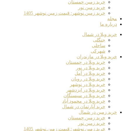
خرید زمین چمستان
خرید زمین نور
خرید زمین نوشهر: قیمت زمین نوشهر 1405
مجله
درباره ما
خرید ویلا در شمال
جنگلی
ساحلی
شهرکی
خرید ویلا در مازندران
خرید ویلا در چمستان
خرید ویلا در نور
خرید ویلا در آمل
خرید ویلا در رویان
خرید ویلا در نوشهر
خرید ویلا در ایزدشهر
خرید ویلا در سیسنگان
خرید ویلا در محمود آباد
خرید آپارتمان در شمال
خرید زمین در شمال
خرید زمین چمستان
خرید زمین نور
خرید زمین نوشهر: قیمت زمین نوشهر 1405