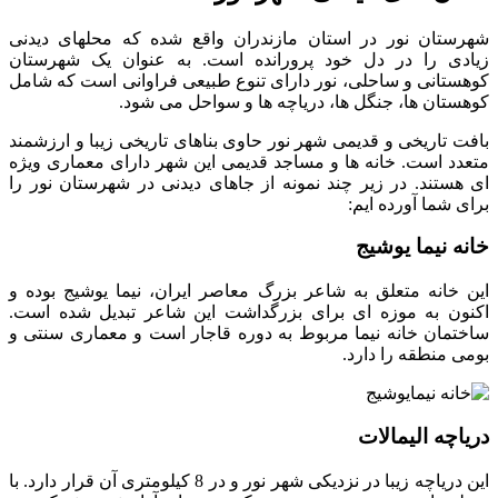
شهرستان نور در استان مازندران واقع شده که محلهای دیدنی
زیادی را در دل خود پرورانده است. به عنوان یک شهرستان
کوهستانی و ساحلی، نور دارای تنوع طبیعی فراوانی است که شامل
کوهستان ها، جنگل ها، دریاچه ها و سواحل می شود.
بافت تاریخی و قدیمی شهر نور حاوی بناهای تاریخی زیبا و ارزشمند
متعدد است. خانه ها و مساجد قدیمی این شهر دارای معماری ویژه
ای هستند. در زیر چند نمونه از جاهای دیدنی در شهرستان نور را
برای شما آورده ایم:
خانه نیما یوشیج
این خانه متعلق به شاعر بزرگ معاصر ایران، نیما یوشیج بوده و
اکنون به موزه ای برای بزرگداشت این شاعر تبدیل شده است.
ساختمان خانه نیما مربوط به دوره قاجار است و معماری سنتی و
بومی منطقه را دارد.
دریاچه الیمالات
این دریاچه زیبا در نزدیکی شهر نور و در 8 کیلومتری آن قرار دارد. با