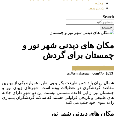
مجله
درباره ما
Search
جستجو
مکان های دیدنی شهر نور و
چمستان برای گردش
مجله آموزشی املاک آرام
شمال ایران با داشتن طبیعت بکر و بی نظیر، همواره یکی از بهترین
مقاصد گردشگری در تعطیلات بوده است. شهرهای زیبای نور و
چمستان نیز از این قاعده مستثنی نیستند. این دو شهر دارای جاذبه
های طبیعی و تاریخی فراوانی هستند که سالانه گردشگران بسیاری
را به سوی خود جلب می کنند.
مکان های دیدنی شهر نور